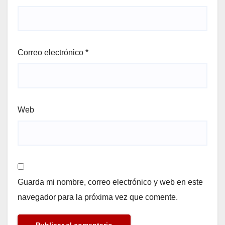
Correo electrónico
*
Web
Guarda mi nombre, correo electrónico y web en este
navegador para la próxima vez que comente.