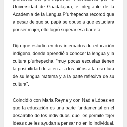
Universidad de Guadalajara, e integrante de la
Academia de la Lengua P’urhepecha recordó que
a pesar de que su papá se opuso a que estudiara
por ser mujer, ello logró superar esa barrera.
Dijo que estudió en dos internados de educación
indígena, donde aprendió a conocer la lengua y la
cultura p’urhepecha, “muy pocas escuelas tienen
la posibilidad de acercar a los niños a la escritura
de su lengua materna y a la parte reflexiva de su
cultura”.
Coincidió con María Reyna y con Nadia López en
que la educación es una parte fundamental en el
desarrollo de los individuos, que les permite tejer
ideas que les ayudan a pensar no en lo individual,