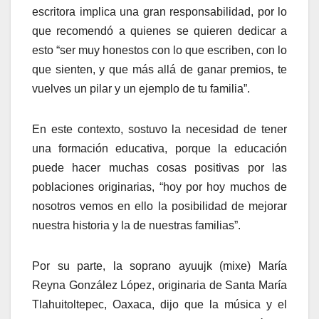
escritora implica una gran responsabilidad, por lo
que recomendó a quienes se quieren dedicar a
esto “ser muy honestos con lo que escriben, con lo
que sienten, y que más allá de ganar premios, te
vuelves un pilar y un ejemplo de tu familia”.
En este contexto, sostuvo la necesidad de tener
una formación educativa, porque la educación
puede hacer muchas cosas positivas por las
poblaciones originarias, “hoy por hoy muchos de
nosotros vemos en ello la posibilidad de mejorar
nuestra historia y la de nuestras familias”.
Por su parte, la soprano ayuujk (mixe) María
Reyna González López, originaria de Santa María
Tlahuitoltepec, Oaxaca, dijo que la música y el