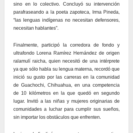
sino en lo colectivo. Concluyó su intervención
parafraseando a la poeta zapoteca, Irma Pineda,
“las lenguas indígenas no necesitan defensores,
necesitan hablantes”.
Finalmente, participó la corredora de fondo y
ultrafondo Lorena Ramírez Hernández de origen
ralamulí raicha, quien necesitó de una intérprete
ya que sólo habla su lengua materna, recordó que
inició su gusto por las carreras en la comunidad
de Guachochi, Chihuahua, en una competencia
de 10 kilómetros en la que quedó en segundo
lugar. Invitó a las niñas y mujeres originarias de
comunidades a luchar para cumplir sus sueños,
sin importar los obstáculos que enfrenten.