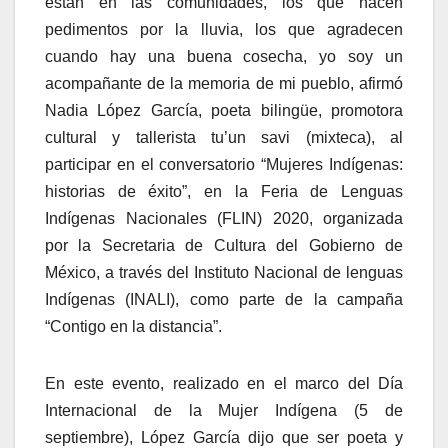
están en las comunidades, los que hacen
pedimentos por la lluvia, los que agradecen
cuando hay una buena cosecha, yo soy un
acompañante de la memoria de mi pueblo, afirmó
Nadia López García, poeta bilingüe, promotora
cultural y tallerista tu’un savi (mixteca), al
participar en el conversatorio “Mujeres Indígenas:
historias de éxito”, en la Feria de Lenguas
Indígenas Nacionales (FLIN) 2020, organizada
por la Secretaria de Cultura del Gobierno de
México, a través del Instituto Nacional de lenguas
Indígenas (INALI), como parte de la campaña
“Contigo en la distancia”.
En este evento, realizado en el marco del Día
Internacional de la Mujer Indígena (5 de
septiembre), López García dijo que ser poeta y