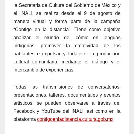
la Secretaría de Cultura del Gobierno de México y
el INALI, se realiza desde el 9 de agosto de
manera virtual y forma parte de la campaña
“Contigo en la distancia”. Tiene como objetivo
analizar el mundo del cómic en lenguas
indígenas, promover la creatividad de los
hablantes e impulsar y fortalecer la producción
cultural comunitaria, mediante el diálogo y el
intercambio de experiencias.
Todas las transmisiones de conversatorios,
presentaciones, talleres, documentales y eventos
artísticos, se pueden observarse a través del
Facebook y YouTube del INALI, así como en la
plataforma
contigoenladistancia.cultura.gob.mx
.