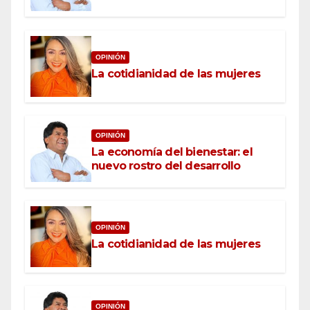
OPINIÓN
La cotidianidad de las mujeres
OPINIÓN
La economía del bienestar: el
nuevo rostro del desarrollo
OPINIÓN
La cotidianidad de las mujeres
OPINIÓN