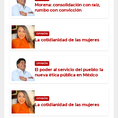
Morena: consolidación con raíz,
rumbo con convicción
OPINIÓN
La cotidianidad de las mujeres
OPINIÓN
El poder al servicio del pueblo: la
nueva ética pública en México
OPINIÓN
La cotidianidad de las mujeres