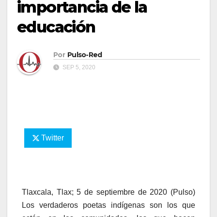
importancia de la
educación
Por
Pulso-Red
SEP 5, 2020
Twitter
Tlaxcala, Tlax; 5 de septiembre de 2020 (Pulso)
Los verdaderos poetas indígenas son los que