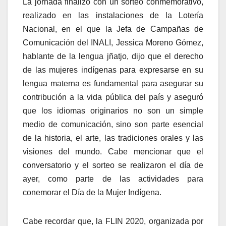
La jornada finalizó con un sorteo conmemorativo,
realizado en las instalaciones de la Lotería
Nacional, en el que la Jefa de Campañas de
Comunicación del INALI, Jessica Moreno Gómez,
hablante de la lengua jñatjo, dijo que el derecho
de las mujeres indígenas para expresarse en su
lengua materna es fundamental para asegurar su
contribución a la vida pública del país y aseguró
que los idiomas originarios no son un simple
medio de comunicación, sino son parte esencial
de la historia, el arte, las tradiciones orales y las
visiones del mundo. Cabe mencionar que el
conversatorio y el sorteo se realizaron el día de
ayer, como parte de las actividades para
conemorar el Día de la Mujer Indígena.
Cabe recordar que, la FLIN 2020, organizada por