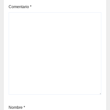
Comentario
*
Nombre
*