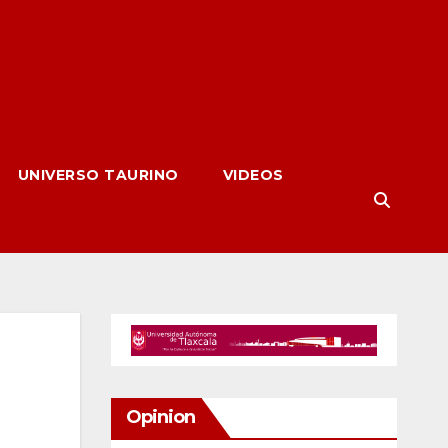
UNIVERSO TAURINO
VIDEOS
Opinion