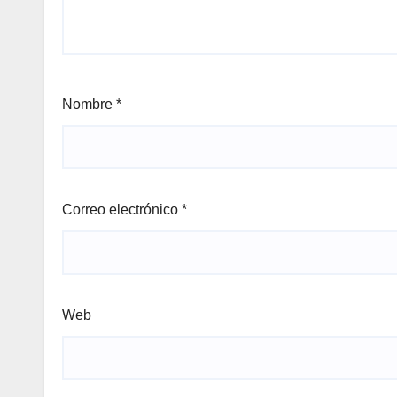
Nombre
*
Correo electrónico
*
Web