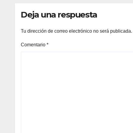
Deja una respuesta
Tu dirección de correo electrónico no será publicada.
Comentario
*