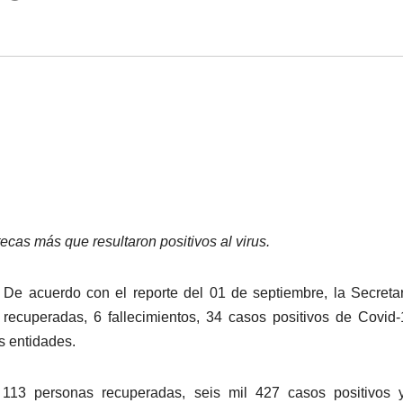
ecas más que resultaron positivos al virus.
 De acuerdo con el reporte del 01 de septiembre, la Secreta
ecuperadas, 6 fallecimientos, 34 casos positivos de Covid
as entidades.
l 113 personas recuperadas, seis mil 427 casos positivos 