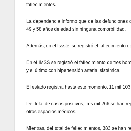
fallecimientos.
La dependencia informó que de las defunciones 
49 y 58 años de edad sin ninguna comorbilidad.
Además, en el Issste, se registró el fallecimiento 
En el IMSS se registró el fallecimiento de tres h
y el último con hipertensión arterial sistémica.
El estado registra, hasta este momento, 11 mil 10
Del total de casos positivos, tres mil 266 se han r
otros espacios médicos.
Mientras, del total de fallecimientos, 383 se han 