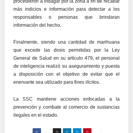
procedieron a indagar por la zona a fin de recabar
más indicios e información para detectar a los
responsables o personas que brindaran
información del hecho.
Finalmente, siendo una cantidad de marihuana
que excede las dosis permitidas por la Ley
General de Salud en su artículo 479, el personal
de inteligencia realizó su aseguramiento y puesta
a disposición con el objetivo de evitar que el
enervante sea utilizado para fines ilícitos.
La SSC mantiene acciones enfocadas a la
prevención y combate al comercio de sustancias
ilegales en el estado.