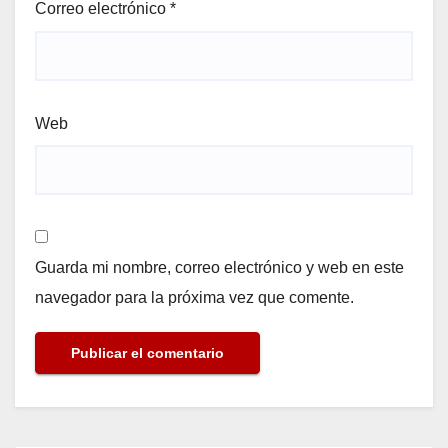
Correo electrónico
*
Web
Guarda mi nombre, correo electrónico y web en este
navegador para la próxima vez que comente.