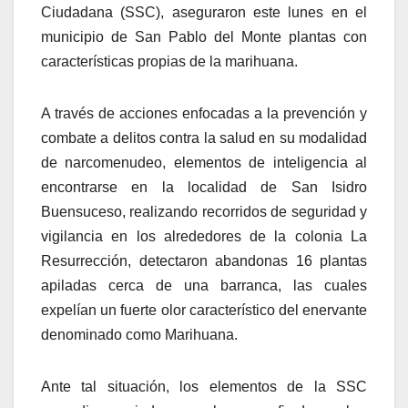
Ciudadana (SSC), aseguraron este lunes en el
municipio de San Pablo del Monte plantas con
características propias de la marihuana.
A través de acciones enfocadas a la prevención y
combate a delitos contra la salud en su modalidad
de narcomenudeo, elementos de inteligencia al
encontrarse en la localidad de San Isidro
Buensuceso, realizando recorridos de seguridad y
vigilancia en los alrededores de la colonia La
Resurrección, detectaron abandonas 16 plantas
apiladas cerca de una barranca, las cuales
expelían un fuerte olor característico del enervante
denominado como Marihuana.
Ante tal situación, los elementos de la SSC