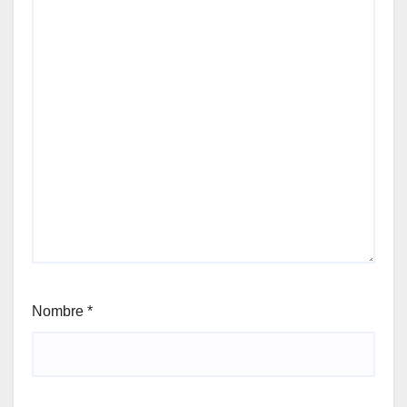
Nombre
*