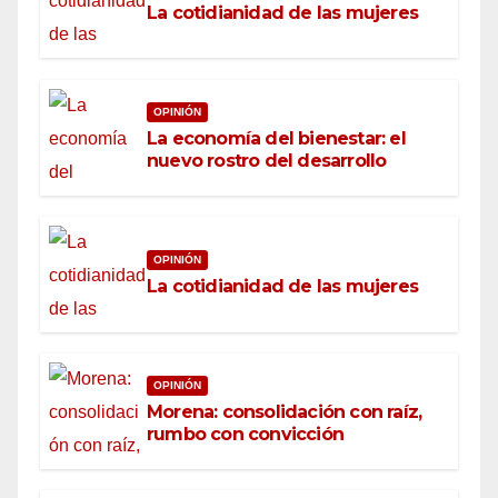
La cotidianidad de las mujeres
OPINIÓN
La economía del bienestar: el
nuevo rostro del desarrollo
OPINIÓN
La cotidianidad de las mujeres
OPINIÓN
Morena: consolidación con raíz,
rumbo con convicción