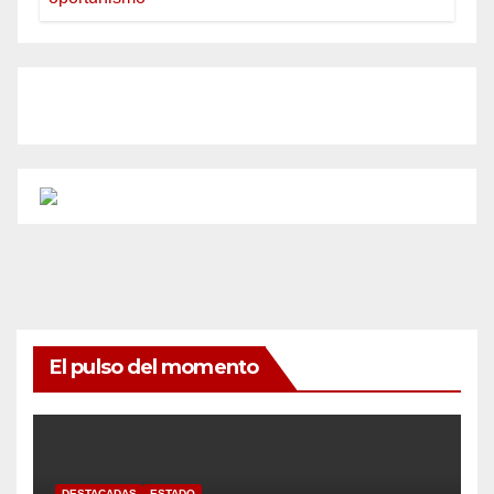
El pulso del momento
DESTACADAS
ESTADO