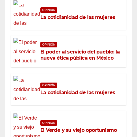
OPINIÓN
La cotidianidad de las mujeres
OPINIÓN
El poder al servicio del pueblo: la
nueva ética pública en México
OPINIÓN
La cotidianidad de las mujeres
OPINIÓN
El Verde y su viejo oportunismo