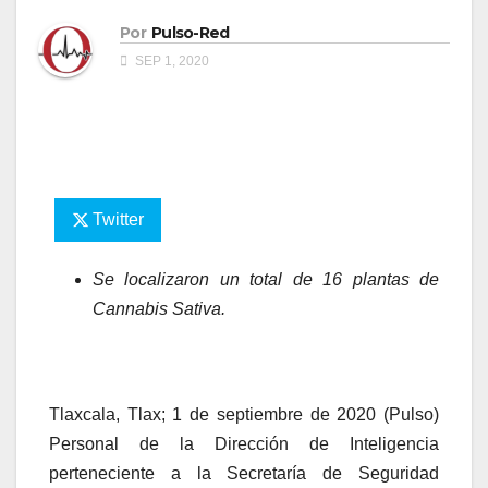
Por
Pulso-Red
SEP 1, 2020
Twitter
Se localizaron un total de 16 plantas de
Cannabis Sativa.
Tlaxcala, Tlax; 1 de septiembre de 2020 (Pulso)
Personal de la Dirección de Inteligencia
perteneciente a la Secretaría de Seguridad