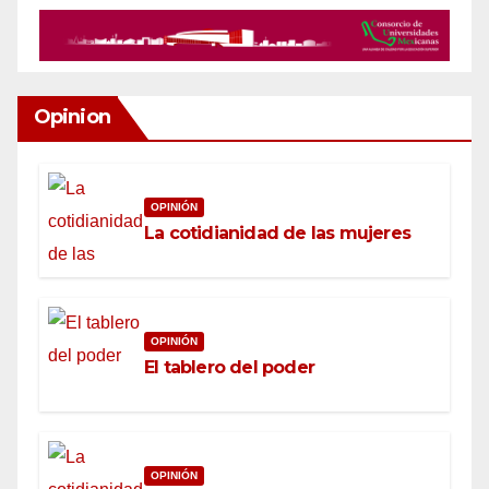
Opinion
OPINIÓN
La cotidianidad de las mujeres
OPINIÓN
El tablero del poder
OPINIÓN