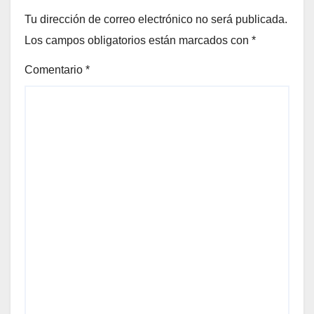
Tu dirección de correo electrónico no será publicada.
Los campos obligatorios están marcados con
*
Comentario
*