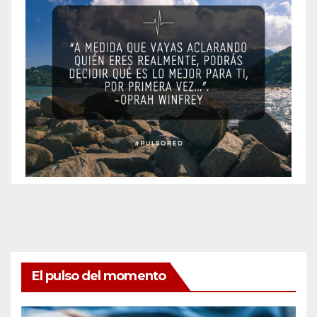
El pulso del momento