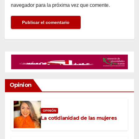
navegador para la próxima vez que comente.
Opinion
OPINIÓN
La cotidianidad de las mujeres