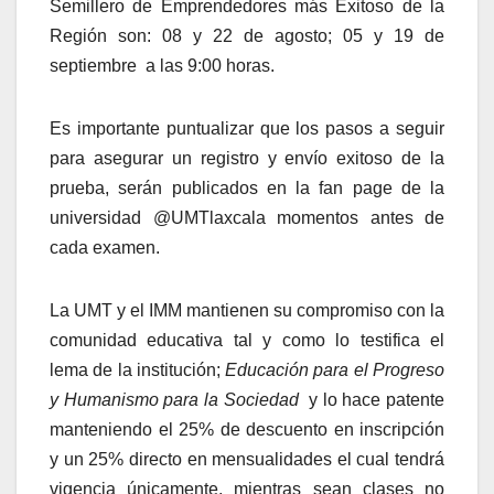
Semillero de Emprendedores más Exitoso de la
Región son: 08 y 22 de agosto; 05 y 19 de
septiembre a las 9:00 horas.
Es importante puntualizar que los pasos a seguir
para asegurar un registro y envío exitoso de la
prueba, serán publicados en la fan page de la
universidad @UMTlaxcala momentos antes de
cada examen.
La UMT y el IMM mantienen su compromiso con la
comunidad educativa tal y como lo testifica el
lema de la institución;
Educación para el Progreso
y Humanismo para la Sociedad
y lo hace patente
manteniendo el 25% de descuento en inscripción
y un 25% directo en mensualidades el cual tendrá
vigencia únicamente, mientras sean clases no