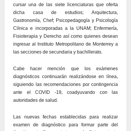
cursar una de las siete licenciaturas que oferta
dicha casa de estudios; Arquitectura,
Gastronomía, Chef; Psicopedagogía y Psicología
Clínica e incorporadas a la UNAM; Enfermería,
Fisioterapia y Derecho así como quienes desean
ingresar al Instituto Metropolitano de Monterrey a
las secciones de secundaria y bachillerato.
Cabe hacer mención que los exámenes
diagnósticos continuarán realizándose en línea,
siguiendo las recomendaciones por contingencia
ante el COVID -19, coadyuvando con las
autoridades de salud.
Las nuevas fechas establecidas para realizar
examen de diagnóstico para formar parte del