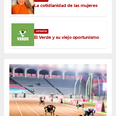
La cotidianidad de las mujeres
OPINIÓN
El Verde y su viejo oportunismo