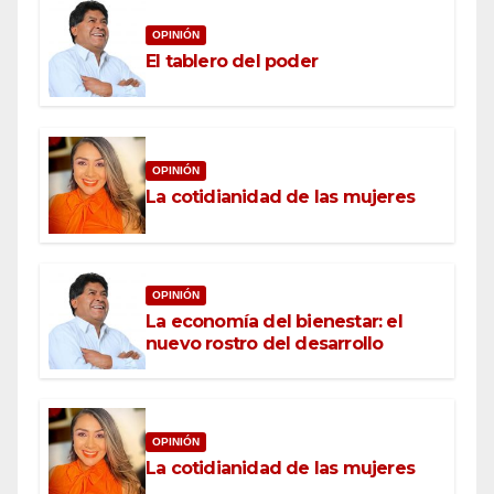
OPINIÓN
El tablero del poder
OPINIÓN
La cotidianidad de las mujeres
OPINIÓN
La economía del bienestar: el
nuevo rostro del desarrollo
OPINIÓN
La cotidianidad de las mujeres