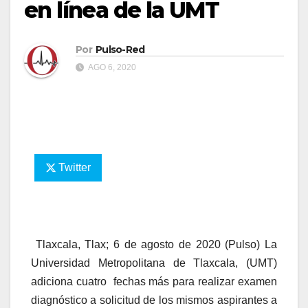
en línea de la UMT
Por
Pulso-Red
AGO 6, 2020
Twitter
Tlaxcala, Tlax; 6 de agosto de 2020 (Pulso) La
Universidad Metropolitana de Tlaxcala, (UMT)
adiciona cuatro fechas más para realizar examen
diagnóstico a solicitud de los mismos aspirantes a