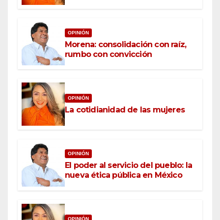
OPINIÓN
Morena: consolidación con raíz,
rumbo con convicción
OPINIÓN
La cotidianidad de las mujeres
OPINIÓN
El poder al servicio del pueblo: la
nueva ética pública en México
OPINIÓN