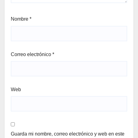
Nombre
*
Correo electrónico
*
Web
Guarda mi nombre, correo electrónico y web en este