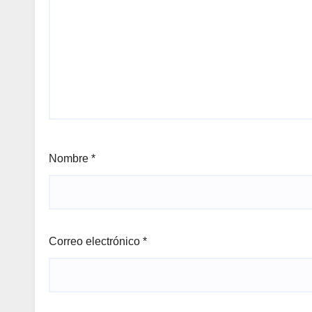
Nombre
*
Correo electrónico
*