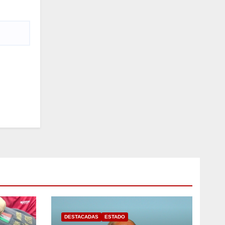
DESTACADAS
ESTADO