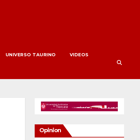
UNIVERSO TAURINO
VIDEOS
Opinion