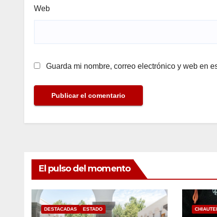
Web
Guarda mi nombre, correo electrónico y web en e
El pulso del momento
DESTACADAS
ESTADO
CHIAUTE