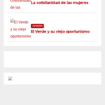
La cotidianidad de las mujeres
OPINIÓN
El Verde y su viejo oportunismo