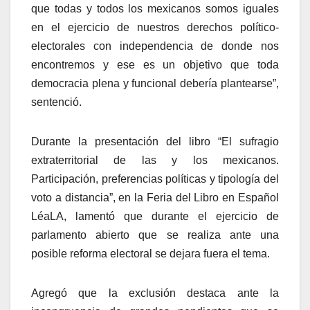
que todas y todos los mexicanos somos iguales
en el ejercicio de nuestros derechos político-
electorales con independencia de donde nos
encontremos y ese es un objetivo que toda
democracia plena y funcional debería plantearse”,
sentenció.
Durante la presentación del libro “El sufragio
extraterritorial de las y los mexicanos.
Participación, preferencias políticas y tipología del
voto a distancia”, en la Feria del Libro en Español
LéaLA, lamentó que durante el ejercicio de
parlamento abierto que se realiza ante una
posible reforma electoral se dejara fuera el tema.
Agregó que la exclusión destaca ante la