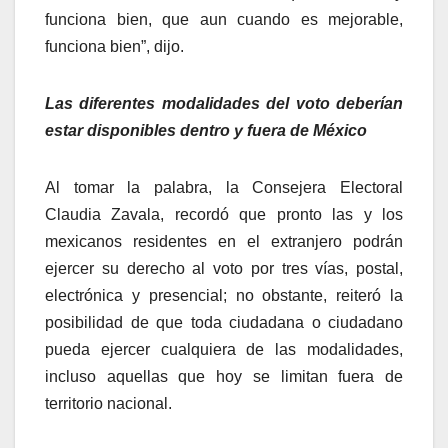
funciona bien, que aun cuando es mejorable,
funciona bien”, dijo.
Las diferentes modalidades del voto deberían
estar disponibles dentro y fuera de México
Al tomar la palabra, la Consejera Electoral
Claudia Zavala, recordó que pronto las y los
mexicanos residentes en el extranjero podrán
ejercer su derecho al voto por tres vías, postal,
electrónica y presencial; no obstante, reiteró la
posibilidad de que toda ciudadana o ciudadano
pueda ejercer cualquiera de las modalidades,
incluso aquellas que hoy se limitan fuera de
territorio nacional.