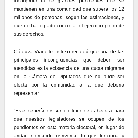
incongruencia de grandes pendientes que se
mantienen en una comunidad que supera los 12
millones de personas, según las estimaciones, y
que no ha logrado concretar el ejercicio pleno de
sus derechos.
Córdova Vianello incluso recordó que una de las
principales incongruencias que deben ser
atendidas es la existencia de una cuota migrante
en la Cámara de Diputados que no pudo ser
electa por la comunidad a la que debería
representar.
“Este debería de ser un libro de cabecera para
que nuestros legisladores se ocupen de los
pendientes en esta materia electoral, en lugar de
andar intentando reinventar lo que funciona y