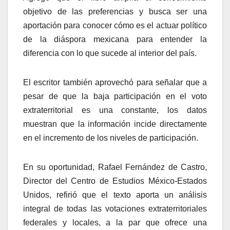
objetivo de las preferencias y busca ser una
aportación para conocer cómo es el actuar político
de la diáspora mexicana para entender la
diferencia con lo que sucede al interior del país.
El escritor también aprovechó para señalar que a
pesar de que la baja participación en el voto
extraterritorial es una constante, los datos
muestran que la información incide directamente
en el incremento de los niveles de participación.
En su oportunidad, Rafael Fernández de Castro,
Director del Centro de Estudios México-Estados
Unidos, refirió que el texto aporta un análisis
integral de todas las votaciones extraterritoriales
federales y locales, a la par que ofrece una