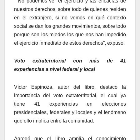
“No podemos ver el ejercicio y las eficacias de
nuestros derechos, sobre todo de quienes residen
en el extranjero, si no vemos en qué contexto
social se dan los grandes movimientos, sobre todo
porque son los miedos los que nos han impedido
el ejercicio inmediato de estos derechos”, expuso.
Voto extraterritorial con más de 41
experiencias a nivel federal y local
Víctor Espinoza, autor del libro, destacó la
importancia del voto extraterritorial, el cual ya
tiene 41 experiencias en elecciones
presidenciales, federales y locales y el fenómeno
que ello implica entre la comunidad.
Agregó que el libro amplia el conocimiento