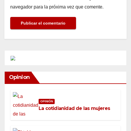
navegador para la próxima vez que comente.
Opinion
OPINIÓN
La cotidianidad de las mujeres