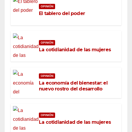
OPINIÓN
El tablero del poder
OPINIÓN
La cotidianidad de las mujeres
OPINIÓN
La economía del bienestar: el
nuevo rostro del desarrollo
OPINIÓN
La cotidianidad de las mujeres