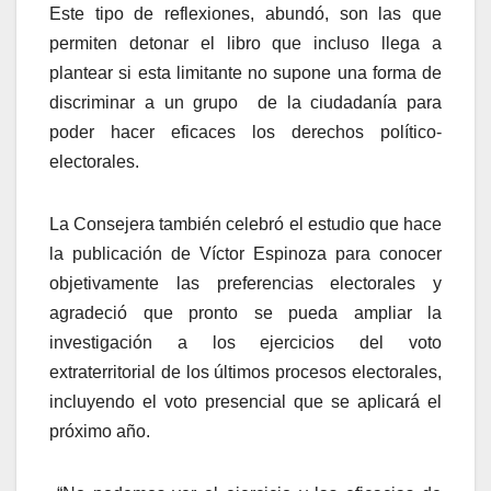
Este tipo de reflexiones, abundó, son las que
permiten detonar el libro que incluso llega a
plantear si esta limitante no supone una forma de
discriminar a un grupo
de la ciudadanía para
poder hacer eficaces los derechos político-
electorales.
La Consejera también celebró el estudio que hace
la publicación de Víctor Espinoza para conocer
objetivamente las preferencias electorales y
agradeció que pronto se pueda ampliar la
investigación a los ejercicios del voto
extraterritorial de los últimos procesos electorales,
incluyendo el voto presencial que se aplicará el
próximo año.