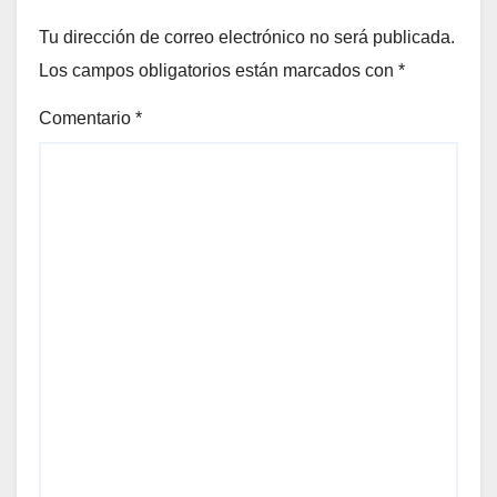
Tu dirección de correo electrónico no será publicada.
Los campos obligatorios están marcados con
*
Comentario
*