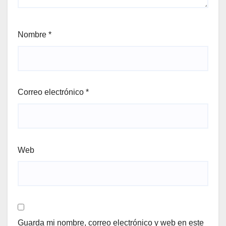
Nombre
*
Correo electrónico
*
Web
Guarda mi nombre, correo electrónico y web en este