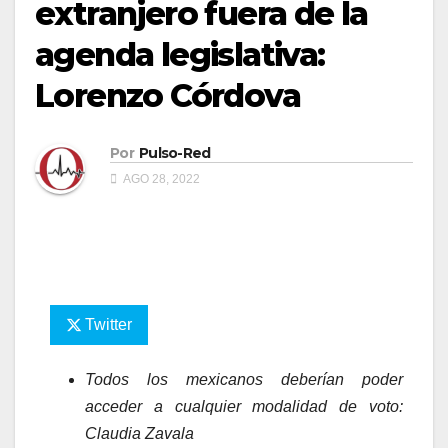
extranjero fuera de la
agenda legislativa:
Lorenzo Córdova
Por
Pulso-Red
AGO 28, 2022
Twitter
Todos los mexicanos deberían poder
acceder a cualquier modalidad de voto:
Claudia Zavala