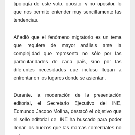
tipología de este voto, opositor y no opositor, lo
que nos permite entender muy sencillamente las
tendencias.
Añadió que el fenómeno migratorio es un tema
que requiere de mayor análisis ante la
complejidad que representa no sólo por las
particularidades de cada país, sino por las
diferentes necesidades que incluso llegan a
enfrentar en los lugares donde se asientan.
Durante, la moderación de la presentación
editorial, el Secretario Ejecutivo del INE,
Edmundo Jacobo Molina, destacó el objetivo que
el sello editorial del INE ha buscado para poder
llenar los huecos que las marcas comerciales no