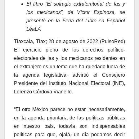
El libro “El sufragio extraterritorial de las y
los mexicanos”, de Víctor Espinoza, se
presentó en la Feria del Libro en Español
LéaLA
Tlaxcala, Tlax; 28 de agosto de 2022 (PulsoRed)
El ejercicio pleno de los derechos político-
electorales de las y los mexicanos residentes en
el extranjero es un tema que ha quedado fuera de
la agenda legislativa, advirtió el Consejero
Presidente del Instituto Nacional Electoral (INE),
Lorenzo Córdova Vianello.
“El otro México parece no estar, necesariamente,
en la agenda prioritaria de las políticas públicas
en nuestro país, todavía son indispensables
políticas para que, ojalá, un día podamos decir