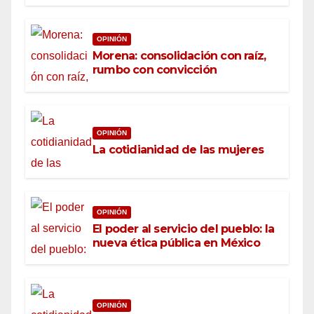
OPINIÓN
Morena: consolidación con raíz,
rumbo con convicción
OPINIÓN
La cotidianidad de las mujeres
OPINIÓN
El poder al servicio del pueblo: la
nueva ética pública en México
OPINIÓN