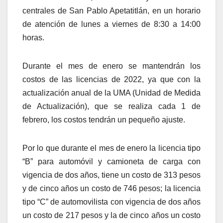
centrales de San Pablo Apetatitlán, en un horario
de atención de lunes a viernes de 8:30 a 14:00
horas.
Durante el mes de enero se mantendrán los
costos de las licencias de 2022, ya que con la
actualización anual de la UMA (Unidad de Medida
de Actualización), que se realiza cada 1 de
febrero, los costos tendrán un pequeño ajuste.
Por lo que durante el mes de enero la licencia tipo
“B” para automóvil y camioneta de carga con
vigencia de dos años, tiene un costo de 313 pesos
y de cinco años un costo de 746 pesos; la licencia
tipo “C” de automovilista con vigencia de dos años
un costo de 217 pesos y la de cinco años un costo