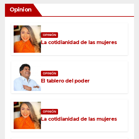
Opinion
OPINIÓN
La cotidianidad de las mujeres
OPINIÓN
El tablero del poder
OPINIÓN
La cotidianidad de las mujeres