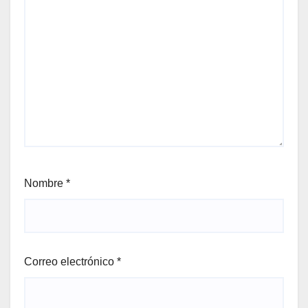
Nombre
*
Correo electrónico
*