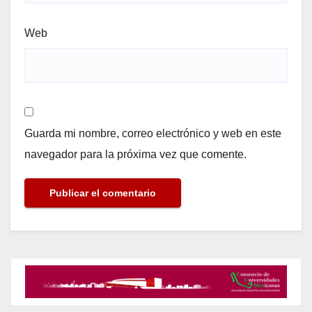
Web
Guarda mi nombre, correo electrónico y web en este
navegador para la próxima vez que comente.