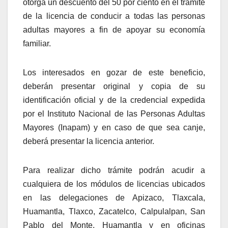
otorga un descuento del 50 por ciento en el trámite
de la licencia de conducir a todas las personas
adultas mayores a fin de apoyar su economía
familiar.
Los interesados en gozar de este beneficio,
deberán presentar original y copia de su
identificación oficial y de la credencial expedida
por el Instituto Nacional de las Personas Adultas
Mayores (Inapam) y en caso de que sea canje,
deberá presentar la licencia anterior.
Para realizar dicho trámite podrán acudir a
cualquiera de los módulos de licencias ubicados
en las delegaciones de Apizaco, Tlaxcala,
Huamantla, Tlaxco, Zacatelco, Calpulalpan, San
Pablo del Monte, Huamantla y en oficinas