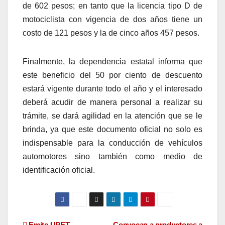
de 602 pesos; en tanto que la licencia tipo D de
motociclista con vigencia de dos años tiene un
costo de 121 pesos y la de cinco años 457 pesos.
Finalmente, la dependencia estatal informa que
este beneficio del 50 por ciento de descuento
estará vigente durante todo el año y el interesado
deberá acudir de manera personal a realizar su
trámite, se dará agilidad en la atención que se le
brinda, ya que este documento oficial no solo es
indispensable para la conducción de vehículos
automotores sino también como medio de
identificación oficial.
Emite UPET
Convocan a productores a