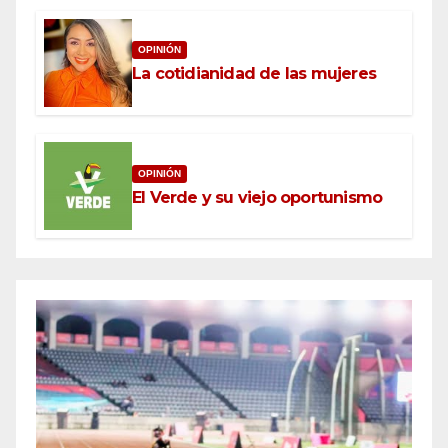
OPINIÓN
La cotidianidad de las mujeres
OPINIÓN
El Verde y su viejo oportunismo