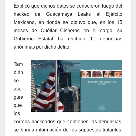
Explicó que dichos datos se conocieron luego del
hackeo de Guacamaya Leaks al Ejército
Mexicano, en donde se obtuvo que, en los 15
meses de Cuéllar Cisneros en el cargo, su
Gobierno Estatal ha recibido 11 denuncias
anónimas por dicho delito.
Tam
bién
se
ase
gura
que
los
correos hackeados que contienen las denuncias,
se brinda información de los supuestos tratantes,