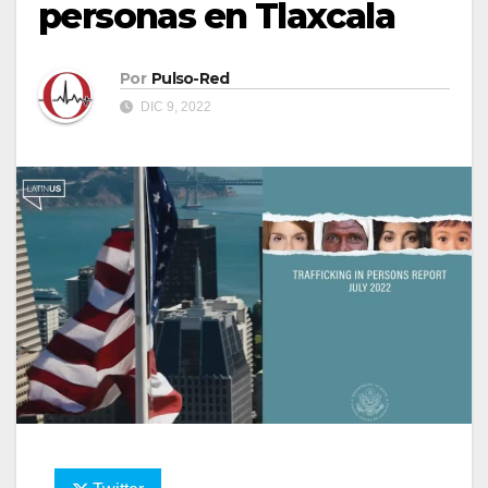
personas en Tlaxcala
Por
Pulso-Red
DIC 9, 2022