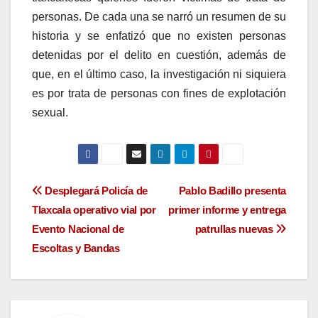
personas. De cada una se narró un resumen de su
historia y se enfatizó que no existen personas
detenidas por el delito en cuestión, además de
que, en el último caso, la investigación ni siquiera
es por trata de personas con fines de explotación
sexual.
Navegación
Desplegará Policía de
Pablo Badillo presenta
Tlaxcala operativo vial por
primer informe y entrega
de
Evento Nacional de
patrullas nuevas
entradas
Escoltas y Bandas