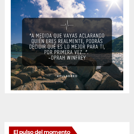
El pulso del momento