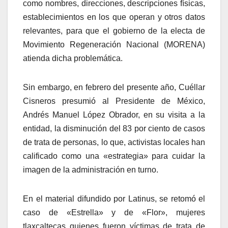
como nombres, direcciones, descripciones físicas,
establecimientos en los que operan y otros datos
relevantes, para que el gobierno de la electa de
Movimiento Regeneración Nacional (MORENA)
atienda dicha problemática.
Sin embargo, en febrero del presente año, Cuéllar
Cisneros presumió al Presidente de México,
Andrés Manuel López Obrador, en su visita a la
entidad, la disminución del 83 por ciento de casos
de trata de personas, lo que, activistas locales han
calificado como una «estrategia» para cuidar la
imagen de la administración en turno.
En el material difundido por Latinus, se retomó el
caso de «Estrella» y de «Flor», mujeres
tlaxcaltecas quienes fueron víctimas de trata de