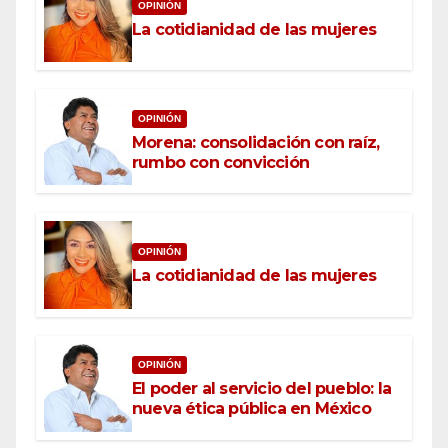
OPINIÓN
La cotidianidad de las mujeres
OPINIÓN
Morena: consolidación con raíz,
rumbo con convicción
OPINIÓN
La cotidianidad de las mujeres
OPINIÓN
El poder al servicio del pueblo: la
nueva ética pública en México