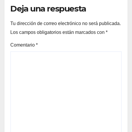
Deja una respuesta
Tu dirección de correo electrónico no será publicada.
Los campos obligatorios están marcados con
*
Comentario
*