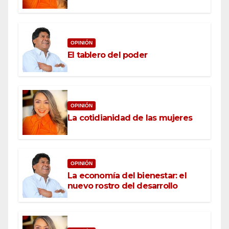
OPINIÓN
El tablero del poder
OPINIÓN
La cotidianidad de las mujeres
OPINIÓN
La economía del bienestar: el
nuevo rostro del desarrollo