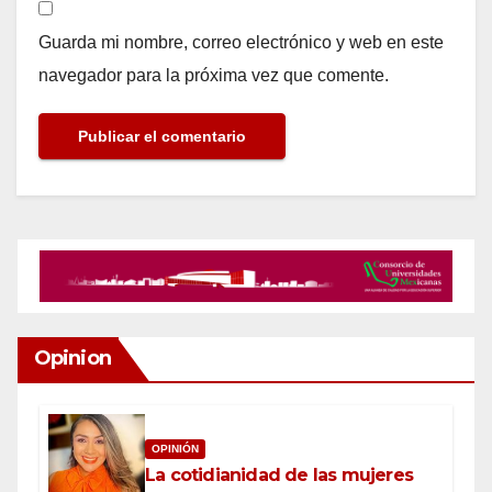
Guarda mi nombre, correo electrónico y web en este
navegador para la próxima vez que comente.
Opinion
OPINIÓN
La cotidianidad de las mujeres