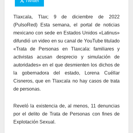
Twitter
Tlaxcala, Tlax; 9 de diciembre de 2022
(PulsoRed) Esta semana, el portal de noticias
mexicano con sede en Estados Unidos «Latinus»
difundió un video en su canal de YouTube titulado
«Trata de Personas en Tlaxcala: familiares y
activistas acusan desprecio y simulación de
autoridades» en el que desmienten los dichos de
la gobernadora del estado, Lorena Cuéllar
Cisneros, que en Tlaxcala no hay casos de trata
de personas.
Reveló la existencia de, al menos, 11 denuncias
por el delito de Trata de Personas con fines de
Explotación Sexual.