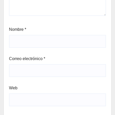
Nombre
*
Correo electrónico
*
Web