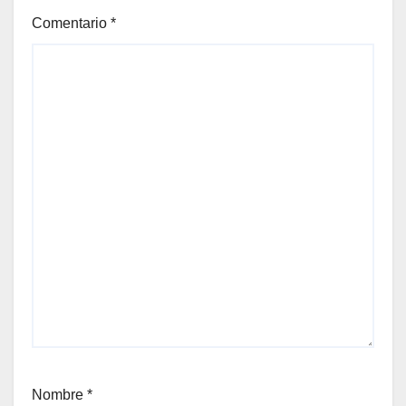
Comentario
*
Nombre
*