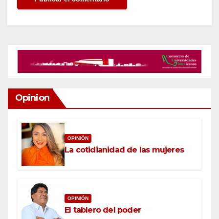
Opinion
OPINIÓN
La cotidianidad de las mujeres
OPINIÓN
El tablero del poder