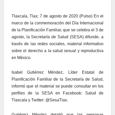
Tlaxcala, Tlax; 7 de agosto de 2020 (Pulso) En el
marco de la conmemoración del Día Internacional
de la Planificación Familiar, que se celebra el 3 de
agosto, la Secretaría de Salud (SESA) difunde, a
través de las redes sociales, material informativo
sobre el derecho a la salud sexual y reproductiva
en México.
Isabel Gutiérrez Méndez, Líder Estatal de
Planificación Familiar de la Secretaría de Salud,
informó que el material se puede consultar en los
perfiles de la SESA en Facebook: Salud de
Tlaxcala y Twitter: @SesaTlax.
Gutiérrez Méndez detalló que las personas