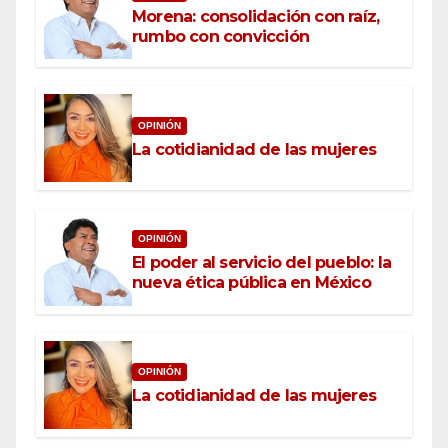
Morena: consolidación con raíz,
rumbo con convicción
OPINIÓN
La cotidianidad de las mujeres
OPINIÓN
El poder al servicio del pueblo: la
nueva ética pública en México
OPINIÓN
La cotidianidad de las mujeres