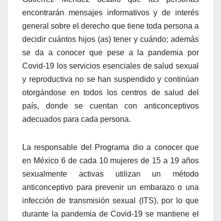
encontrarán mensajes informativos y de interés
general sobre el derecho que tiene toda persona a
decidir cuántos hijos (as) tener y cuándo; además
se da a conocer que pese a la pandemia por
Covid-19 los servicios esenciales de salud sexual
y reproductiva no se han suspendido y continúan
otorgándose en todos los centros de salud del
país, donde se cuentan con anticonceptivos
adecuados para cada persona.
La responsable del Programa dio a conocer que
en México 6 de cada 10 mujeres de 15 a 19 años
sexualmente activas utilizan un método
anticonceptivo para prevenir un embarazo o una
infección de transmisión sexual (ITS), por lo que
durante la pandemia de Covid-19 se mantiene el