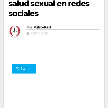
salud sexual en redes
sociales
Por
Pulso-Red
AGO 7, 2020
Twitter