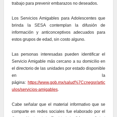
trabajo para prevenir embarazos no deseados.
Los Servicios Amigables para Adolescentes que
brinda la SESA contemplan la difusión de
información y anticonceptivos adecuados para
estos grupos de edad, sin costo alguno.
Las personas interesadas pueden identificar el
Servicio Amigable más cercano a su domicilio en
el directorio de las unidades por estado disponible
en la
página:
https://www.gob.mx/salud%7Ccnegsr/artic
ulos/servicios-amigables
.
Cabe señalar que el material informativo que se
comparte en redes sociales fue elaborado por el