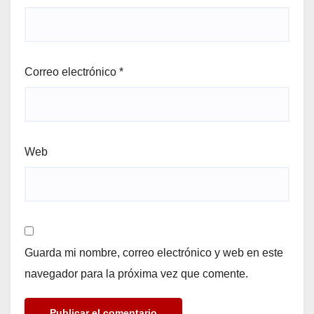
Correo electrónico
*
Web
Guarda mi nombre, correo electrónico y web en este
navegador para la próxima vez que comente.