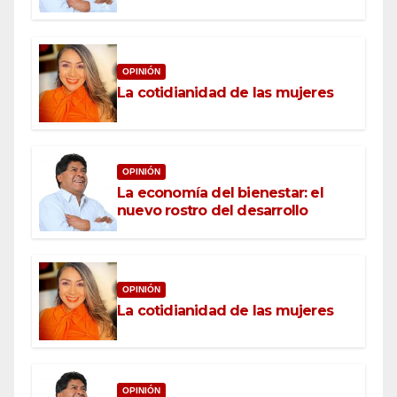
OPINIÓN
La cotidianidad de las mujeres
OPINIÓN
La economía del bienestar: el
nuevo rostro del desarrollo
OPINIÓN
La cotidianidad de las mujeres
OPINIÓN