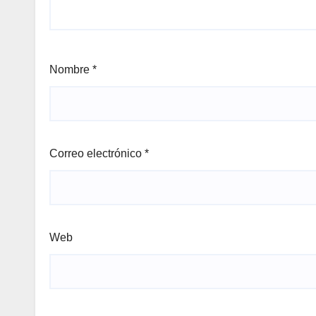
Nombre
*
Correo electrónico
*
Web