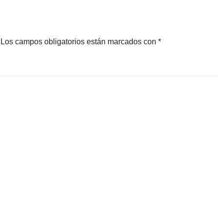
Los campos obligatorios están marcados con
*