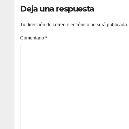
Deja una respuesta
Tu dirección de correo electrónico no será publicada.
Comentario
*