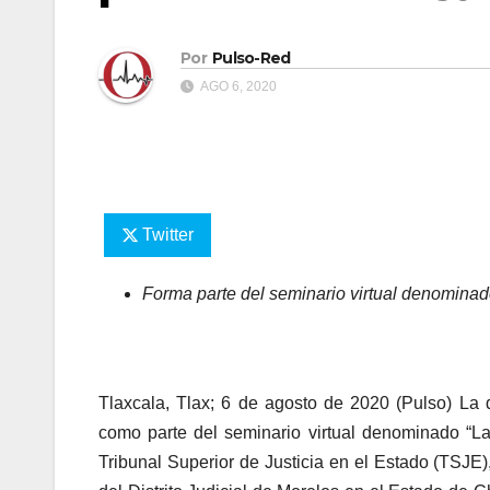
Por
Pulso-Red
AGO 6, 2020
Twitter
Forma parte del seminario virtual denominad
Tlaxcala, Tlax; 6 de agosto de 2020 (Pulso) La
como parte del seminario virtual denominado “La
Tribunal Superior de Justicia en el Estado (TSJE)