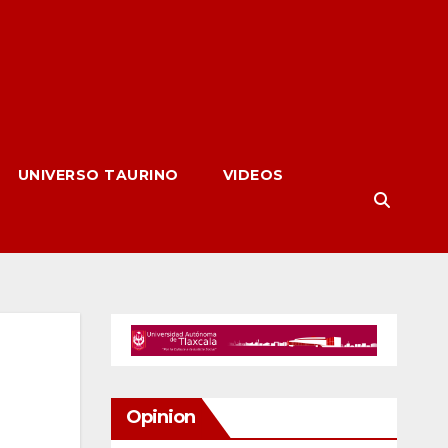
UNIVERSO TAURINO
VIDEOS
Opinion