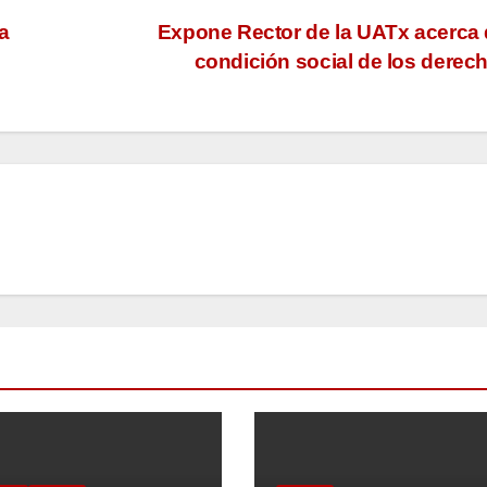
a
Expone Rector de la UATx acerca 
condición social de los dere