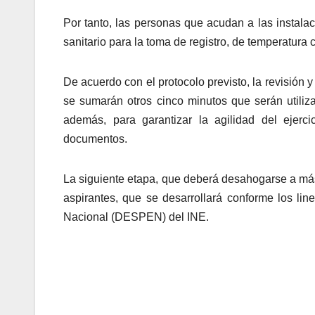
Por tanto, las personas que acudan a las instalac
sanitario para la toma de registro, de temperatura co
De acuerdo con el protocolo previsto, la revisión 
se sumarán otros cinco minutos que serán utiliza
además, para garantizar la agilidad del ejer
documentos.
La siguiente etapa, que deberá desahogarse a más 
aspirantes, que se desarrollará conforme los lin
Nacional (DESPEN) del INE.