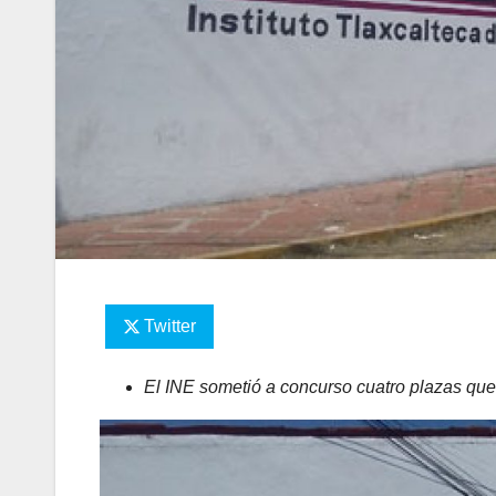
Twitter
El INE sometió a concurso cuatro plazas que 