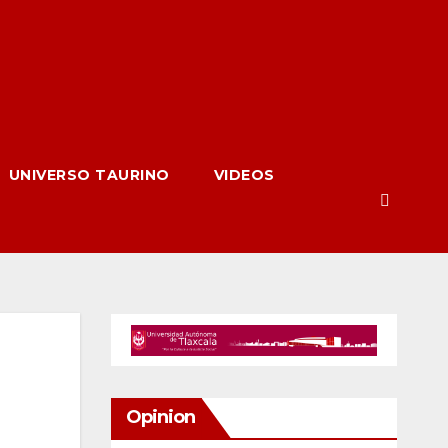
UNIVERSO TAURINO
VIDEOS
Opinion