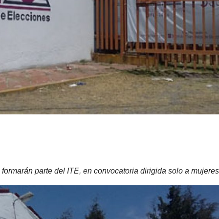
formarán parte del ITE, en convocatoria dirigida solo a mujeres