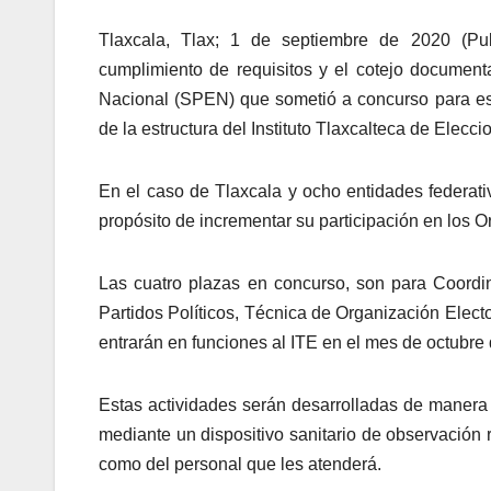
Tlaxcala, Tlax; 1 de septiembre de 2020 (Pul
cumplimiento de requisitos y el cotejo documenta
Nacional (SPEN) que sometió a concurso para este
de la estructura del Instituto Tlaxcalteca de Elecci
En el caso de Tlaxcala y ocho entidades federati
propósito de incrementar su participación en los 
Las cuatro plazas en concurso, son para Coordi
Partidos Políticos, Técnica de Organización Elect
entrarán en funciones al ITE en el mes de octubre
Estas actividades serán desarrolladas de manera 
mediante un dispositivo sanitario de observación ri
como del personal que les atenderá.