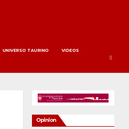
UNIVERSO TAURINO
VIDEOS
Opinion