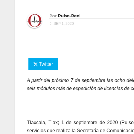
Por
Pulso-Red
SEP 1, 2020
Twitter
A partir del próximo 7 de septiembre las ocho del
seis módulos más de expedición de licencias de c
Tlaxcala, Tlax; 1 de septiembre de 2020 (Puls
servicios que realiza la Secretaría de Comunicaci