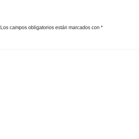
Los campos obligatorios están marcados con
*