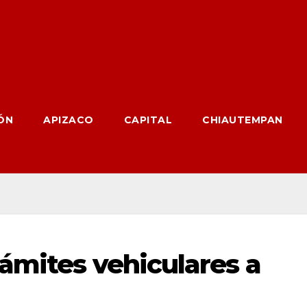
ÓN
APIZACO
CAPITAL
CHIAUTEMPAN
ámites vehiculares a