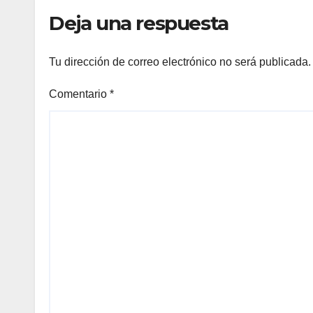
Deja una respuesta
Tu dirección de correo electrónico no será publicada.
Comentario
*