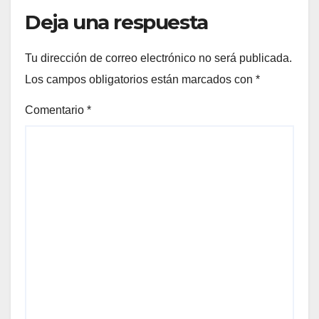
Deja una respuesta
Tu dirección de correo electrónico no será publicada.
Los campos obligatorios están marcados con
*
Comentario
*