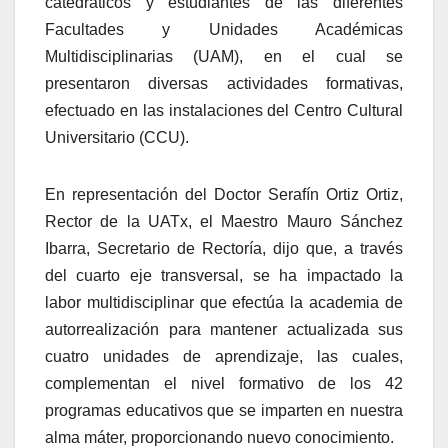
catedráticos y estudiantes de las diferentes
Facultades y Unidades Académicas
Multidisciplinarias (UAM), en el cual se
presentaron diversas actividades formativas,
efectuado en las instalaciones del Centro Cultural
Universitario (CCU).
En representación del Doctor Serafín Ortiz Ortiz,
Rector de la UATx, el Maestro Mauro Sánchez
Ibarra, Secretario de Rectoría, dijo que, a través
del cuarto eje transversal, se ha impactado la
labor multidisciplinar que efectúa la academia de
autorrealización para mantener actualizada sus
cuatro unidades de aprendizaje, las cuales,
complementan el nivel formativo de los 42
programas educativos que se imparten en nuestra
alma máter, proporcionando nuevo conocimiento.