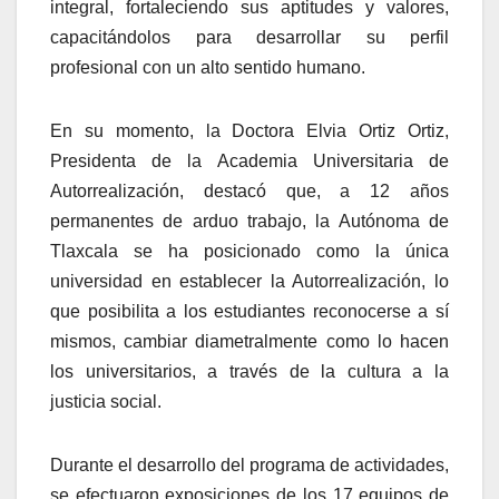
integral, fortaleciendo sus aptitudes y valores,
capacitándolos para desarrollar su perfil
profesional con un alto sentido humano.
En su momento, la Doctora Elvia Ortiz Ortiz,
Presidenta de la Academia Universitaria de
Autorrealización, destacó que, a 12 años
permanentes de arduo trabajo, la Autónoma de
Tlaxcala se ha posicionado como la única
universidad en establecer la Autorrealización, lo
que posibilita a los estudiantes reconocerse a sí
mismos, cambiar diametralmente como lo hacen
los universitarios, a través de la cultura a la
justicia social.
Durante el desarrollo del programa de actividades,
se efectuaron exposiciones de los 17 equipos de