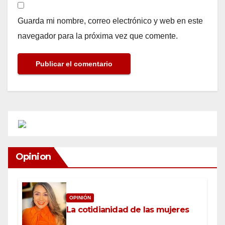
Guarda mi nombre, correo electrónico y web en este
navegador para la próxima vez que comente.
Opinion
OPINIÓN
La cotidianidad de las mujeres