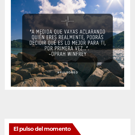
El pulso del momento