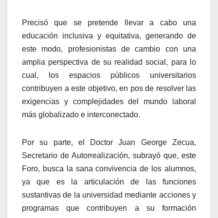
Precisó que se pretende llevar a cabo una
educación inclusiva y equitativa, generando de
este modo, profesionistas de cambio con una
amplia perspectiva de su realidad social, para lo
cual, los espacios públicos universitarios
contribuyen a este objetivo, en pos de resolver las
exigencias y complejidades del mundo laboral
más globalizado e interconectado.
Por su parte, el Doctor Juan George Zecua,
Secretario de Autorrealización, subrayó que, este
Foro, busca la sana convivencia de los alumnos,
ya que es la articulación de las funciones
sustantivas de la universidad mediante acciones y
programas que contribuyen a su formación