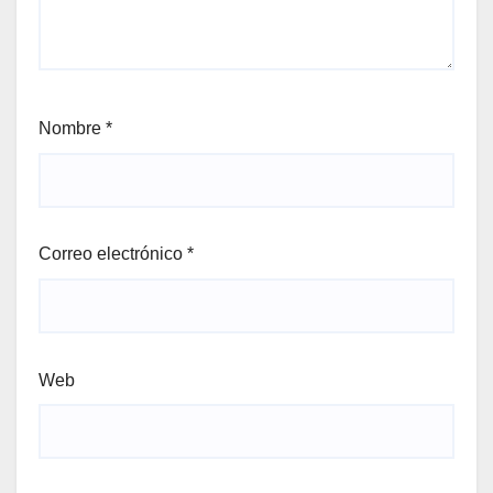
Nombre
*
Correo electrónico
*
Web