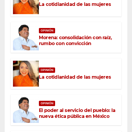
La cotidianidad de las mujeres
OPINIÓN
Morena: consolidación con raíz,
rumbo con convicción
OPINIÓN
La cotidianidad de las mujeres
OPINIÓN
El poder al servicio del pueblo: la
nueva ética pública en México