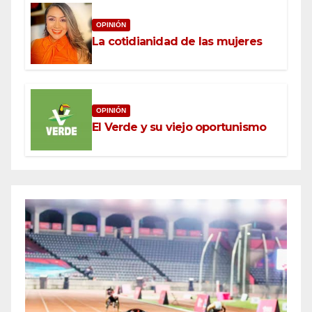
OPINIÓN
La cotidianidad de las mujeres
OPINIÓN
El Verde y su viejo oportunismo