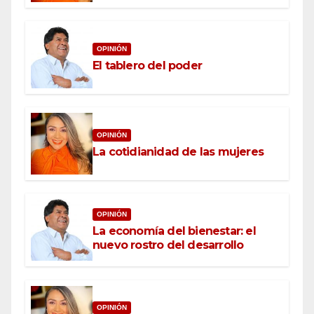
OPINIÓN
El tablero del poder
OPINIÓN
La cotidianidad de las mujeres
OPINIÓN
La economía del bienestar: el
nuevo rostro del desarrollo
OPINIÓN