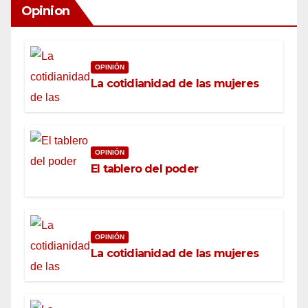
Opinion
OPINIÓN
La cotidianidad de las mujeres
OPINIÓN
El tablero del poder
OPINIÓN
La cotidianidad de las mujeres