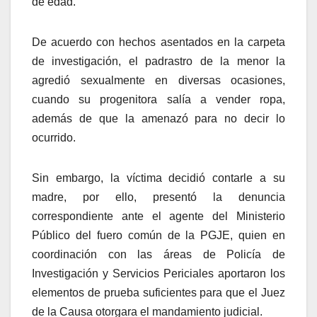
de edad.
De acuerdo con hechos asentados en la carpeta
de investigación, el padrastro de la menor la
agredió sexualmente en diversas ocasiones,
cuando su progenitora salía a vender ropa,
además de que la amenazó para no decir lo
ocurrido.
Sin embargo, la víctima decidió contarle a su
madre, por ello, presentó la denuncia
correspondiente ante el agente del Ministerio
Público del fuero común de la PGJE, quien en
coordinación con las áreas de Policía de
Investigación y Servicios Periciales aportaron los
elementos de prueba suficientes para que el Juez
de la Causa otorgara el mandamiento judicial.