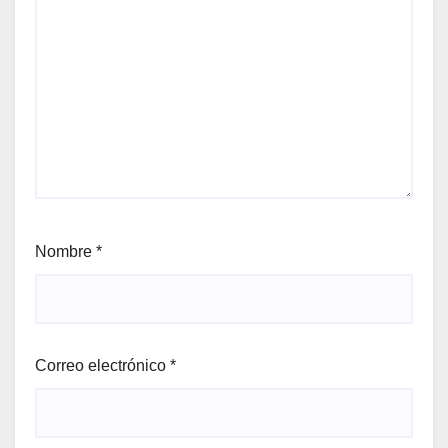
Nombre
*
Correo electrónico
*