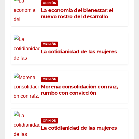
OPINIÓN
La economía del bienestar: el
nuevo rostro del desarrollo
OPINIÓN
La cotidianidad de las mujeres
OPINIÓN
Morena: consolidación con raíz,
rumbo con convicción
OPINIÓN
La cotidianidad de las mujeres