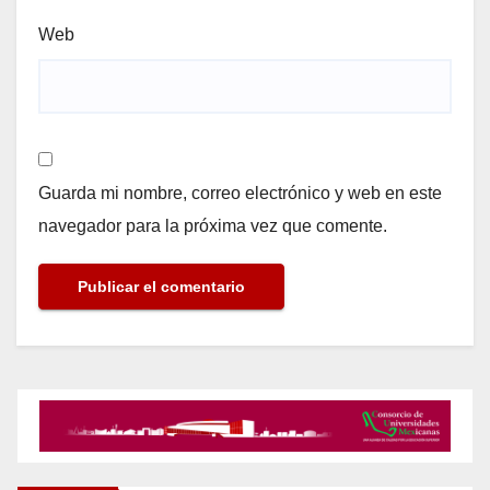
Web
Guarda mi nombre, correo electrónico y web en este
navegador para la próxima vez que comente.