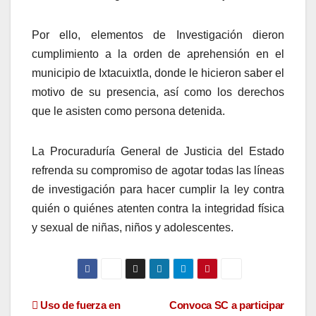
Por ello, elementos de Investigación dieron
cumplimiento a la orden de aprehensión en el
municipio de Ixtacuixtla, donde le hicieron saber el
motivo de su presencia, así como los derechos
que le asisten como persona detenida.
La Procuraduría General de Justicia del Estado
refrenda su compromiso de agotar todas las líneas
de investigación para hacer cumplir la ley contra
quién o quiénes atenten contra la integridad física
y sexual de niñas, niños y adolescentes.
Navegación
Uso de fuerza en
Convoca SC a participar