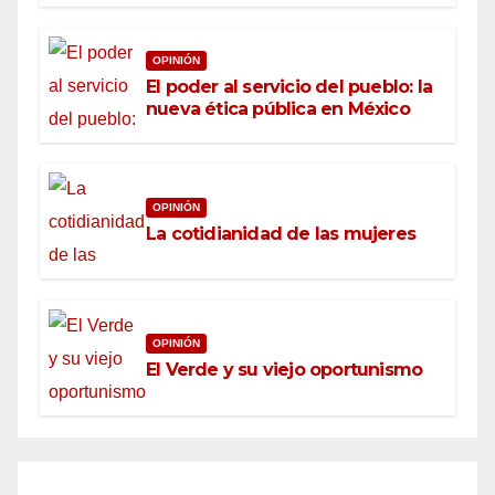
OPINIÓN
El poder al servicio del pueblo: la
nueva ética pública en México
OPINIÓN
La cotidianidad de las mujeres
OPINIÓN
El Verde y su viejo oportunismo