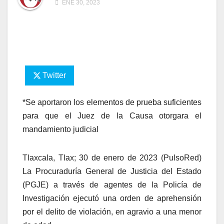
ENE 30, 2023
Twitter
*Se aportaron los elementos de prueba suficientes
para que el Juez de la Causa otorgara el
mandamiento judicial
Tlaxcala, Tlax; 30 de enero de 2023 (PulsoRed)
La Procuraduría General de Justicia del Estado
(PGJE) a través de agentes de la Policía de
Investigación ejecutó una orden de aprehensión
por el delito de violación, en agravio a una menor