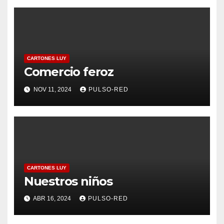
CARTONES LUY
Comercio feroz
NOV 11, 2024
PULSO-RED
CARTONES LUY
Nuestros niños
ABR 16, 2024
PULSO-RED