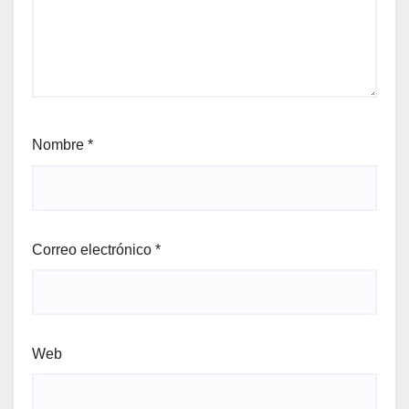
Nombre
*
Correo electrónico
*
Web