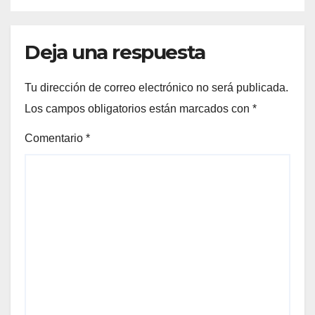
Deja una respuesta
Tu dirección de correo electrónico no será publicada.
Los campos obligatorios están marcados con
*
Comentario
*