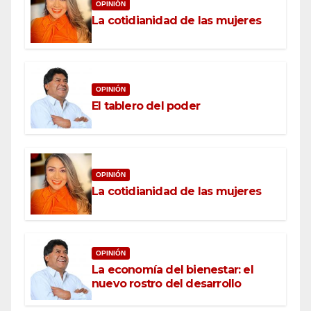
OPINIÓN
La cotidianidad de las mujeres
OPINIÓN
El tablero del poder
OPINIÓN
La cotidianidad de las mujeres
OPINIÓN
La economía del bienestar: el
nuevo rostro del desarrollo