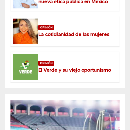
nueva ética pública en México
OPINIÓN
La cotidianidad de las mujeres
OPINIÓN
El Verde y su viejo oportunismo