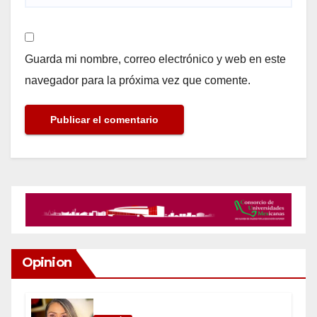
Guarda mi nombre, correo electrónico y web en este
navegador para la próxima vez que comente.
Opinion