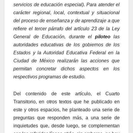
servicios de educación especial). Para atender el
carácter regional, local, contextual y situacional
del proceso de enseñanza y de aprendizaje a que
refiere el tercer párrafo del artículo 23 de la Ley
General de Educación, durante el
piloteo
las
autoridades educativas de los gobiernos de los
Estados y la Autoridad Educativa Federal en la
Ciudad de México realizarán las acciones que
permitan concretar dichos aspectos en los
respectivos programas de estudio.
Del contenido de este artículo, el Cuarto
Transitorio, en otros textos que he publicado en
este y otros espacios, he planteado una serie de
preguntas que responden más, a una serie de
inquietudes que, desde luego, se complementan