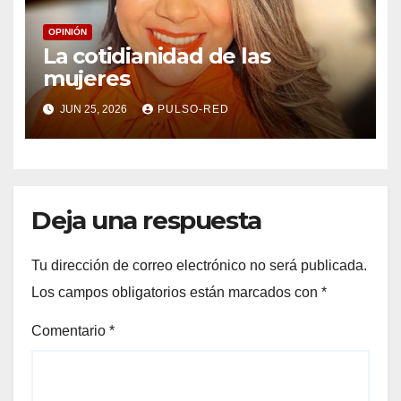
OPINIÓN
La cotidianidad de las
mujeres
JUN 25, 2026
PULSO-RED
Deja una respuesta
Tu dirección de correo electrónico no será publicada.
Los campos obligatorios están marcados con
*
Comentario
*