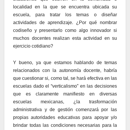
localidad en la que se encuentra ubicada su
escuela, para tratar los temas o diseñar
actividades de aprendizaje. ¿Por qué nombrar
codiseño y presentarlo como algo innovador si
muchos docentes realizan esta actividad en su
ejercicio cotidiano?
Y bueno, ya que estamos hablando de temas
relacionados con la autonomía docente, habría
que cuestionar si, como tal, se hará efectiva en las
escuelas dado el “verticalismo” en las decisiones
que es claramente manifiesto en diversas
escuelas mexicanas, ¿la trasformación
administrativa y de gestión comenzará por las
propias autoridades educativas para apoyar y/o
brindar todas las condiciones necesarias para la