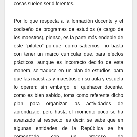
cosas suelen ser diferentes.
Por lo que respecta a la formación docente y el
codiseño de programas de estudios (a cargo de
los maestros), pienso, es la parte más endeble de
este “piloteo” porque, como sabemos, no basta
con tener un marco curricular que, para efectos
prácticos, aunque es incorrecto decirlo de esta
manera, se traduce en un plan de estudios, para
que las maestras y maestros en su aula y escuela
lo operen; sin embargo, el quehacer docente,
como es bien sabido, toma como referente dicho
plan para organizar las actividades de
aprendizaje, pero hasta el momento poco se ha
avanzado al respecto; es decir, se sabe que en
algunas entidades de la República se ha
comenzado con un proceso de