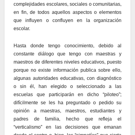
complejidades escolares, sociales o comunitarias,
en fin, de todos aquellos aspectos o elementos
que influyen o confluyen en la organización
escolar.
Hasta donde tengo conocimiento, debido al
constante diálogo que tengo con maestras y
maestros de diferentes niveles educativos, puesto
porque no existe información publica sobre ello,
algunas autoridades educativas, con diagnóstico
o sin él, han elegido o seleccionado a las
escuelas que participarán en dicho “piloteo”;
difícilmente se les ha preguntado o pedido su
opinión a maestras, maestros, estudiantes y
padres de familia, hecho que refleja el
“verticalismo” en las decisiones que emanan