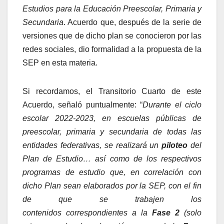
Estudios para la Educación Preescolar, Primaria y
Secundaria
. Acuerdo que, después de la serie de
versiones que de dicho plan se conocieron por las
redes sociales, dio formalidad a la propuesta de la
SEP en esta materia.
Si recordamos, el Transitorio Cuarto de este
Acuerdo, señaló puntualmente: “
Durante el ciclo
escolar 2022-2023, en escuelas públicas de
preescolar, primaria y secundaria de todas las
entidades federativas, se realizará un
piloteo
del
Plan de Estudio… así como de los respectivos
programas de estudio que, en correlación con
dicho Plan sean elaborados por la SEP, con el fin
de que se trabajen los
contenidos correspondientes a la
Fase 2
(solo