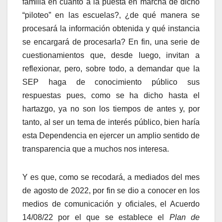
familia en cuanto a la puesta en marcha de dicho
“piloteo” en las escuelas?, ¿de qué manera se
procesará la información obtenida y qué instancia
se encargará de procesarla? En fin, una serie de
cuestionamientos que, desde luego, invitan a
reflexionar, pero, sobre todo, a demandar que la
SEP haga de conocimiento público sus
respuestas pues, como se ha dicho hasta el
hartazgo, ya no son los tiempos de antes y, por
tanto, al ser un tema de interés público, bien haría
esta Dependencia en ejercer un amplio sentido de
transparencia que a muchos nos interesa.
Y es que, como se recodará, a mediados del mes
de agosto de 2022, por fin se dio a conocer en los
medios de comunicación y oficiales, el Acuerdo
14/08/22 por el que se establece el
Plan de