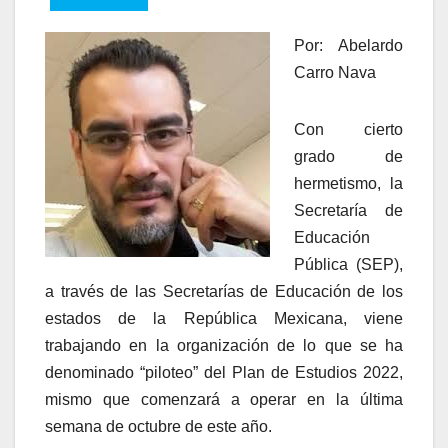
Por: Abelardo
Carro Nava
Con cierto
grado de
hermetismo, la
Secretaría de
Educación
Pública (SEP),
a través de las Secretarías de Educación de los
estados de la República Mexicana, viene
trabajando en la organización de lo que se ha
denominado “piloteo” del Plan de Estudios 2022,
mismo que comenzará a operar en la última
semana de octubre de este año.