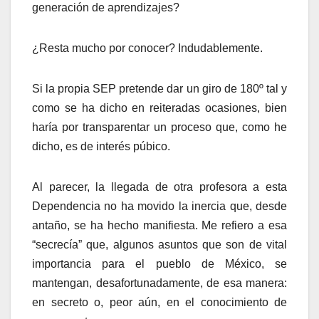
generación de aprendizajes?
¿Resta mucho por conocer? Indudablemente.
Si la propia SEP pretende dar un giro de 180º tal y
como se ha dicho en reiteradas ocasiones, bien
haría por transparentar un proceso que, como he
dicho, es de interés púbico.
Al parecer, la llegada de otra profesora a esta
Dependencia no ha movido la inercia que, desde
antaño, se ha hecho manifiesta. Me refiero a esa
“secrecía” que, algunos asuntos que son de vital
importancia para el pueblo de México, se
mantengan, desafortunadamente, de esa manera:
en secreto o, peor aún, en el conocimiento de