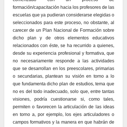
formación/capacitación hacia los profesores de las
escuelas que ya pudieran considerarse elegidas o
seleccionados para este proceso, no obstante, al
carecer de un Plan Nacional de Formación sobre
dicho plan y de otros elementos educativos
relacionados con éste, se ha recurrido a quienes,
desde su experiencia profesional y formativa, que
no necesariamente responde a las actividades
que se desarrollan en los preescolares, primarias
o secundarias, plantean su visión en torno a lo
que fundamenta dicho plan de estudios, tema que
no es del todo inadecuado, solo que, entre tantas
visiones, podría cuestionarse si, como tales,
permiten o favorecen la articulación de las ideas
en torno a, por ejemplo, los ejes articuladores o
campos formativos y la manera en que habrán de