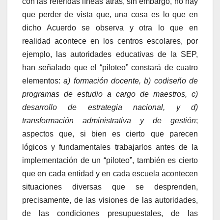
con las referidas líneas atrás, sin embargo, no hay
que perder de vista que, una cosa es lo que en
dicho Acuerdo se observa y otra lo que en
realidad acontece en los centros escolares, por
ejemplo, las autoridades educativas de la SEP,
han señalado que el “piloteo” constará de cuatro
elementos:
a) formación docente, b) codiseño de
programas de estudio a cargo de maestros, c)
desarrollo de estrategia nacional, y d)
transformación administrativa y de gestión
;
aspectos que, si bien es cierto que parecen
lógicos y fundamentales trabajarlos antes de la
implementación de un “piloteo”, también es cierto
que en cada entidad y en cada escuela acontecen
situaciones diversas que se desprenden,
precisamente, de las visiones de las autoridades,
de las condiciones presupuestales, de las