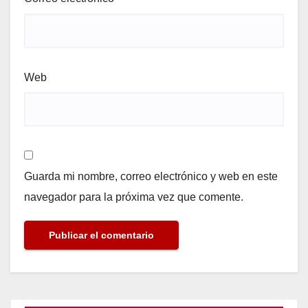
Web
Guarda mi nombre, correo electrónico y web en este
navegador para la próxima vez que comente.