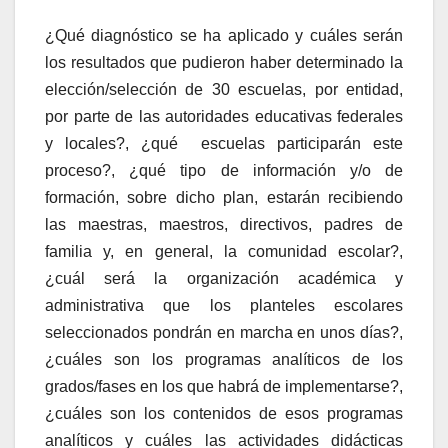
¿Qué diagnóstico se ha aplicado y cuáles serán
los resultados que pudieron haber determinado la
elección/selección de 30 escuelas, por entidad,
por parte de las autoridades educativas federales
y locales?, ¿qué
escuelas participarán este
proceso?, ¿qué tipo de información y/o de
formación, sobre dicho plan, estarán recibiendo
las maestras, maestros, directivos, padres de
familia y, en general, la comunidad escolar?,
¿cuál será la organización académica y
administrativa que los planteles escolares
seleccionados pondrán en marcha en unos días?,
¿cuáles son los programas analíticos de los
grados/fases en los que habrá de implementarse?,
¿cuáles son los contenidos de esos programas
analíticos y cuáles las actividades didácticas