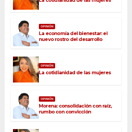
La cotidianidad de las mujeres
OPINIÓN
La economía del bienestar: el
nuevo rostro del desarrollo
OPINIÓN
La cotidianidad de las mujeres
OPINIÓN
Morena: consolidación con raíz,
rumbo con convicción