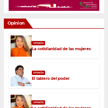
Opinion
OPINIÓN
La cotidianidad de las mujeres
OPINIÓN
El tablero del poder
OPINIÓN