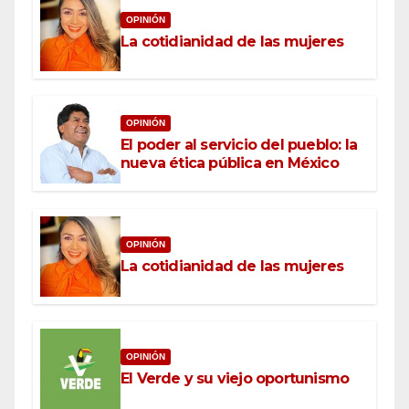
OPINIÓN
La cotidianidad de las mujeres
OPINIÓN
El poder al servicio del pueblo: la
nueva ética pública en México
OPINIÓN
La cotidianidad de las mujeres
OPINIÓN
El Verde y su viejo oportunismo