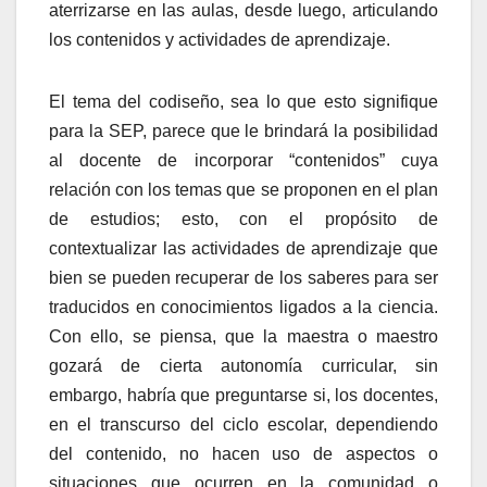
aterrizarse en las aulas, desde luego, articulando
los contenidos y actividades de aprendizaje.
El tema del codiseño, sea lo que esto signifique
para la SEP, parece que le brindará la posibilidad
al docente de incorporar “contenidos” cuya
relación con los temas que se proponen en el plan
de estudios; esto, con el propósito de
contextualizar las actividades de aprendizaje que
bien se pueden recuperar de los saberes para ser
traducidos en conocimientos ligados a la ciencia.
Con ello, se piensa, que la maestra o maestro
gozará de cierta autonomía curricular, sin
embargo, habría que preguntarse si, los docentes,
en el transcurso del ciclo escolar, dependiendo
del contenido, no hacen uso de aspectos o
situaciones que ocurren en la comunidad o