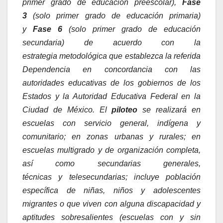
primer grado de educación preescolar),
Fase
3
(solo primer grado de educación primaria)
y
Fase 6
(solo primer grado de educación
secundaria) de acuerdo con la
estrategia metodológica que establezca la referida
Dependencia en concordancia con las
autoridades educativas de los gobiernos de los
Estados y la Autoridad Educativa Federal en la
Ciudad de México. El
piloteo
se realizará en
escuelas con servicio general, indígena y
comunitario; en zonas urbanas y rurales; en
escuelas multigrado y de organización completa,
así como secundarias generales,
técnicas y telesecundarias; incluye población
específica de niñas, niños y adolescentes
migrantes o que viven con alguna discapacidad y
aptitudes sobresalientes (escuelas con y sin