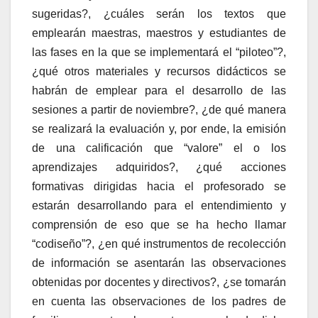
sugeridas?, ¿cuáles serán los textos que
emplearán maestras, maestros y estudiantes de
las fases en la que se implementará el “piloteo”?,
¿qué otros materiales y recursos didácticos se
habrán de emplear para el desarrollo de las
sesiones a partir de noviembre?, ¿de qué manera
se realizará la evaluación y, por ende, la emisión
de una calificación que “valore” el o los
aprendizajes adquiridos?, ¿qué acciones
formativas dirigidas hacia el profesorado se
estarán desarrollando para el entendimiento y
comprensión de eso que se ha hecho llamar
“codiseño”?, ¿en qué instrumentos de recolección
de información se asentarán las observaciones
obtenidas por docentes y directivos?, ¿se tomarán
en cuenta las observaciones de los padres de