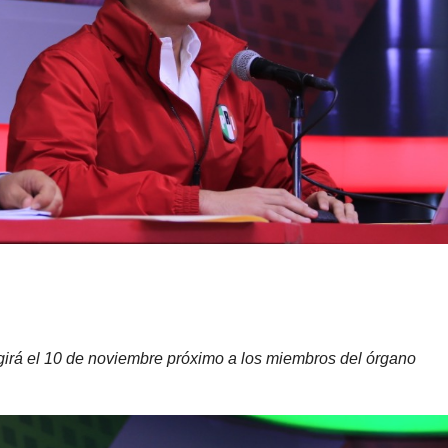
legirá el 10 de noviembre próximo a los miembros del órgano