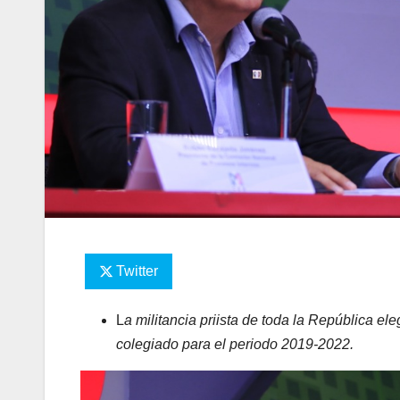
Twitter
L
a militancia priista de toda la República e
colegiado para el periodo 2019-2022.