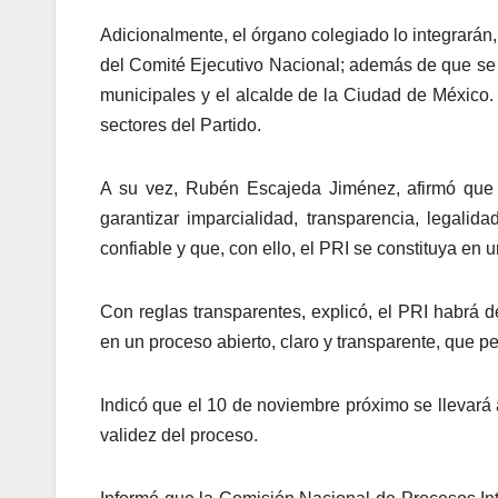
Adicionalmente, el órgano colegiado lo integrarán
del Comité Ejecutivo Nacional; además de que se e
municipales y el alcalde de la Ciudad de México.
sectores del Partido.
A su vez, Rubén Escajeda Jiménez, afirmó que
garantizar imparcialidad, transparencia, legalid
confiable y que, con ello, el PRI se constituya en 
Con reglas transparentes, explicó, el PRI habrá d
en un proceso abierto, claro y transparente, que per
Indicó que el 10 de noviembre próximo se llevará a
validez del proceso.