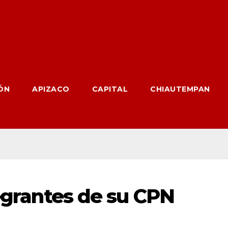
ÓN
APIZACO
CAPITAL
CHIAUTEMPAN
tegrantes de su CPN