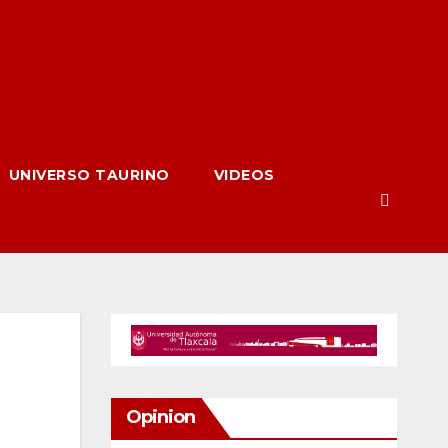
UNIVERSO TAURINO
VIDEOS
Opinion