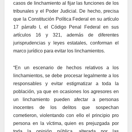
casos de linchamiento al fijar las funciones de los
tribunales y el Poder Judicial. De hecho, precisa
que la Constitución Política Federal en su artículo
17 párrafo I, el Código Penal Federal en sus
artículos 16 y 321, además de diferentes
jurisprudencias y leyes estatales, conforman el
marco jurídico para evitar los linchamientos.
“En un escenario de hechos relativos a los
linchamientos, se debe procesar legalmente a los
responsables y evitar estigmatizar a toda la
población, ya que en ocasiones los agresores en
un linchamiento pueden afectar a personas
inocentes de los delitos que sospechan
cometieron, violentando con ello el principio pro
persona en la víctima, quien es prejuzgada por
toda la opinión pública, alterada por las