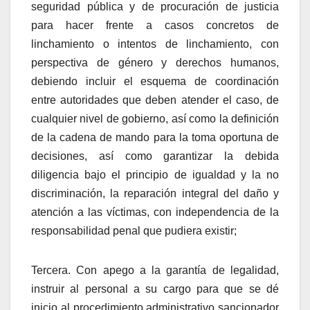
seguridad pública y de procuración de justicia
para hacer frente a casos concretos de
linchamiento o intentos de linchamiento, con
perspectiva de género y derechos humanos,
debiendo incluir el esquema de coordinación
entre autoridades que deben atender el caso, de
cualquier nivel de gobierno, así como la definición
de la cadena de mando para la toma oportuna de
decisiones, así como garantizar la debida
diligencia bajo el principio de igualdad y la no
discriminación, la reparación integral del daño y
atención a las víctimas, con independencia de la
responsabilidad penal que pudiera existir;
Tercera.
Con apego a la garantía de legalidad,
instruir al personal a su cargo para que se dé
inicio al procedimiento administrativo sancionador