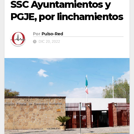
SSC Ayuntamientos y
PGJE, por linchamientos
Por
Pulso-Red
DIC 20, 2022