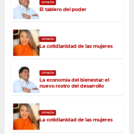
OPINIÓN
El tablero del poder
OPINIÓN
La cotidianidad de las mujeres
OPINIÓN
La economía del bienestar: el
nuevo rostro del desarrollo
OPINIÓN
La cotidianidad de las mujeres