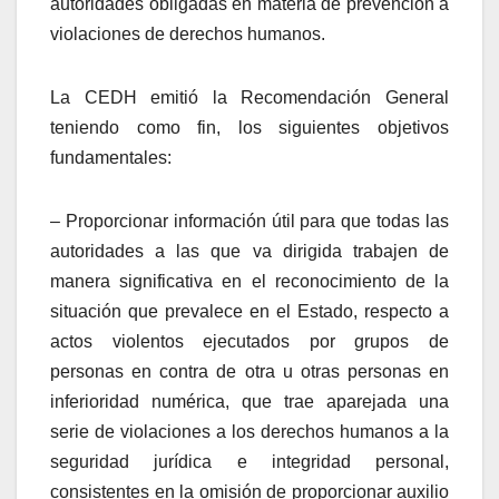
autoridades obligadas en materia de prevención a
violaciones de derechos humanos.
La CEDH emitió la Recomendación General
teniendo como fin, los siguientes objetivos
fundamentales:
– Proporcionar información útil para que todas las
autoridades a las que va dirigida trabajen de
manera significativa en el reconocimiento de la
situación que prevalece en el Estado, respecto a
actos violentos ejecutados por grupos de
personas en contra de otra u otras personas en
inferioridad numérica, que trae aparejada una
serie de violaciones a los derechos humanos a la
seguridad jurídica e integridad personal,
consistentes en la omisión de proporcionar auxilio