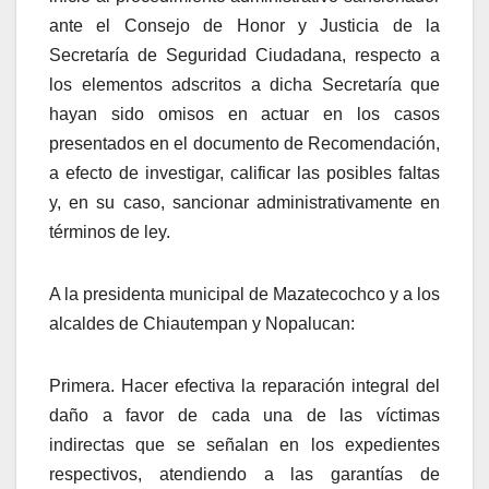
ante el Consejo de Honor y Justicia de la
Secretaría de Seguridad Ciudadana, respecto a
los elementos adscritos a dicha Secretaría que
hayan sido omisos en actuar en los casos
presentados en el documento de Recomendación,
a efecto de investigar, calificar las posibles faltas
y, en su caso, sancionar administrativamente en
términos de ley.
A la presidenta municipal de Mazatecochco y a los
alcaldes de Chiautempan y Nopalucan:
Primera. Hacer efectiva la reparación integral del
daño a favor de cada una de las víctimas
indirectas que se señalan en los expedientes
respectivos, atendiendo a las garantías de