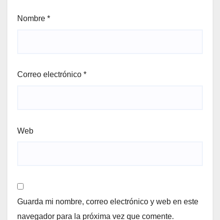
Nombre
*
Correo electrónico
*
Web
Guarda mi nombre, correo electrónico y web en este
navegador para la próxima vez que comente.