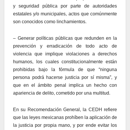
y seguridad pública por parte de autoridades
estatales y/o municipales, actos que comúnmente
son conocidos como linchamientos.
– Generar políticas públicas que redunden en la
prevención y erradicación de todo acto de
violencia que implique violaciones a derechos
humanos, los cuales constitucionalmente están
prohibidas bajo la fórmula de
que “ninguna
persona podrá hacerse justicia por sí misma”, y
que en el ámbito penal implica un hecho con
apariencia de delito, cometido por una multitud.
En su Recomendación General, la CEDH refiere
que las leyes mexicanas prohíben la aplicación de
la justicia por propia mano, y por ende evitar los