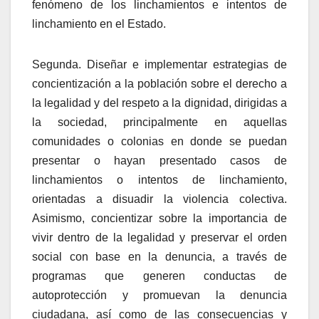
fenómeno de los linchamientos e intentos de
linchamiento en el Estado.
Segunda. Diseñar e implementar estrategias de
concientización a la población sobre el derecho a
la legalidad y del respeto a la dignidad, dirigidas a
la sociedad, principalmente en aquellas
comunidades o colonias en donde se puedan
presentar o hayan presentado casos de
linchamientos o intentos de linchamiento,
orientadas a disuadir la violencia colectiva.
Asimismo, concientizar sobre la importancia de
vivir dentro de la legalidad y preservar el orden
social con base en la denuncia, a través de
programas que generen conductas de
autoprotección y promuevan la denuncia
ciudadana, así como de las consecuencias y