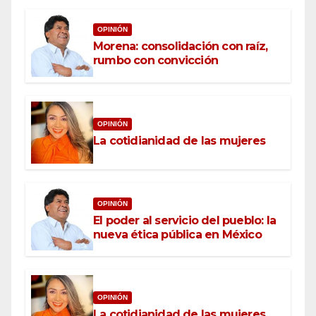
OPINIÓN
Morena: consolidación con raíz,
rumbo con convicción
OPINIÓN
La cotidianidad de las mujeres
OPINIÓN
El poder al servicio del pueblo: la
nueva ética pública en México
OPINIÓN
La cotidianidad de las mujeres