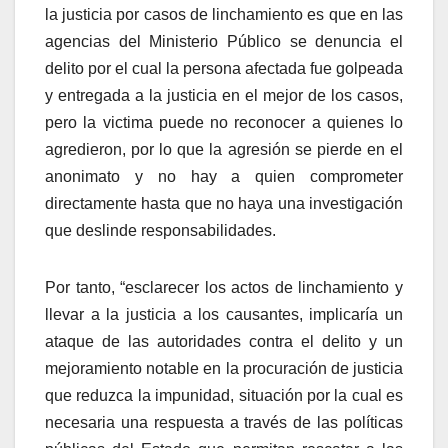
la justicia por casos de linchamiento es que en las
agencias del Ministerio Público se denuncia el
delito por el cual la persona afectada fue golpeada
y entregada a la justicia en el mejor de los casos,
pero la victima puede no reconocer a quienes lo
agredieron, por lo que la agresión se pierde en el
anonimato y no hay a quien comprometer
directamente hasta que no haya una investigación
que deslinde responsabilidades.
Por tanto, “esclarecer los actos de linchamiento y
llevar a la justicia a los causantes, implicaría un
ataque de las autoridades contra el delito y un
mejoramiento notable en la procuración de justicia
que reduzca la impunidad, situación por la cual es
necesaria una respuesta a través de las políticas