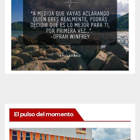
El pulso del momento