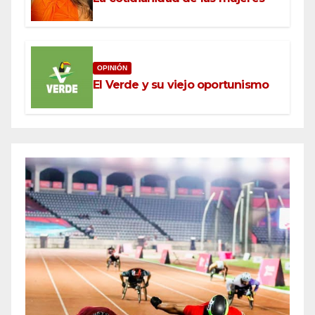
OPINIÓN
El Verde y su viejo oportunismo