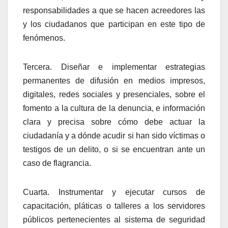
responsabilidades a que se hacen acreedores las
y los ciudadanos que participan en este tipo de
fenómenos.
Tercera.
Diseñar e implementar estrategias
permanentes de difusión en medios impresos,
digitales, redes sociales y presenciales, sobre el
fomento a la cultura de la denuncia, e información
clara y precisa sobre cómo debe actuar la
ciudadanía y a dónde acudir si han sido víctimas o
testigos de un delito, o si se encuentran ante un
caso de flagrancia.
Cuarta. I
nstrumentar y ejecutar cursos de
capacitación, pláticas o talleres a los servidores
públicos pertenecientes al sistema de seguridad