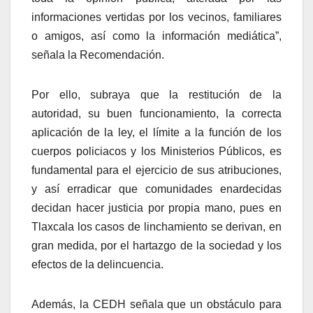
informaciones vertidas por los vecinos, familiares
o amigos, así como la información mediática”,
señala la Recomendación.
Por ello, subraya que la restitución de la
autoridad, su buen funcionamiento, la correcta
aplicación de la ley, el límite a la función de los
cuerpos policiacos y los Ministerios Públicos, es
fundamental para el ejercicio de sus atribuciones,
y así erradicar que comunidades enardecidas
decidan hacer justicia por propia mano, pues en
Tlaxcala los casos de linchamiento se derivan, en
gran medida, por el hartazgo de la sociedad y los
efectos de la delincuencia.
Además, la CEDH señala que un obstáculo para