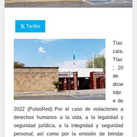
Twitter
Tlax
cala,
Tlax
; 20
de
dicie
mbr
e de
2022 (PulsoRed) Por el caso de violaciones a
derechos humanos a la vida, a la legalidad y
seguridad jurídica, a la integridad y seguridad
personal, así como por la omisión de brindar