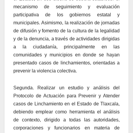
mecanismo de seguimiento y evaluación
participativa de los gobiernos estatal y
municipales. Asimismo, la realización de jornadas
de difusión y fomento de la cultura de la legalidad
y de la denuncia, a través de actividades dirigidas
a la ciudadanía, principalmente en las
comunidades y municipios en donde se hayan
presentado casos de linchamientos, orientadas a
prevenir la violencia colectiva.
Segunda.
R
ealizar un estudio y análisis del
Protocolo de Actuación para Prevenir y Atender
casos de Linchamiento en el Estado de Tlaxcala,
debiendo emplear como herramienta el análisis
de contexto
,
dirigido a todas las autoridades,
corporaciones y funcionarios en materia de