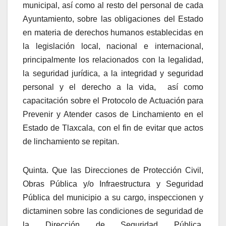
municipal, así como al resto del personal de cada
Ayuntamiento, sobre las obligaciones del Estado
en materia de derechos humanos establecidas en
la legislación local, nacional e internacional,
principalmente los relacionados con la legalidad,
la seguridad jurídica, a la integridad y seguridad
personal y el derecho a la vida,
así como
capacitación sobre el
Protocolo de Actuación para
Prevenir y Atender casos de Linchamiento en el
Estado de Tlaxcala
, con el fin de evitar que actos
de linchamiento se repitan.
Quinta.
Que las Direcciones de Protección Civil,
Obras Pública y/o Infraestructura y Seguridad
Pública del municipio a su cargo, inspeccionen y
dictaminen sobre las condiciones de seguridad de
la Dirección de Seguridad Pública,