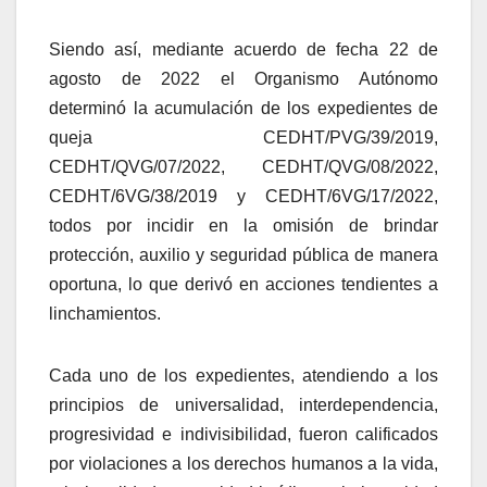
Siendo así, mediante acuerdo de fecha 22 de
agosto de 2022 el Organismo Autónomo
determinó la acumulación de los expedientes de
queja CEDHT/PVG/39/2019,
CEDHT/QVG/07/2022, CEDHT/QVG/08/2022,
CEDHT/6VG/38/2019 y CEDHT/6VG/17/2022,
todos por incidir en la omisión de brindar
protección, auxilio y seguridad pública de manera
oportuna, lo que derivó en acciones tendientes a
linchamientos.
Cada uno de los expedientes, atendiendo a los
principios de universalidad, interdependencia,
progresividad e indivisibilidad, fueron calificados
por violaciones a los derechos humanos a la vida,