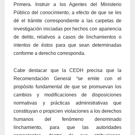
Primera.
Instruir a los Agentes del Ministerio
Público del conocimiento, a efecto de que se les
dé el trámite correspondiente a las carpetas de
investigación iniciadas por hechos con apariencia
de delito, relativos a casos de linchamientos o
intentos de éstos para que sean determinadas
conforme a derecho corresponda.
Cabe destacar que la CEDH precisa que la
Recomendación General “se emite con el
propósito fundamental de que se promuevan los
cambios y modificaciones de disposiciones
normativas y prácticas administrativas que
constituyan o propicien violaciones a los derechos
humanos del fenómeno denominado
linchamiento, para que las autoridades