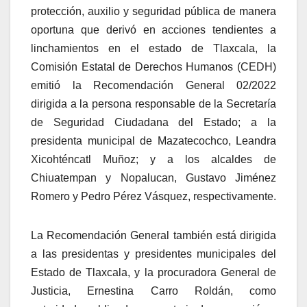
protección, auxilio y seguridad pública de manera
oportuna que derivó en acciones tendientes a
linchamientos en el estado de Tlaxcala, la
Comisión Estatal de Derechos Humanos (CEDH)
emitió la Recomendación General 02/2022
dirigida a la persona responsable de la Secretaría
de Seguridad Ciudadana del Estado; a la
presidenta municipal de Mazatecochco, Leandra
Xicohténcatl Muñoz; y a los alcaldes de
Chiuatempan y Nopalucan, Gustavo Jiménez
Romero y Pedro Pérez Vásquez, respectivamente.
La Recomendación General también está dirigida
a las presidentas y presidentes municipales del
Estado de Tlaxcala, y la procuradora General de
Justicia, Ernestina Carro Roldán, como