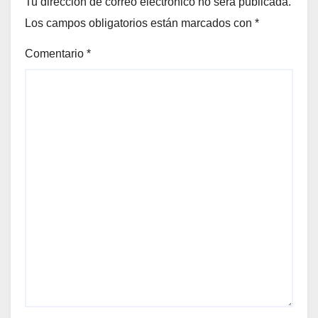
Tu dirección de correo electrónico no será publicada.
Los campos obligatorios están marcados con
*
Comentario
*