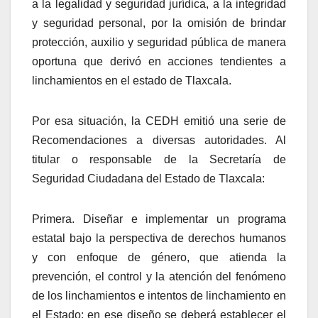
a la legalidad y seguridad jurídica, a la integridad
y seguridad personal,
por la omisión de brindar
protección, auxilio y seguridad pública de manera
oportuna que derivó en acciones tendientes a
linchamientos en el estado de Tlaxcala.
Por esa situación, la CEDH emitió una serie de
Recomendaciones a diversas autoridades. Al
titular o responsable de la Secretaría de
Seguridad Ciudadana del Estado de Tlaxcala:
Primera. Diseñar e implementar un programa
estatal bajo la perspectiva de derechos humanos
y con enfoque de género, que atienda la
prevención, el control y la atención del fenómeno
de los linchamientos e intentos de linchamiento en
el Estado; en ese diseño se deberá establecer el