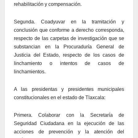
rehabilitación y compensación.
Segunda.
Coadyuvar en la tramitación y
conclusión que conforme a derecho corresponda,
respecto de las carpetas de investigación que se
substancian en la Procuraduría General de
Justicia del Estado, respecto de los casos de
linchamiento o intentos de casos de
linchamientos.
A las presidentas y presidentes municipales
constitucionales en el estado de Tlaxcala:
Primera.
Colaborar con la Secretaría de
Seguridad Ciudadana en
la ejecución de las
acciones de
prevención y la atención del