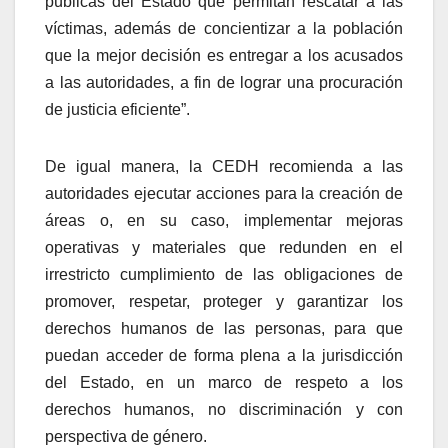
públicas del Estado que permitan rescatar a las
víctimas, además de concientizar a la población
que la mejor decisión es entregar a los acusados
a las autoridades, a fin de lograr una procuración
de justicia eficiente”.
De igual manera, la CEDH recomienda a las
autoridades ejecutar
acciones para la creación de
áreas o, en su caso, implementar mejoras
operativas y materiales que redunden en el
irrestricto cumplimiento de las obligaciones de
promover, respetar, proteger y garantizar los
derechos humanos de las personas, para que
puedan acceder de forma plena a la jurisdicción
del Estado, en un marco de respeto a los
derechos humanos, no discriminación y con
perspectiva de género.