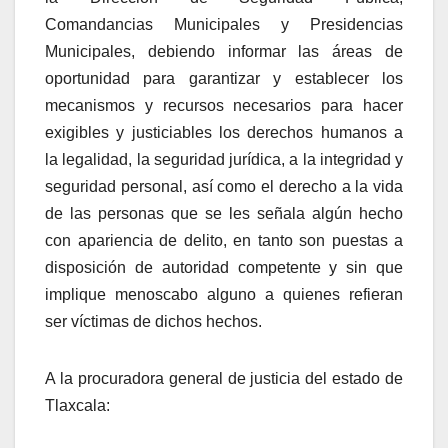
Comandancias Municipales y Presidencias
Municipales, debiendo informar las áreas de
oportunidad para garantizar y establecer los
mecanismos y recursos necesarios para hacer
exigibles y justiciables los derechos humanos a
la
legalidad, la seguridad jurídica, a la integridad y
seguridad personal, así como el derecho a la vida
de las personas que se les señala algún hecho
con apariencia de delito, en tanto son puestas a
disposición de autoridad competente y sin que
implique menoscabo alguno a quienes refieran
ser víctimas de dichos hechos.
A la procuradora general de justicia del estado de
Tlaxcala: