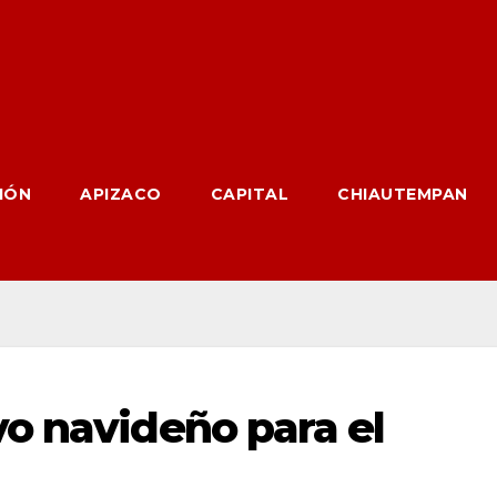
IÓN
APIZACO
CAPITAL
CHIAUTEMPAN
o navideño para el