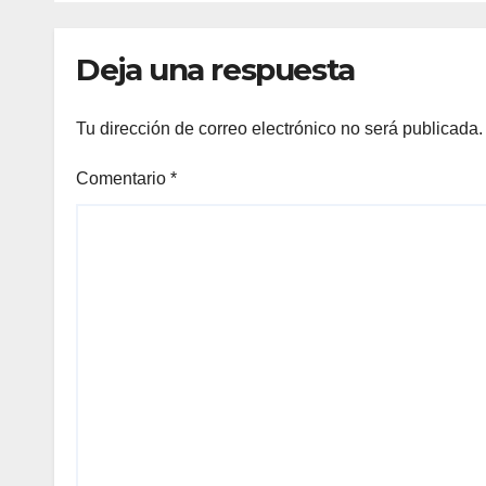
Deja una respuesta
Tu dirección de correo electrónico no será publicada.
Comentario
*