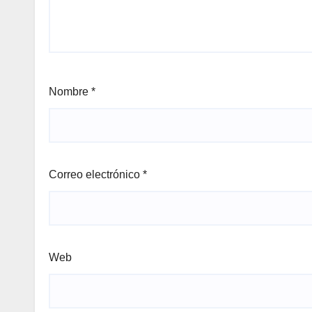
Nombre
*
Correo electrónico
*
Web