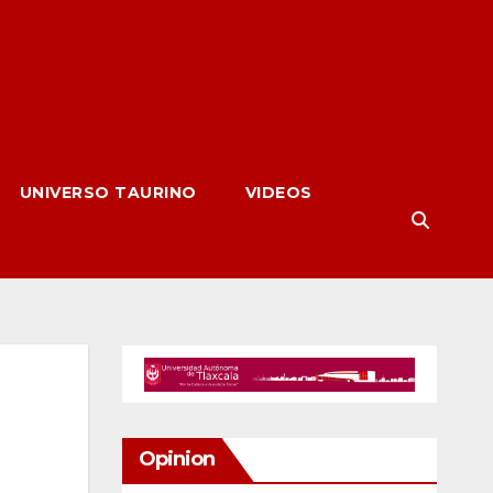
UNIVERSO TAURINO
VIDEOS
Opinion