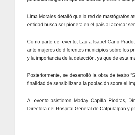
Lima Morales detalló que la red de mastógrafos at
entidad busca ser pionera en el país al acercar s
Como parte del evento, Laura Isabel Cano Prado, 
ante mujeres de diferentes municipios sobre los pri
y la importancia de la detección, ya que de esta 
Posteriormente, se desarrolló la obra de teatro “
finalidad de sensibilizar a la población sobre el 
Al evento asistieron Maday Capilla Piedras, Di
Directora del Hospital General de Calpulalpan y pe