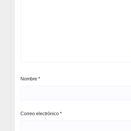
Nombre
*
Correo electrónico
*