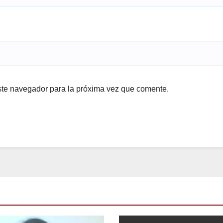
ste navegador para la próxima vez que comente.