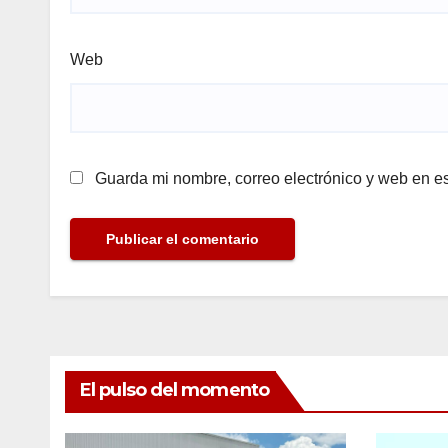
Web
Guarda mi nombre, correo electrónico y web en e
El pulso del momento