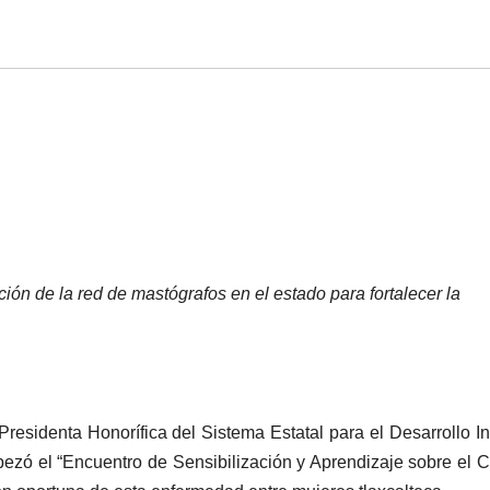
ón de la red de mastógrafos en el estado para fortalecer la
Presidenta Honorífica del Sistema Estatal para el Desarrollo In
ezó el “Encuentro de Sensibilización y Aprendizaje sobre el 