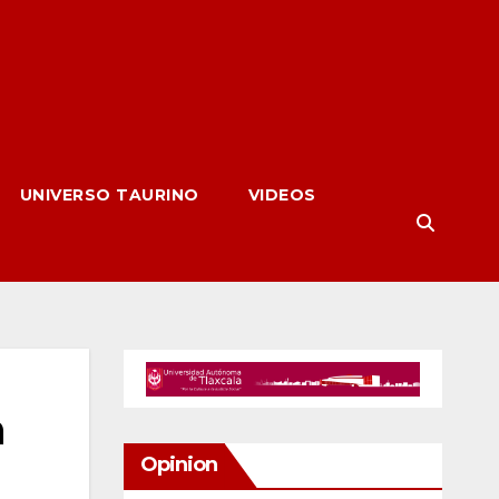
UNIVERSO TAURINO
VIDEOS
n
Opinion