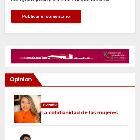
Opinion
OPINIÓN
La cotidianidad de las mujeres