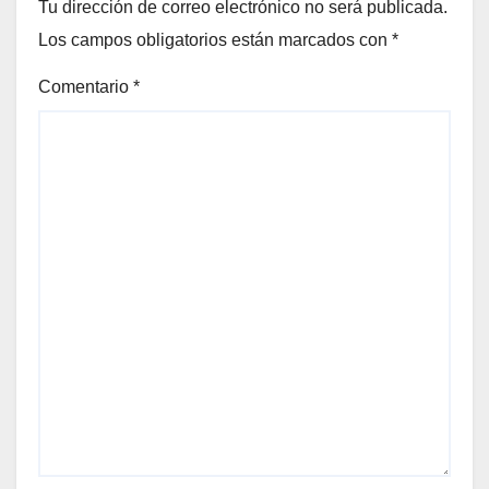
Tu dirección de correo electrónico no será publicada.
Los campos obligatorios están marcados con
*
Comentario
*