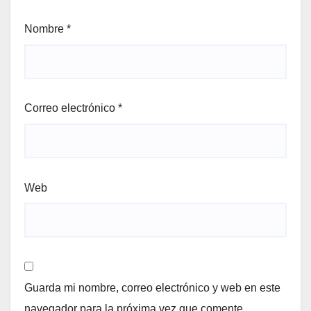
Nombre
*
Correo electrónico
*
Web
Guarda mi nombre, correo electrónico y web en este
navegador para la próxima vez que comente.