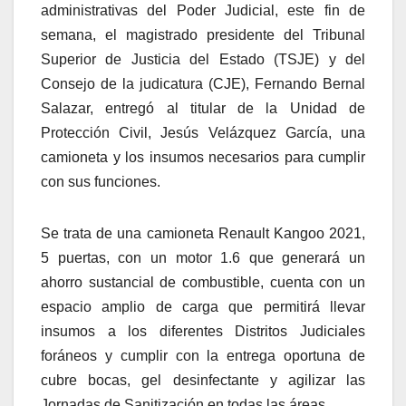
administrativas del Poder Judicial, este fin de
semana, el magistrado presidente del Tribunal
Superior de Justicia del Estado (TSJE) y del
Consejo de la judicatura (CJE), Fernando Bernal
Salazar, entregó al titular de la Unidad de
Protección Civil, Jesús Velázquez García, una
camioneta y los insumos necesarios para cumplir
con sus funciones.
Se trata de una camioneta Renault Kangoo 2021,
5 puertas, con un motor 1.6 que generará un
ahorro sustancial de combustible, cuenta con un
espacio amplio de carga que permitirá llevar
insumos a los diferentes Distritos Judiciales
foráneos y cumplir con la entrega oportuna de
cubre bocas, gel desinfectante y agilizar las
Jornadas de Sanitización en todas las áreas.