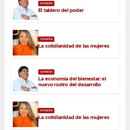
OPINIÓN
El tablero del poder
OPINIÓN
La cotidianidad de las mujeres
OPINIÓN
La economía del bienestar: el
nuevo rostro del desarrollo
OPINIÓN
La cotidianidad de las mujeres