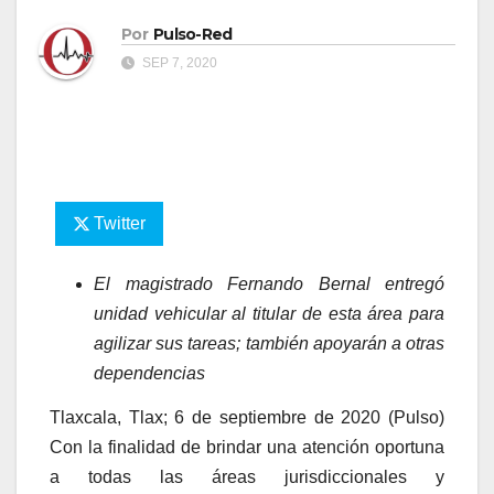
Por
Pulso-Red
SEP 7, 2020
Twitter
El magistrado Fernando Bernal entregó
unidad vehicular al titular de esta área para
agilizar sus tareas; también apoyarán a otras
dependencias
Tlaxcala, Tlax; 6 de septiembre de 2020 (Pulso)
Con la finalidad de brindar una atención oportuna
a todas las áreas jurisdiccionales y