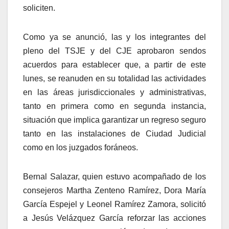
soliciten.
Como ya se anunció, las y los integrantes del
pleno del TSJE y del CJE aprobaron sendos
acuerdos para establecer que, a partir de este
lunes, se reanuden en su totalidad las actividades
en las áreas jurisdiccionales y administrativas,
tanto en primera como en segunda instancia,
situación que implica garantizar un regreso seguro
tanto en las instalaciones de Ciudad Judicial
como en los juzgados foráneos.
Bernal Salazar, quien estuvo acompañado de los
consejeros Martha Zenteno Ramírez, Dora María
García Espejel y Leonel Ramírez Zamora, solicitó
a Jesús Velázquez García reforzar las acciones