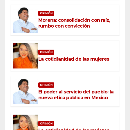
OPINIÓN
Morena: consolidación con raíz,
rumbo con convicción
OPINIÓN
La cotidianidad de las mujeres
OPINIÓN
El poder al servicio del pueblo: la
nueva ética pública en México
OPINIÓN