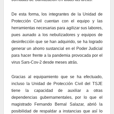
De esta forma, los integrantes de la Unidad de
Protección Civil cuentan con el equipo y las
herramientas necesarias para agilizar sus labores,
pues aunado a los nebulizadores y equipos de
desinfección que se han adquirido, se ha logrado
generar un ahorro sustancial en el Poder Judicial
para hacer frente a la pandemia provocada por el
virus Sars-Cov-2 desde meses atrás.
Gracias al equipamiento que se ha efectuado,
incluso la Unidad de Protección Civil del TSJE
tiene la capacidad de auxiliar a otras
dependencias gubernamentales, por lo que el
magistrado Fernando Bernal Salazar, abrió la
posibilidad de respaldar a instancias que así lo