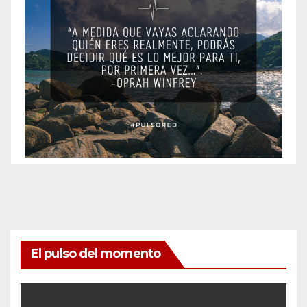
El pulso del momento