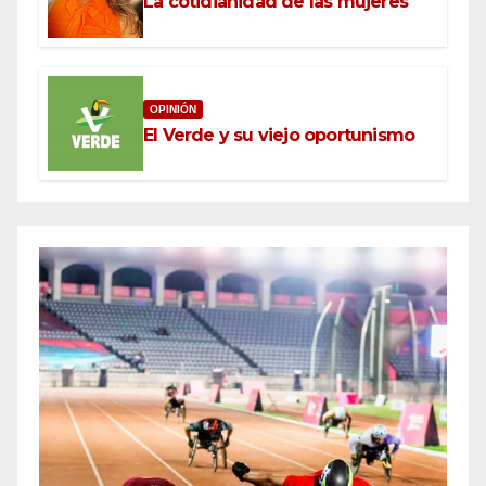
La cotidianidad de las mujeres
OPINIÓN
El Verde y su viejo oportunismo