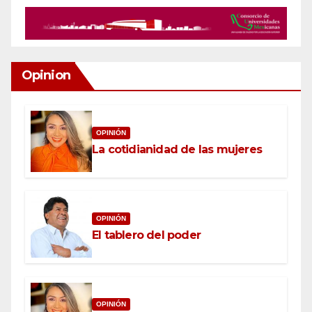
Opinion
OPINIÓN
La cotidianidad de las mujeres
OPINIÓN
El tablero del poder
OPINIÓN