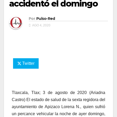
accidentó el domingo
Por
Pulso-Red
AGO 4, 2020
Twitter
Tlaxcala, Tlax; 3 de agosto de 2020 (Ariadna
Castro) El estado de salud de la sexta regidora del
ayuntamiento de Apizaco Lorena N., quien sufrió
un percance vehicular la noche de ayer domingo,