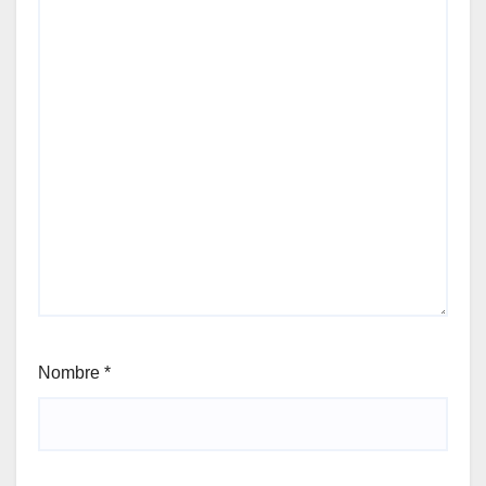
Nombre
*