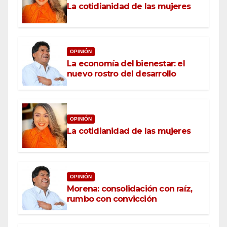
La cotidianidad de las mujeres
OPINIÓN
La economía del bienestar: el
nuevo rostro del desarrollo
OPINIÓN
La cotidianidad de las mujeres
OPINIÓN
Morena: consolidación con raíz,
rumbo con convicción