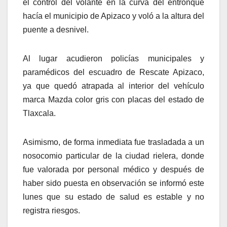
el control del volante en la curva del entronque
hacía el municipio de Apizaco y voló a la altura del
puente a desnivel.
Al lugar acudieron policías municipales y
paramédicos del escuadro de Rescate Apizaco,
ya que quedó atrapada al interior del vehículo
marca Mazda color gris con placas del estado de
Tlaxcala.
Asimismo, de forma inmediata fue trasladada a un
nosocomio particular de la ciudad rielera, donde
fue valorada por personal médico y después de
haber sido puesta en observación se informó este
lunes que su estado de salud es estable y no
registra riesgos.