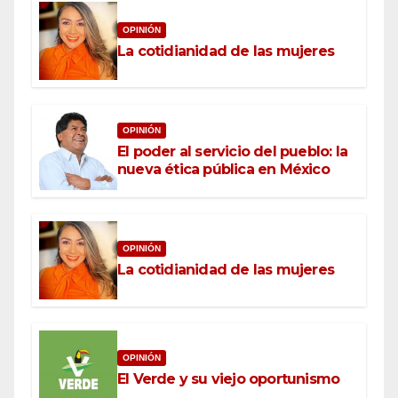
OPINIÓN
La cotidianidad de las mujeres
OPINIÓN
El poder al servicio del pueblo: la
nueva ética pública en México
OPINIÓN
La cotidianidad de las mujeres
OPINIÓN
El Verde y su viejo oportunismo