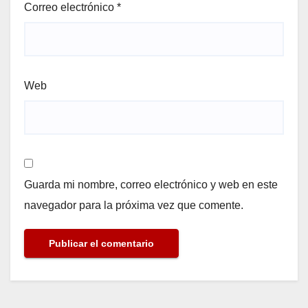
Correo electrónico
*
Web
Guarda mi nombre, correo electrónico y web en este
navegador para la próxima vez que comente.