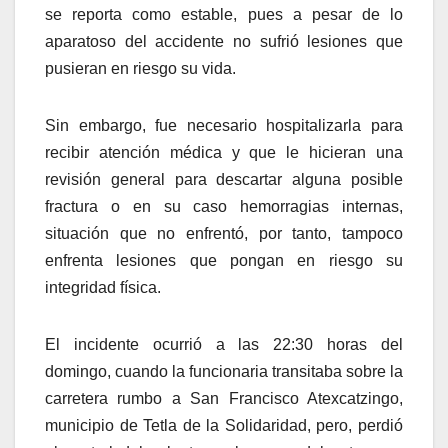
se reporta como estable, pues a pesar de lo
aparatoso del accidente no sufrió lesiones que
pusieran en riesgo su vida.
Sin embargo, fue necesario hospitalizarla para
recibir atención médica y que le hicieran una
revisión general para descartar alguna posible
fractura o en su caso hemorragias internas,
situación que no enfrentó, por tanto, tampoco
enfrenta lesiones que pongan en riesgo su
integridad física.
El incidente ocurrió a las 22:30 horas del
domingo, cuando la funcionaria transitaba sobre la
carretera rumbo a San Francisco Atexcatzingo,
municipio de Tetla de la Solidaridad, pero, perdió