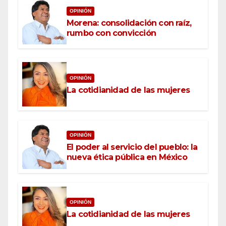
OPINIÓN
Morena: consolidación con raíz,
rumbo con convicción
OPINIÓN
La cotidianidad de las mujeres
OPINIÓN
El poder al servicio del pueblo: la
nueva ética pública en México
OPINIÓN
La cotidianidad de las mujeres