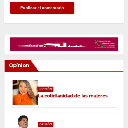
Opinion
OPINIÓN
La cotidianidad de las mujeres
OPINIÓN