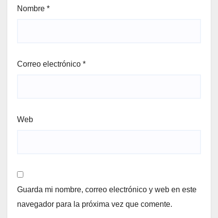
Nombre
*
Correo electrónico
*
Web
Guarda mi nombre, correo electrónico y web en este
navegador para la próxima vez que comente.