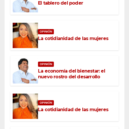
El tablero del poder
OPINIÓN
La cotidianidad de las mujeres
OPINIÓN
La economía del bienestar: el
nuevo rostro del desarrollo
OPINIÓN
La cotidianidad de las mujeres