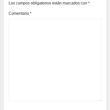
Los campos obligatorios están marcados con
*
Comentario
*