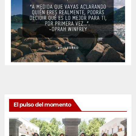
El pulso del momento