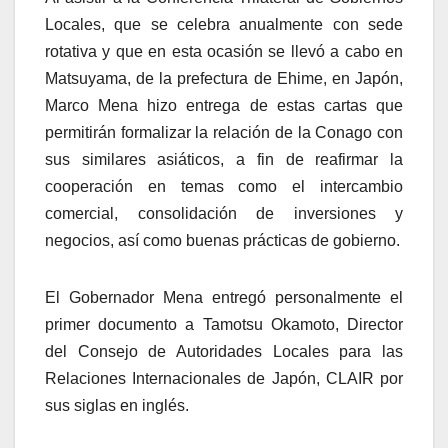
Locales, que se celebra anualmente con sede
rotativa y que en esta ocasión se llevó a cabo en
Matsuyama, de la prefectura de Ehime, en Japón,
Marco Mena hizo entrega de estas cartas que
permitirán formalizar la relación de la Conago con
sus similares asiáticos, a fin de reafirmar la
cooperación en temas como el intercambio
comercial, consolidación de inversiones y
negocios, así como buenas prácticas de gobierno.
El Gobernador Mena entregó personalmente el
primer documento a Tamotsu Okamoto, Director
del Consejo de Autoridades Locales para las
Relaciones Internacionales de Japón, CLAIR por
sus siglas en inglés.