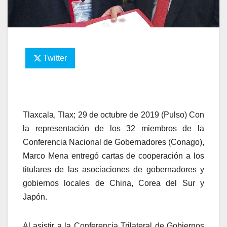
Twitter
Tlaxcala, Tlax; 29 de octubre de 2019 (Pulso) Con
la representación de los 32 miembros de la
Conferencia Nacional de Gobernadores (Conago),
Marco Mena entregó cartas de cooperación a los
titulares de las asociaciones de gobernadores y
gobiernos locales de China, Corea del Sur y
Japón.
Al asistir a la Conferencia Trilateral de Gobiernos