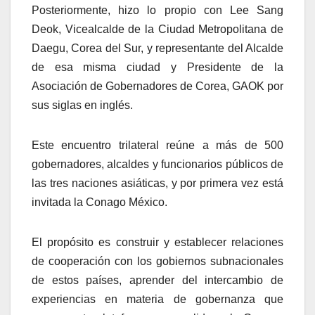
Posteriormente, hizo lo propio con Lee Sang
Deok, Vicealcalde de la Ciudad Metropolitana de
Daegu, Corea del Sur, y representante del Alcalde
de esa misma ciudad y Presidente de la
Asociación de Gobernadores de Corea, GAOK por
sus siglas en inglés.
Este encuentro trilateral reúne a más de 500
gobernadores, alcaldes y funcionarios públicos de
las tres naciones asiáticas, y por primera vez está
invitada la Conago México.
El propósito es construir y establecer relaciones
de cooperación con los gobiernos subnacionales
de estos países, aprender del intercambio de
experiencias en materia de gobernanza que