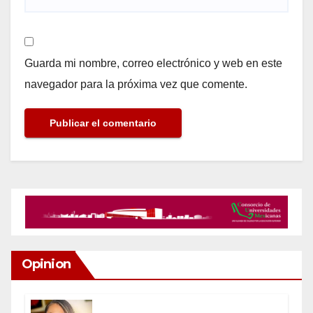
Guarda mi nombre, correo electrónico y web en este
navegador para la próxima vez que comente.
Opinion