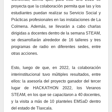
proyecta que la colaboración permita que las y los
estudiantes puedan realizar su Servicio Social y
Prácticas profesionales en las instalaciones de La
Colmena. Además, se llevarán a cabo charlas
dirigidas a docentes dentro de la semana STEAM,
se desarrollarán alrededor de 16 talleres y tres
programas de radio en diferentes sedes, entre
otras acciones.
Esto, luego de que, en 2022, la colaboración
interinstitucional tuvo múltiples resultados, entre
ellos: la asesoría del proyecto ganador del tercer
lugar de HACKATHON 2022, los Veranos
STEAM, en los que se capacitaron a 40 docentes,
y la visita a más de 10 planteles EMSaD dentro
del estado de Tlaxcala.