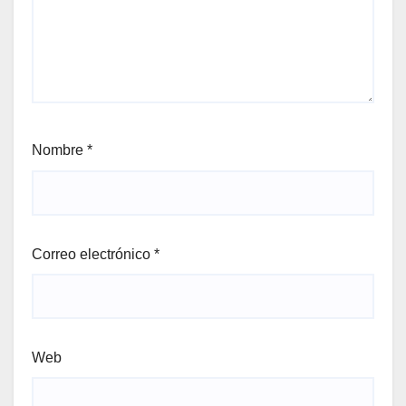
Nombre
*
Correo electrónico
*
Web