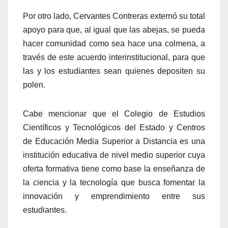
Por otro lado, Cervantes Contreras externó su total
apoyo para que, al igual que las abejas, se pueda
hacer comunidad como sea hace una colmena, a
través de este acuerdo interinstitucional, para que
las y los estudiantes sean quienes depositen su
polen.
Cabe mencionar que el Colegio de Estudios
Científicos y Tecnológicos del Estado y Centros
de Educación Media Superior a Distancia es una
institución educativa de nivel medio superior cuya
oferta formativa tiene como base la enseñanza de
la ciencia y la tecnología que busca fomentar la
innovación y emprendimiento entre sus
estudiantes.