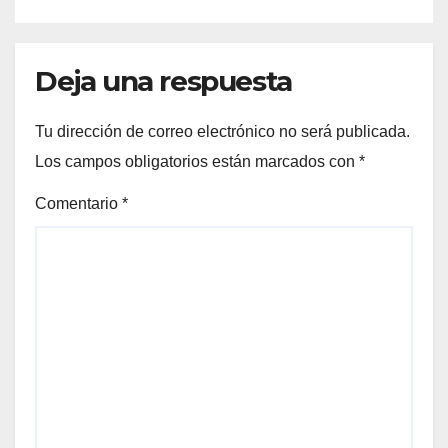
Deja una respuesta
Tu dirección de correo electrónico no será publicada.
Los campos obligatorios están marcados con
*
Comentario
*