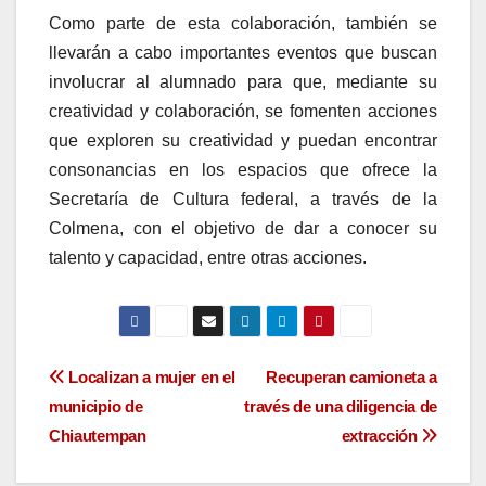
Como parte de esta colaboración, también se
llevarán a cabo importantes eventos que buscan
involucrar al alumnado para que, mediante su
creatividad y colaboración, se fomenten acciones
que exploren su creatividad y puedan encontrar
consonancias en los espacios que ofrece la
Secretaría de Cultura federal, a través de la
Colmena, con el objetivo de dar a conocer su
talento y capacidad, entre otras acciones.
Navegación
Localizan a mujer en el
Recuperan camioneta a
municipio de
través de una diligencia de
de
Chiautempan
extracción
entradas