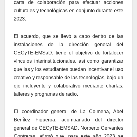
carta de colaboración para efectuar acciones
culturales y tecnológicas en conjunto durante este
2023.
El acuerdo, que se llevó a cabo dentro de las
instalaciones de la dirección general del
CECyTE-EMSaD, tiene el objetivo de fortalecer
vínculos interinstitucionales, así como garantizar
que las y los estudiantes puedan incentivar el uso
creativo y responsable de las tecnologías, bajo un
eje incluyente y colaborativo mediante charlas,
talleres y programas de radio.
El coordinador general de La Colmena, Abel
Benítez Figueroa, acompañado del director
general de CECyTE-EMSAD, Norberto Cervantes
Contreras, afirmó que, para este año 2023 se