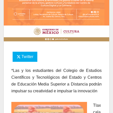
Twitter
*Las y los estudiantes del Colegio de Estudios
Científicos y Tecnológicos del Estado y Centros
de Educación Media Superior a Distancia podrán
impulsar su creatividad e impulsar la innovación
Tlax
cala,