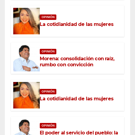
OPINIÓN
La cotidianidad de las mujeres
OPINIÓN
Morena: consolidación con raíz,
rumbo con convicción
OPINIÓN
La cotidianidad de las mujeres
OPINIÓN
El poder al servicio del pueblo: la