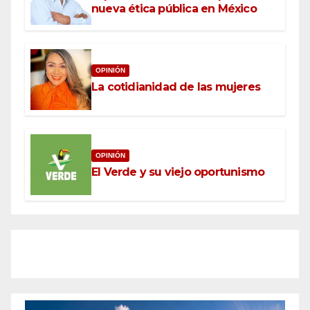
nueva ética pública en México
OPINIÓN
La cotidianidad de las mujeres
OPINIÓN
El Verde y su viejo oportunismo