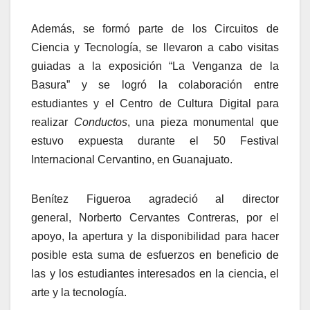
Además, se formó parte de los Circuitos de
Ciencia y Tecnología, se llevaron a cabo visitas
guiadas a la exposición “La Venganza de la
Basura” y se logró la colaboración entre
estudiantes y el Centro de Cultura Digital para
realizar
Conductos
, una pieza monumental que
estuvo expuesta durante el 50 Festival
Internacional Cervantino, en Guanajuato.
Benítez Figueroa agradeció al director
general, Norberto Cervantes Contreras, por el
apoyo, la apertura y la disponibilidad para hacer
posible esta suma de esfuerzos en beneficio de
las y los estudiantes interesados en la ciencia, el
arte y la tecnología.