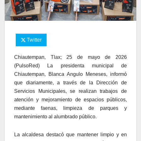
Twitter
Chiautempan, Tlax; 25 de mayo de 2026
(PulsoRed) La presidenta municipal de
Chiautempan, Blanca Angulo Meneses, informó
que diariamente, a través de la Dirección de
Servicios Municipales, se realizan trabajos de
atención y mejoramiento de espacios públicos,
mediante faenas, limpieza de parques y
mantenimiento al alumbrado público.
La alcaldesa destacó que mantener limpio y en