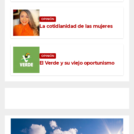
OPINIÓN
La cotidianidad de las mujeres
OPINIÓN
El Verde y su viejo oportunismo