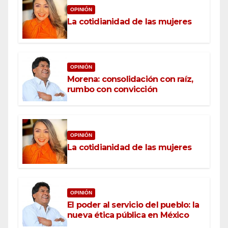
OPINIÓN
La cotidianidad de las mujeres
OPINIÓN
Morena: consolidación con raíz,
rumbo con convicción
OPINIÓN
La cotidianidad de las mujeres
OPINIÓN
El poder al servicio del pueblo: la
nueva ética pública en México