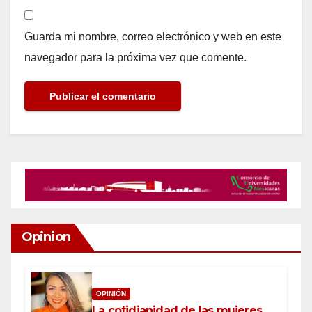
Guarda mi nombre, correo electrónico y web en este
navegador para la próxima vez que comente.
Opinion
OPINIÓN
La cotidianidad de las mujeres