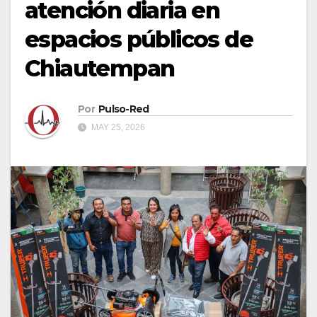
atención diaria en
espacios públicos de
Chiautempan
Por
Pulso-Red
MAY 25, 2026