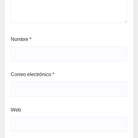
Nombre
*
Correo electrónico
*
Web