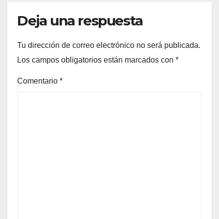
Deja una respuesta
Tu dirección de correo electrónico no será publicada.
Los campos obligatorios están marcados con
*
Comentario
*