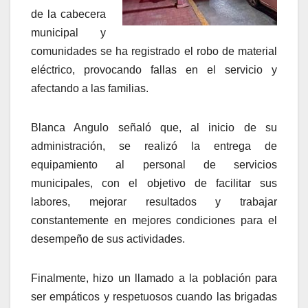
de la cabecera
municipal y
comunidades se ha registrado el robo de material
eléctrico, provocando fallas en el servicio y
afectando a las familias.
Blanca Angulo señaló que, al inicio de su
administración, se realizó la entrega de
equipamiento al personal de servicios
municipales, con el objetivo de facilitar sus
labores, mejorar resultados y trabajar
constantemente en mejores condiciones para el
desempeño de sus actividades.
Finalmente, hizo un llamado a la población para
ser empáticos y respetuosos cuando las brigadas