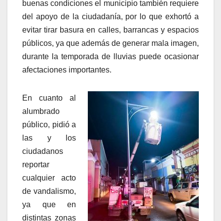
buenas condiciones el municipio también requiere
del apoyo de la ciudadanía, por lo que exhortó a
evitar tirar basura en calles, barrancas y espacios
públicos, ya que además de generar mala imagen,
durante la temporada de lluvias puede ocasionar
afectaciones importantes.
En cuanto al
alumbrado
público, pidió a
las y los
ciudadanos
reportar
cualquier acto
de vandalismo,
ya que en
distintas zonas