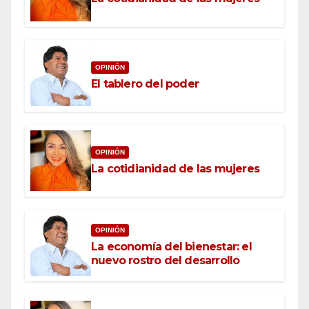
OPINIÓN
El tablero del poder
OPINIÓN
La cotidianidad de las mujeres
OPINIÓN
La economía del bienestar: el
nuevo rostro del desarrollo