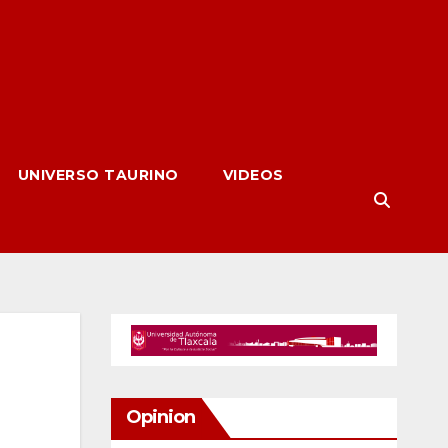
UNIVERSO TAURINO
VIDEOS
Opinion