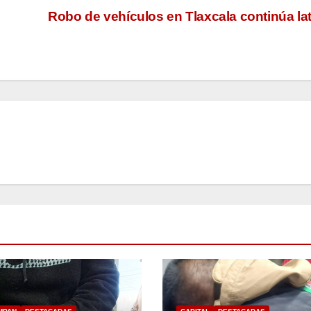
Robo de vehículos en Tlaxcala continúa la