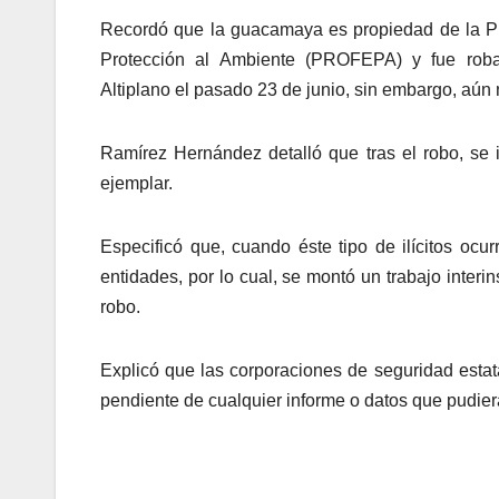
Recordó que la guacamaya es propiedad de la P
Protección al Ambiente (PROFEPA) y fue roba
Altiplano el pasado 23 de junio, sin embargo, aún 
Ramírez Hernández detalló que tras el robo, se 
ejemplar.
Especificó que, cuando éste tipo de ilícitos oc
entidades, por lo cual, se montó un trabajo interi
robo.
Explicó que las corporaciones de seguridad estat
pendiente de cualquier informe o datos que pudiera