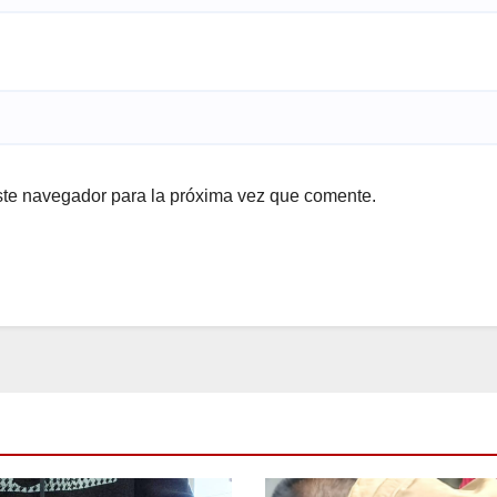
ste navegador para la próxima vez que comente.