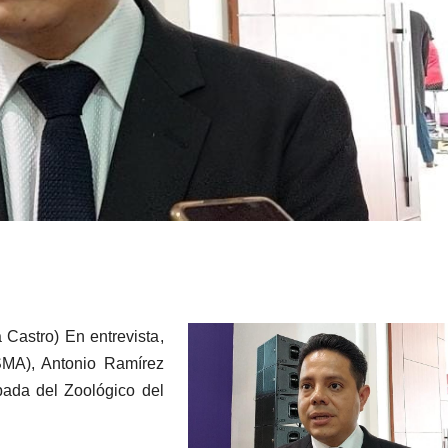
 Castro) En entrevista,
(SMA), Antonio Ramírez
ada del Zoológico del