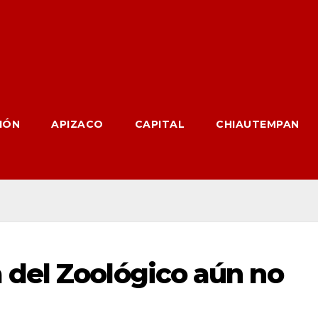
IÓN
APIZACO
CAPITAL
CHIAUTEMPAN
del Zoológico aún no