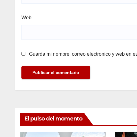
Web
Guarda mi nombre, correo electrónico y web en e
El pulso del momento