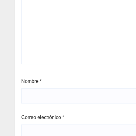
Nombre
*
Correo electrónico
*