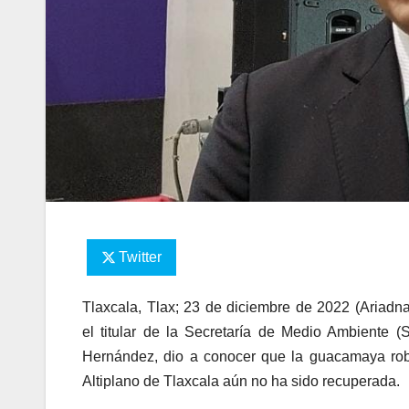
Twitter
Tlaxcala, Tlax; 23 de diciembre de 2022 (Ariadna
el titular de la Secretaría de Medio Ambiente 
Hernández, dio a conocer que la guacamaya rob
Altiplano de Tlaxcala aún no ha sido recuperada.