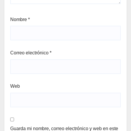
Nombre
*
Correo electrónico
*
Web
Guarda mi nombre, correo electrónico y web en este