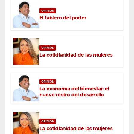
OPINIÓN
El tablero del poder
OPINIÓN
La cotidianidad de las mujeres
OPINIÓN
La economía del bienestar: el
nuevo rostro del desarrollo
OPINIÓN
La cotidianidad de las mujeres