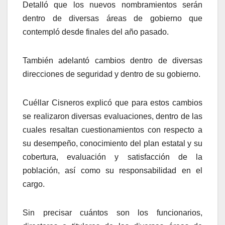
Detalló que los nuevos nombramientos serán
dentro de diversas áreas de gobierno que
contempló desde finales del año pasado.
También adelantó cambios dentro de diversas
direcciones de seguridad y dentro de su gobierno.
Cuéllar Cisneros explicó que para estos cambios
se realizaron diversas evaluaciones, dentro de las
cuales resaltan cuestionamientos con respecto a
su desempeño, conocimiento del plan estatal y su
cobertura, evaluación y satisfacción de la
población, así como su responsabilidad en el
cargo.
Sin precisar cuántos son los funcionarios,