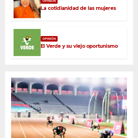
OPINIÓN
La cotidianidad de las mujeres
OPINIÓN
El Verde y su viejo oportunismo