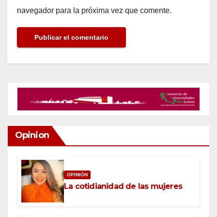
navegador para la próxima vez que comente.
Opinion
OPINIÓN
La cotidianidad de las mujeres