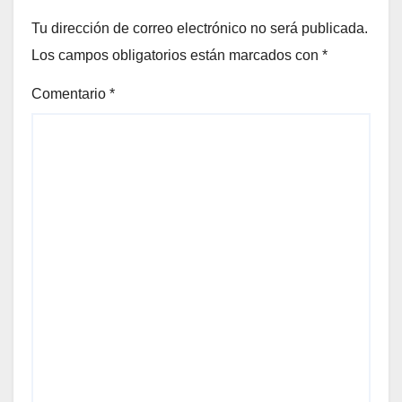
Tu dirección de correo electrónico no será publicada.
Los campos obligatorios están marcados con
*
Comentario
*