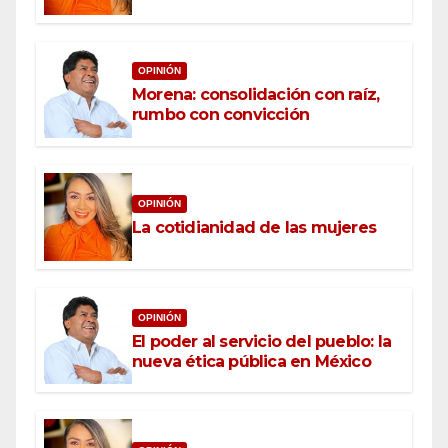
OPINIÓN
Morena: consolidación con raíz,
rumbo con convicción
OPINIÓN
La cotidianidad de las mujeres
OPINIÓN
El poder al servicio del pueblo: la
nueva ética pública en México