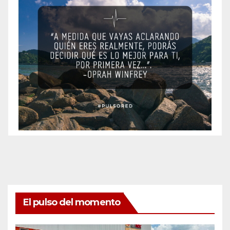
El pulso del momento