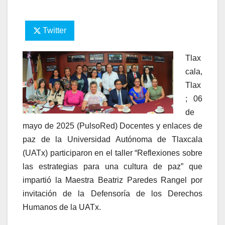
Twitter
Tlax
cala,
Tlax
; 06
de
mayo de 2025 (PulsoRed) Docentes y enlaces de
paz de la Universidad Autónoma de Tlaxcala
(UATx) participaron en el taller “Reflexiones sobre
las estrategias para una cultura de paz” que
impartió la Maestra Beatriz Paredes Rangel por
invitación de la Defensoría de los Derechos
Humanos de la UATx.