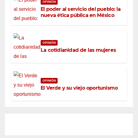
OPINIÓN
El poder al servicio del pueblo: la
nueva ética pública en México
OPINIÓN
La cotidianidad de las mujeres
OPINIÓN
El Verde y su viejo oportunismo