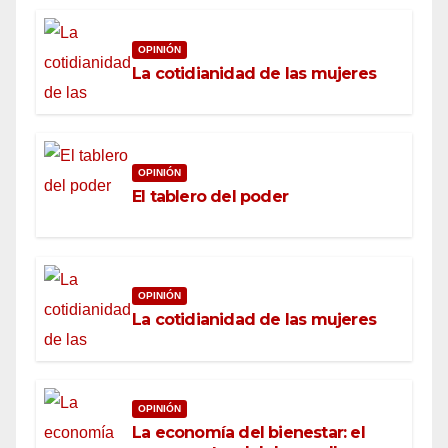
OPINIÓN
La cotidianidad de las mujeres
OPINIÓN
El tablero del poder
OPINIÓN
La cotidianidad de las mujeres
OPINIÓN
La economía del bienestar: el