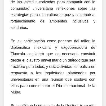
de las voces autorizadas para compartir con la
comunidad universitaria reflexiones sobre las
estrategias para una cultura de paz y contribuir al
fortalecimiento de ambientes inclusivos y
solidarios.
En su participación como ponente del taller, la
diplomática mexicana y exgobernadora de
Tlaxcala consideró que es necesario construir
desde el claustro universitario un diálogo que sea
fructífero para todos, y esta actividad se realiza en
respuesta a las inquietudes planteadas por
universitarias en una reunión que sostuvo con
ellas para conmemorar el Día Internacional de la
Mujer.
Se contó con la presencia de la Doctora Margarita