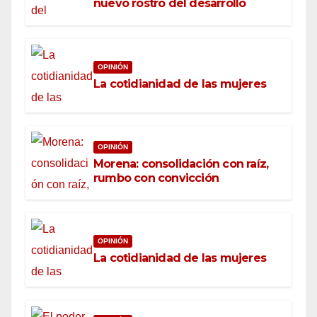
nuevo rostro del desarrollo
OPINIÓN
La cotidianidad de las mujeres
OPINIÓN
Morena: consolidación con raíz,
rumbo con convicción
OPINIÓN
La cotidianidad de las mujeres