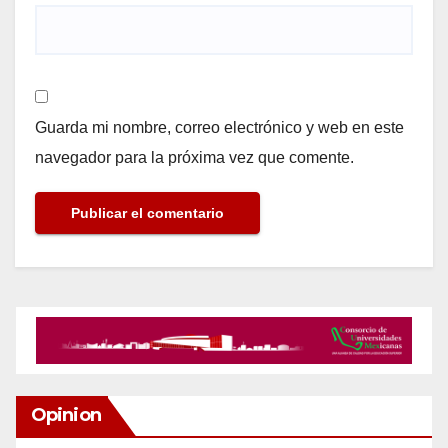
Guarda mi nombre, correo electrónico y web en este
navegador para la próxima vez que comente.
Opinion