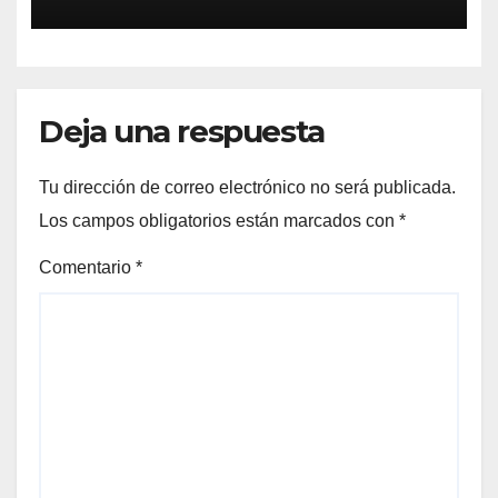
fiscalizables del ejercicio
fiscal 2025
Deja una respuesta
Tu dirección de correo electrónico no será publicada.
Los campos obligatorios están marcados con
*
Comentario
*