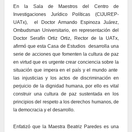
En la Sala de Maestros del Centro de
Investigaciones Jurídico Políticas (CIJUREP-
UATx), el Doctor Armando Espinoza Juárez,
Ombudsman Universitario, en representación del
Doctor Serafín Ortiz Ortiz, Rector de la UATx,
afirmó que esta Casa de Estudios desarrolla una
serie de acciones que fomenten la cultura de paz
en virtud que es urgente crear conciencia sobre la
situación que impera en el país y el mundo ante
las injusticias y los actos de discriminación en
perjuicio de la dignidad humana, por ello es vital
construir una cultura de paz sustentada en los
principios del respeto a los derechos humanos, de
la democracia y el desarrollo.
Enfatizó que la Maestra Beatriz Paredes es una