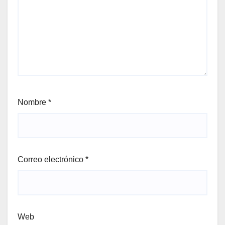
Nombre
*
Correo electrónico
*
Web