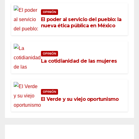
OPINIÓN
El poder al servicio del pueblo: la
nueva ética pública en México
OPINIÓN
La cotidianidad de las mujeres
OPINIÓN
El Verde y su viejo oportunismo