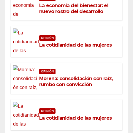
La economía del bienestar: el
nuevo rostro del desarrollo
OPINIÓN
La cotidianidad de las mujeres
OPINIÓN
Morena: consolidación con raíz,
rumbo con convicción
OPINIÓN
La cotidianidad de las mujeres