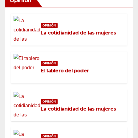
Opinion
OPINIÓN
La cotidianidad de las mujeres
OPINIÓN
El tablero del poder
OPINIÓN
La cotidianidad de las mujeres
OPINIÓN