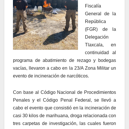
Fiscalía
General de la
República
(FGR) de la
Delegación
Tlaxcala, en
continuidad al
programa de abatimiento de rezago y bodegas
vacías, llevaron a cabo en la 23/A Zona Militar un
evento de incineración de narcóticos.
Con base al Código Nacional de Procedimientos
Penales y el Código Penal Federal, se llevó a
cabo el evento que consistió en la incineración de
casi 30 kilos de marihuana, droga relacionada con
tres carpetas de investigación, las cuales fueron