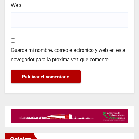
Web
Guarda mi nombre, correo electrónico y web en este
navegador para la próxima vez que comente.