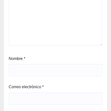
Nombre
*
Correo electrónico
*