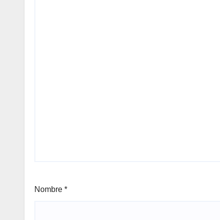
Nombre
*