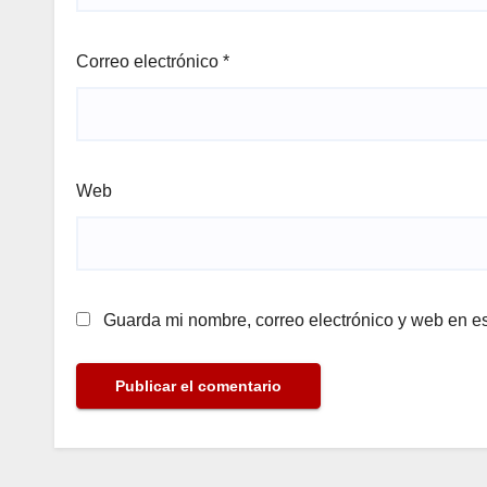
Correo electrónico
*
Web
Guarda mi nombre, correo electrónico y web en e