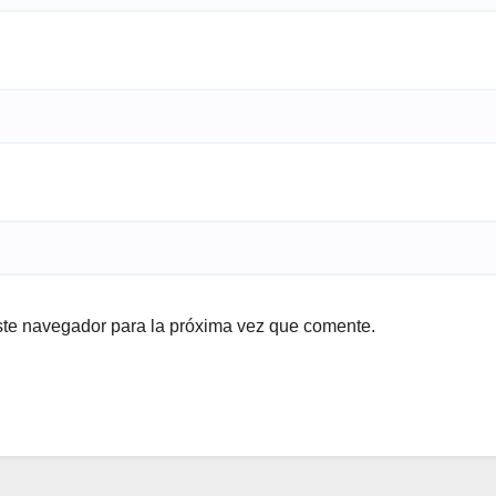
ste navegador para la próxima vez que comente.