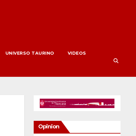
UNIVERSO TAURINO
VIDEOS
Opinion