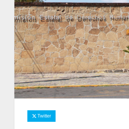
Twitter