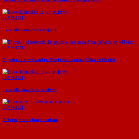
OPINIÓN
La cotidianidad de las mujeres
OPINIÓN
El poder al servicio del pueblo: la nueva ética pública en México
OPINIÓN
La cotidianidad de las mujeres
OPINIÓN
El Verde y su viejo oportunismo