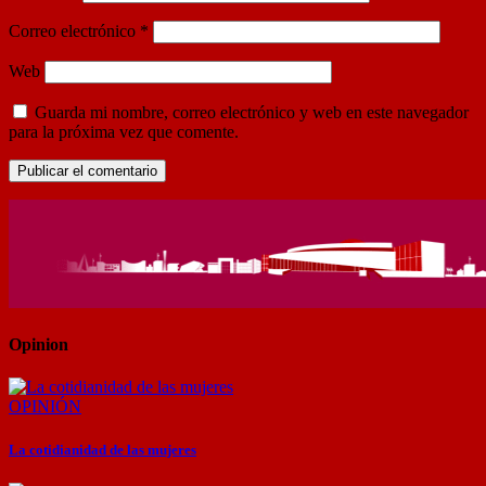
Correo electrónico
*
Web
Guarda mi nombre, correo electrónico y web en este navegador
para la próxima vez que comente.
Opinion
OPINIÓN
La cotidianidad de las mujeres