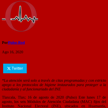
Por
Pulso-Red
Ago 16, 2020
Twitter
*La atención será solo a través de citas programadas y con estricto
apego a los protocolos de higiene instaurados para proteger a la
ciudadanía y al funcionariado del INE
Tlaxcala, Tlax; 16 de agosto de 2020 (Pulso) Este lunes 17 de
agosto, los seis Módulos de Atención Ciudadana (MAC) fijos del
Instituto Nacional Electoral (INE), ubicados en Huamantla,