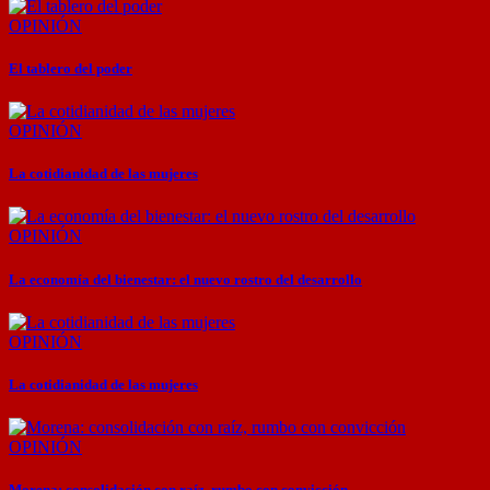
OPINIÓN
El tablero del poder
OPINIÓN
La cotidianidad de las mujeres
OPINIÓN
La economía del bienestar: el nuevo rostro del desarrollo
OPINIÓN
La cotidianidad de las mujeres
OPINIÓN
Morena: consolidación con raíz, rumbo con convicción