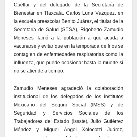
Cuéllar y del delegado de la Secretaría de
Bienestar en Tlaxcala, Carlos Luna Vázquez, en
la escuela preescolar Benito Juárez, el titular de la
Secretaría de Salud (SESA), Rigoberto Zamudio
Meneses llamó a la población a que acuda a
vacunarse y evitar que en la temporada de fríos se
contagien de enfermedades respiratorias como la
influenza, que puede ocasionar hasta la muerte si
no se atiende a tiempo.
Zamudio Meneses agradeció la colaboración
institucional de los delegados de los institutos
Mexicano del Seguro Social (IMSS) y de
Seguridad y Servicios Sociales de los
Trabajadores del Estado (Issste), Julio Gutiérrez
Méndez y Miguel Ángel Xolocotzi Juárez,