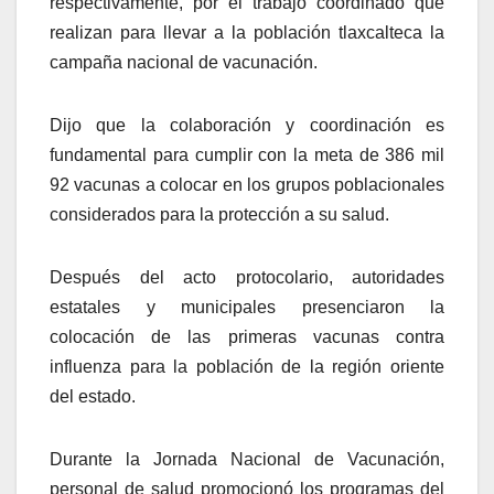
respectivamente, por el trabajo coordinado que
realizan para llevar a la población tlaxcalteca la
campaña nacional de vacunación.
Dijo que la colaboración y coordinación es
fundamental para cumplir con la meta de 386 mil
92 vacunas a colocar en los grupos poblacionales
considerados para la protección a su salud.
Después del acto protocolario, autoridades
estatales y municipales presenciaron la
colocación de las primeras vacunas contra
influenza para la población de la región oriente
del estado.
Durante la Jornada Nacional de Vacunación,
personal de salud promocionó los programas del