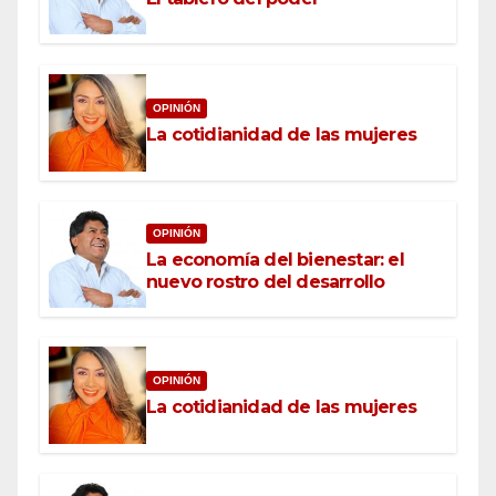
OPINIÓN
La cotidianidad de las mujeres
OPINIÓN
La economía del bienestar: el
nuevo rostro del desarrollo
OPINIÓN
La cotidianidad de las mujeres