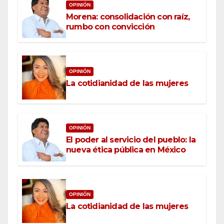
OPINIÓN
Morena: consolidación con raíz,
rumbo con convicción
OPINIÓN
La cotidianidad de las mujeres
OPINIÓN
El poder al servicio del pueblo: la
nueva ética pública en México
OPINIÓN
La cotidianidad de las mujeres