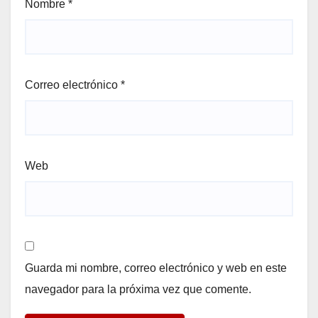
Nombre
*
Correo electrónico
*
Web
Guarda mi nombre, correo electrónico y web en este
navegador para la próxima vez que comente.