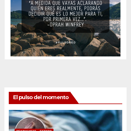
El pulso del momento