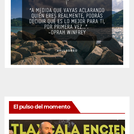
El pulso del momento