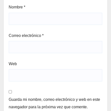
Nombre
*
Correo electrónico
*
Web
Guarda mi nombre, correo electrónico y web en este
navegador para la próxima vez que comente.