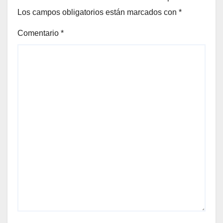
Los campos obligatorios están marcados con
*
Comentario
*