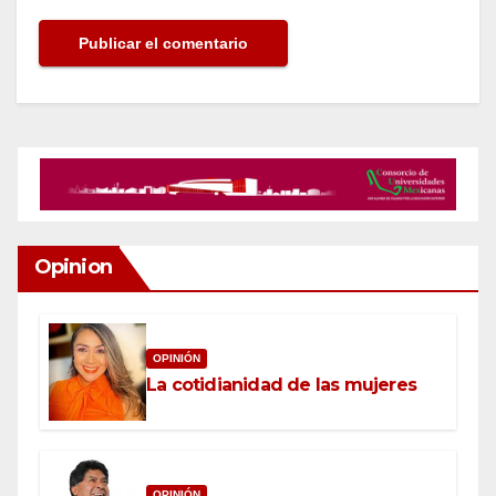
Opinion
OPINIÓN
La cotidianidad de las mujeres
OPINIÓN