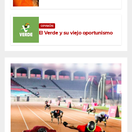
OPINIÓN
El Verde y su viejo oportunismo