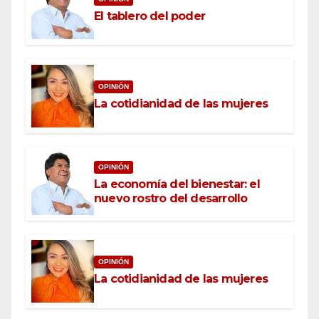
El tablero del poder
OPINIÓN
La cotidianidad de las mujeres
OPINIÓN
La economía del bienestar: el
nuevo rostro del desarrollo
OPINIÓN
La cotidianidad de las mujeres