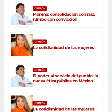
OPINIÓN
Morena: consolidación con raíz,
rumbo con convicción
OPINIÓN
La cotidianidad de las mujeres
OPINIÓN
El poder al servicio del pueblo: la
nueva ética pública en México
OPINIÓN
La cotidianidad de las mujeres