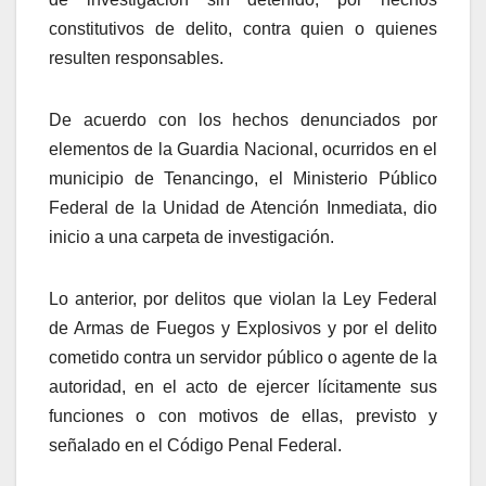
constitutivos de delito, contra quien o quienes
resulten responsables.
De acuerdo con los hechos denunciados por
elementos de la Guardia Nacional, ocurridos en el
municipio de Tenancingo, el Ministerio Público
Federal de la Unidad de Atención Inmediata, dio
inicio a una carpeta de investigación.
Lo anterior, por delitos que violan la Ley Federal
de Armas de Fuegos y Explosivos y por el delito
cometido contra un servidor público o agente de la
autoridad, en el acto de ejercer lícitamente sus
funciones o con motivos de ellas, previsto y
señalado en el Código Penal Federal.