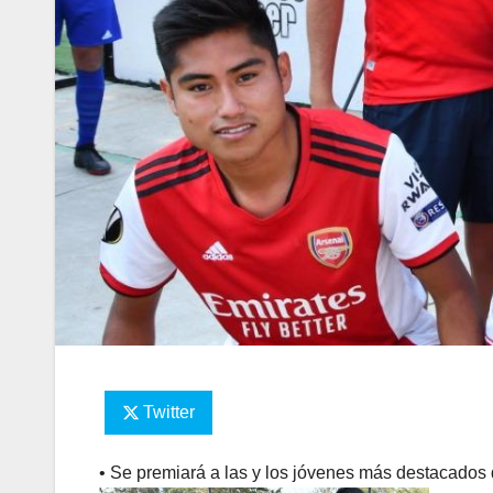
Twitter
• Se premiará a las y los jóvenes más destacados 