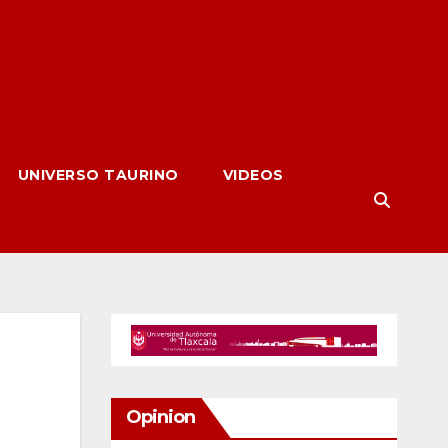
UNIVERSO TAURINO
VIDEOS
Opinion