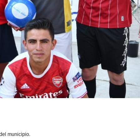
del municipio.