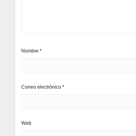
Nombre
*
Correo electrónico
*
Web