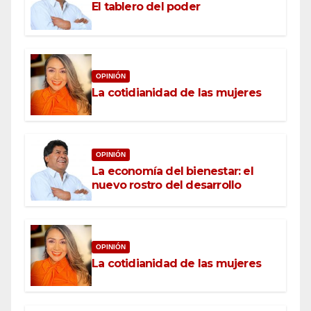
El tablero del poder
OPINIÓN
La cotidianidad de las mujeres
OPINIÓN
La economía del bienestar: el
nuevo rostro del desarrollo
OPINIÓN
La cotidianidad de las mujeres