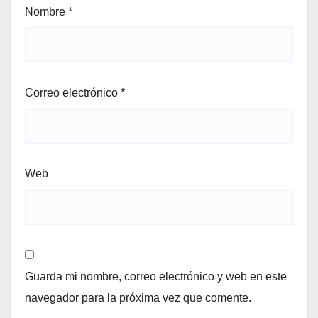
Nombre
*
Correo electrónico
*
Web
Guarda mi nombre, correo electrónico y web en este
navegador para la próxima vez que comente.