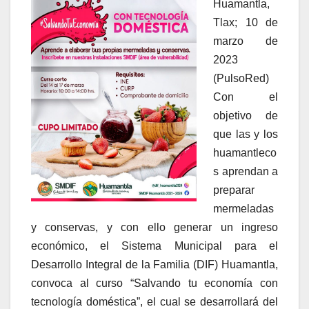
Huamantla,
Tlax; 10 de
marzo de
2023
(PulsoRed)
Con el
objetivo de
que las y los
huamantleco
s aprendan a
preparar
mermeladas
y conservas, y con ello generar un ingreso
económico, el Sistema Municipal para el
Desarrollo Integral de la Familia (DIF) Huamantla,
convoca al curso “Salvando tu economía con
tecnología doméstica”, el cual se desarrollará del