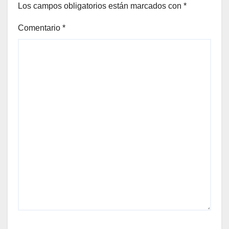
Los campos obligatorios están marcados con
*
Comentario
*