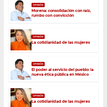
OPINIÓN
Morena: consolidación con raíz,
rumbo con convicción
OPINIÓN
La cotidianidad de las mujeres
OPINIÓN
El poder al servicio del pueblo: la
nueva ética pública en México
OPINIÓN
La cotidianidad de las mujeres