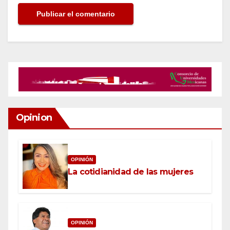
Opinion
OPINIÓN
La cotidianidad de las mujeres
OPINIÓN