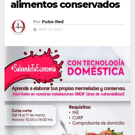
alimentos conservados
Por
Pulso-Red
MAR 10, 2023