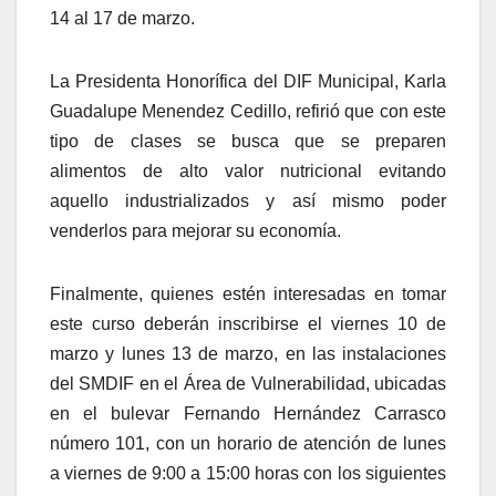
14 al 17 de marzo.
La Presidenta Honorífica del DIF Municipal, Karla
Guadalupe Menendez Cedillo, refirió que con este
tipo de clases se busca que se preparen
alimentos de alto valor nutricional evitando
aquello industrializados y así mismo poder
venderlos para mejorar su economía.
Finalmente, quienes estén interesadas en tomar
este curso deberán inscribirse el viernes 10 de
marzo y lunes 13 de marzo, en las instalaciones
del SMDIF en el Área de Vulnerabilidad, ubicadas
en el bulevar Fernando Hernández Carrasco
número 101, con un horario de atención de lunes
a viernes de 9:00 a 15:00 horas con los siguientes