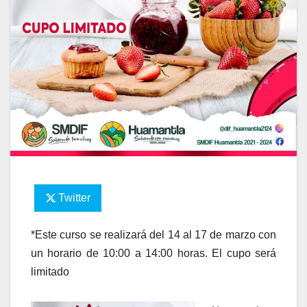
Twitter
*Este curso se realizará del 14 al 17 de marzo con
un horario de 10:00 a 14:00 horas. El cupo será
limitado