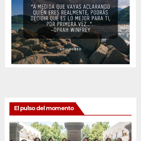
El pulso del momento