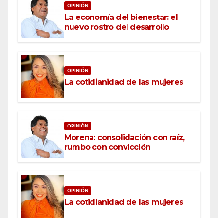
OPINIÓN
La economía del bienestar: el
nuevo rostro del desarrollo
OPINIÓN
La cotidianidad de las mujeres
OPINIÓN
Morena: consolidación con raíz,
rumbo con convicción
OPINIÓN
La cotidianidad de las mujeres