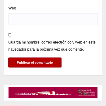
Web
Guarda mi nombre, correo electrónico y web en este
navegador para la próxima vez que comente.