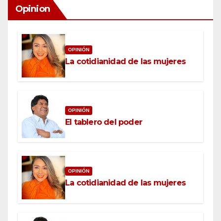
Opinion
OPINIÓN
La cotidianidad de las mujeres
OPINIÓN
El tablero del poder
OPINIÓN
La cotidianidad de las mujeres