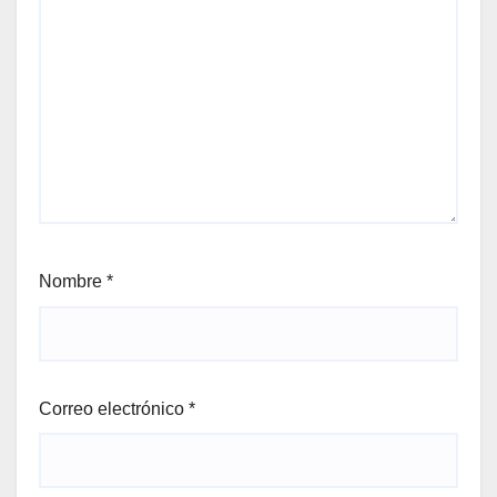
Nombre
*
Correo electrónico
*