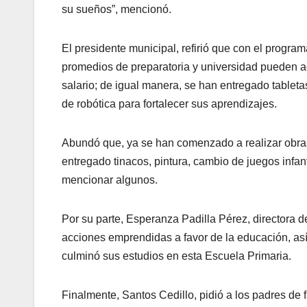
su sueños”, mencionó.
El presidente municipal, refirió que con el progra
promedios de preparatoria y universidad pueden 
salario; de igual manera, se han entregado tablet
de robótica para fortalecer sus aprendizajes.
Abundó que, ya se han comenzado a realizar obras
entregado tinacos, pintura, cambio de juegos infant
mencionar algunos.
Por su parte, Esperanza Padilla Pérez, directora de
acciones emprendidas a favor de la educación, as
culminó sus estudios en esta Escuela Primaria.
Finalmente, Santos Cedillo, pidió a los padres de 