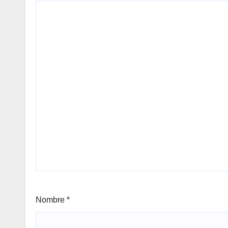
Nombre
*