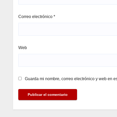
Correo electrónico
*
Web
Guarda mi nombre, correo electrónico y web en e