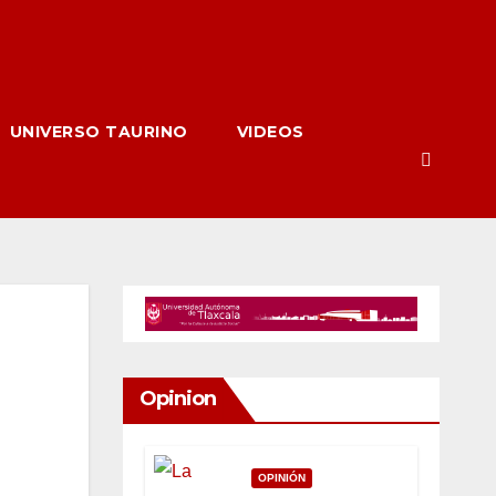
UNIVERSO TAURINO
VIDEOS
Opinion
OPINIÓN