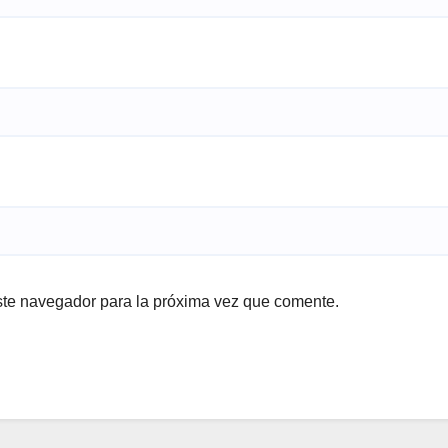
ste navegador para la próxima vez que comente.