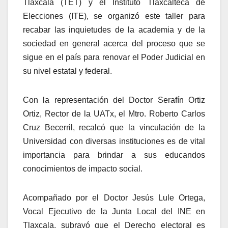
Tlaxcala (TET) y el Instituto Tlaxcalteca de
Elecciones (ITE), se organizó este taller para
recabar las inquietudes de la academia y de la
sociedad en general acerca del proceso que se
sigue en el país para renovar el Poder Judicial en
su nivel estatal y federal.
Con la representación del Doctor Serafín Ortiz
Ortiz, Rector de la UATx, el Mtro. Roberto Carlos
Cruz Becerril, recalcó que la
vinculación de la
Universidad con diversas instituciones es de vital
importancia para brindar a sus educandos
conocimientos de impacto social.
Acompañado por el
Doctor Jesús Lule Ortega,
Vocal Ejecutivo de la Junta Local del INE en
Tlaxcala,
subrayó
que el Derecho electoral es