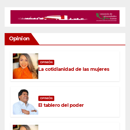
Opinion
OPINIÓN
La cotidianidad de las mujeres
OPINIÓN
El tablero del poder