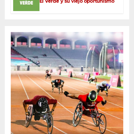
El Verde y su viejo oportunismo