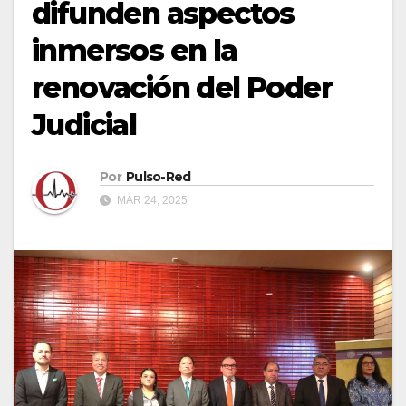
difunden aspectos
inmersos en la
renovación del Poder
Judicial
Por
Pulso-Red
MAR 24, 2025