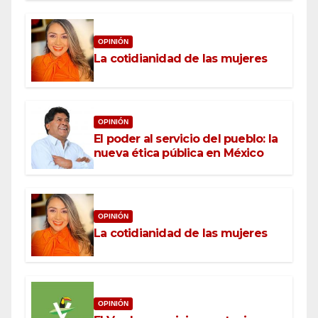
OPINIÓN
La cotidianidad de las mujeres
OPINIÓN
El poder al servicio del pueblo: la
nueva ética pública en México
OPINIÓN
La cotidianidad de las mujeres
OPINIÓN