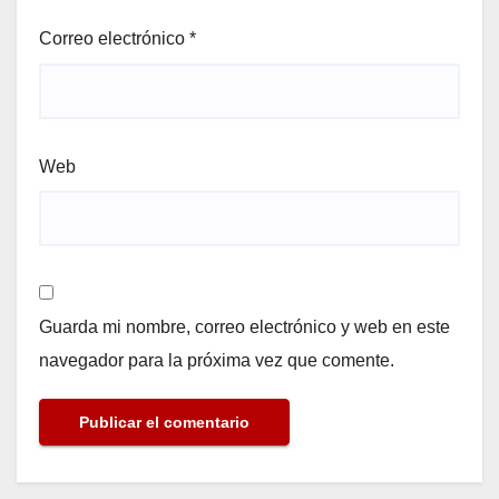
Correo electrónico
*
Web
Guarda mi nombre, correo electrónico y web en este
navegador para la próxima vez que comente.