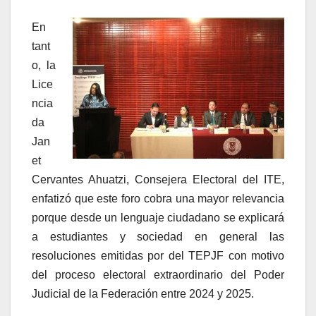
En
tant
o, la
Lice
ncia
da
Jan
et
Cervantes Ahuatzi, Consejera Electoral del ITE,
enfatizó que este foro cobra una mayor relevancia
porque desde un
lenguaje
ciudadano se explicará
a estudiantes y sociedad en general las
resoluciones emitidas por del TEPJF con motivo
del proceso electoral extraordinario del Poder
Judicial de la Federación entre 2024 y 2025.