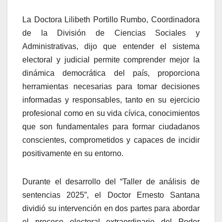
La Doctora Lilibeth Portillo Rumbo, Coordinadora
de la División de Ciencias Sociales y
Administrativas, dijo que entender el sistema
electoral y judicial permite comprender mejor la
dinámica democrática del país, proporciona
herramientas necesarias para tomar decisiones
informadas y responsables, tanto en su ejercicio
profesional como en su vida cívica, conocimientos
que son fundamentales para formar ciudadanos
conscientes, comprometidos y capaces de incidir
positivamente en su entorno.
Durante el desarrollo del “Taller de
análisis de
sentencias 2025”,
el Doctor
Ernesto Santana
dividió su intervención en dos partes para abordar
el proceso electoral extraordinario del Poder