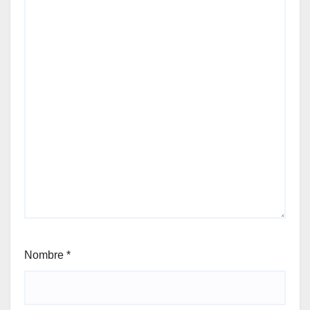
Nombre
*