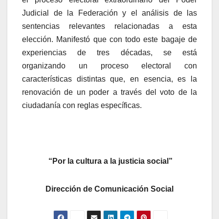
Judicial de la Federación y el análisis de las
sentencias relevantes relacionadas a esta
elección. Manifestó que con todo este bagaje de
experiencias de tres décadas, se está
organizando un proceso electoral con
características distintas que, en esencia, es la
renovación de un poder a través del voto de la
ciudadanía con reglas específicas.
“Por la cultura a la justicia social”
Dirección de Comunicación Social