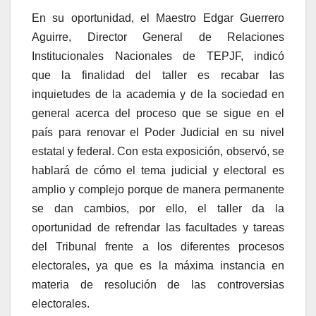
En su oportunidad,
el Maestro Edgar Guerrero
Aguirre, Director General de Relaciones
Institucionales Nacionales de TEPJF, indicó
que
la finalidad del taller es recabar las
inquietudes de la academia y de la sociedad en
general acerca del proceso que se sigue en el
país para renovar el Poder Judicial en su nivel
estatal y federal. Con esta exposición, observó, se
hablará de cómo el tema judicial y electoral es
amplio y complejo porque de manera permanente
se dan cambios, por ello, el taller da la
oportunidad de refrendar las facultades y tareas
del Tribunal frente a los diferentes procesos
electorales, ya que es la máxima instancia en
materia de resolución de las controversias
electorales.