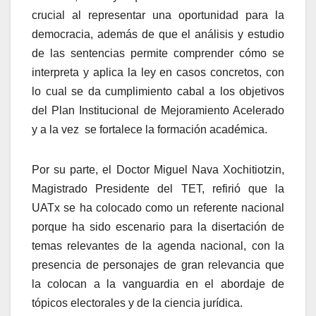
crucial al representar una oportunidad para la
democracia, además de que el análisis y estudio
de las sentencias permite comprender cómo se
interpreta y aplica la ley en casos concretos, con
lo cual se da cumplimiento cabal a los objetivos
del Plan Institucional de Mejoramiento Acelerado
y a la vez se fortalece la formación académica.
Por su parte, el Doctor Miguel Nava Xochitiotzin,
Magistrado Presidente del TET, refirió que la
UATx se ha colocado como un referente nacional
porque ha sido escenario para la disertación de
temas relevantes de la agenda nacional, con la
presencia de personajes de gran relevancia que
la colocan a la vanguardia en el abordaje de
tópicos electorales y de la ciencia jurídica.