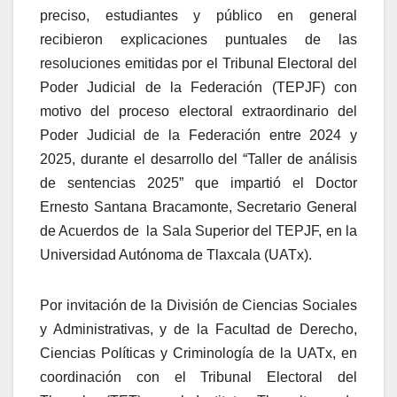
preciso,
estudiantes y público en general
recibieron explicaciones puntuales de las
resoluciones emitidas por el Tribunal Electoral del
Poder Judicial de la Federación (TEPJF) con
motivo del proceso electoral extraordinario del
Poder Judicial de la Federación entre 2024 y
2025, durante el desarrollo del “Taller de análisis
de sentencias 2025” que impartió el Doctor
Ernesto Santana Bracamonte, Secretario General
de Acuerdos de la Sala Superior del TEPJF, en la
Universidad Autónoma de Tlaxcala (UATx).
Por invitación de la
División de Ciencias Sociales
y Administrativas, y de la Facultad de Derecho,
Ciencias Políticas y Criminología de la UATx, en
coordinación con el Tribunal Electoral del