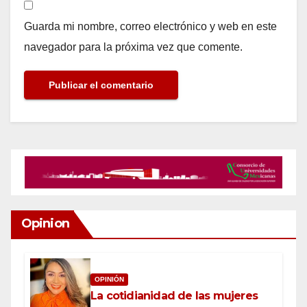
Guarda mi nombre, correo electrónico y web en este
navegador para la próxima vez que comente.
Opinion
OPINIÓN
La cotidianidad de las mujeres