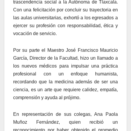
trascendencia social a la Autónoma de Tlaxcala.
Con una felicitación por concluir su trayectoria en
las aulas universitarias, exhortó a los egresados a
ejercer su profesión con responsabilidad, ética y
vocación de servicio.
Por su parte el Maestro José Francisco Mauricio
García, Director de la Facultad, hizo un llamado a
los nuevos médicos para impulsar una práctica
profesional con un enfoque humanista,
recordando que la medicina además de ser una
ciencia, es un arte que requiere calidez, empatía,
comprensión y ayuda al prójimo.
En representación de sus colegas, Ana Paola
Muñoz Fernández, quien recibió un
reconocimiento por haber obtenido el promedio