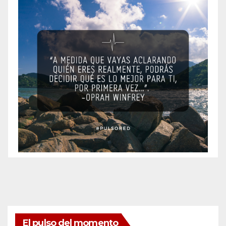
El pulso del momento