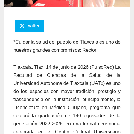
Twitter
*Cuidar la salud del pueblo de Tlaxcala es uno de
nuestros grandes compromisos: Rector
Tlaxcala, Tlax; 14 de junio de 2026 (PulsoRed) La
Facultad de Ciencias de la Salud de la
Universidad Autónoma de Tlaxcala (UATx) es uno
de los espacios con mayor tradición, prestigio y
trascendencia en la Institución, principalmente, la
Licenciatura en Médico Cirujano, programa que
celebró la graduación de 140 egresados de la
generación 2022-2026, en una formal ceremonia
celebrada en el Centro Cultural Universitario