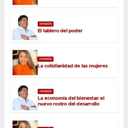
OPINIÓN
El tablero del poder
OPINIÓN
La cotidianidad de las mujeres
OPINIÓN
La economía del bienestar: el
nuevo rostro del desarrollo