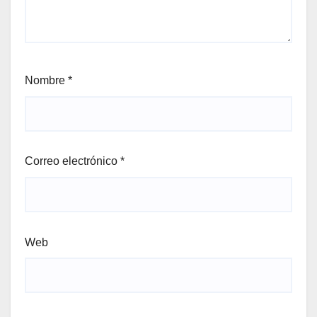
Nombre
*
Correo electrónico
*
Web