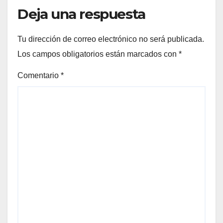
Deja una respuesta
Tu dirección de correo electrónico no será publicada.
Los campos obligatorios están marcados con
*
Comentario
*