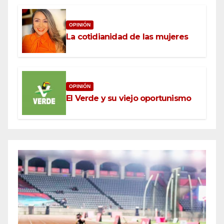
OPINIÓN
La cotidianidad de las mujeres
OPINIÓN
El Verde y su viejo oportunismo