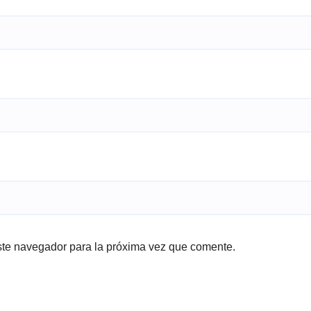
ste navegador para la próxima vez que comente.