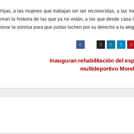
ijas, a las mujeres que trabajan sin ser reconocidas, a las m
nran la historia de las que ya no están, a las que desde casa 
orrar la sonrisa para que juntas luchen por su derecho a la aleg
Inauguran rehabilitación del es
multideportivo More