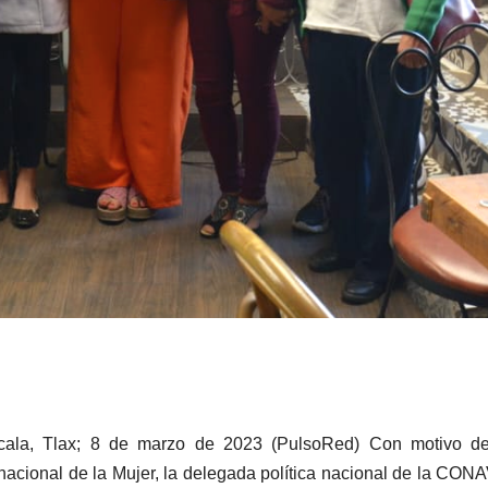
cala, Tlax; 8 de marzo de 2023 (PulsoRed) Con motivo de
rnacional de la Mujer, la delegada política nacional de la CON