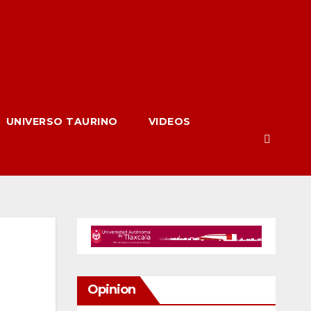
UNIVERSO TAURINO
VIDEOS
Opinion