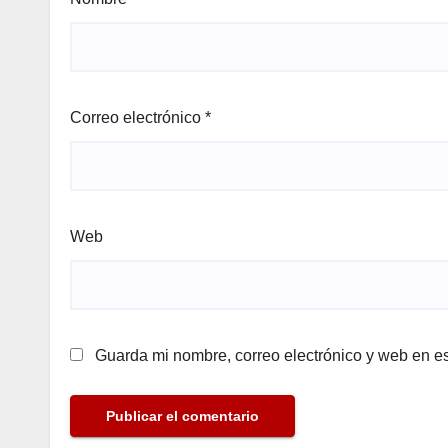
Correo electrónico
*
Web
Guarda mi nombre, correo electrónico y web en e