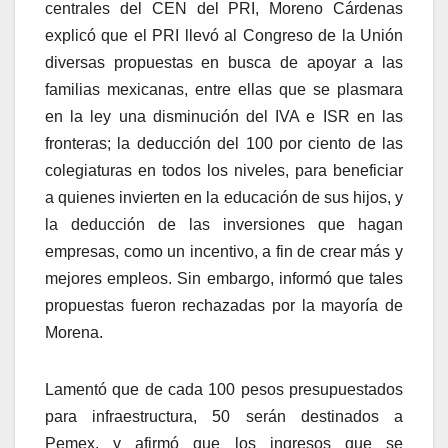
centrales del CEN del PRI, Moreno Cárdenas
explicó que el PRI llevó al Congreso de la Unión
diversas propuestas en busca de apoyar a las
familias mexicanas, entre ellas que se plasmara
en la ley una disminución del IVA e ISR en las
fronteras; la deducción del 100 por ciento de las
colegiaturas en todos los niveles, para beneficiar
a quienes invierten en la educación de sus hijos, y
la deducción de las inversiones que hagan
empresas, como un incentivo, a fin de crear más y
mejores empleos. Sin embargo, informó que tales
propuestas fueron rechazadas por la mayoría de
Morena.
Lamentó que de cada 100 pesos presupuestados
para infraestructura, 50 serán destinados a
Pemex, y afirmó que los ingresos que se