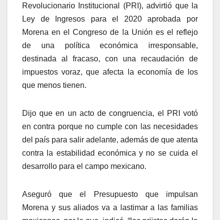
Revolucionario Institucional (PRI), advirtió que la
Ley de Ingresos para el 2020 aprobada por
Morena en el Congreso de la Unión es el reflejo
de una política económica irresponsable,
destinada al fracaso, con una recaudación de
impuestos voraz, que afecta la economía de los
que menos tienen.
Dijo que en un acto de congruencia, el PRI votó
en contra porque no cumple con las necesidades
del país para salir adelante, además de que atenta
contra la estabilidad económica y no se cuida el
desarrollo para el campo mexicano.
Aseguró que el Presupuesto que impulsan
Morena y sus aliados va a lastimar a las familias