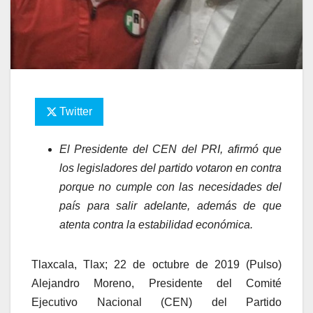
Twitter
El Presidente del CEN del PRI, afirmó que
los legisladores del partido votaron en contra
porque no cumple con las necesidades del
país para salir adelante, además de que
atenta contra la estabilidad económica.
Tlaxcala, Tlax; 22 de octubre de 2019 (Pulso)
Alejandro Moreno, Presidente del Comité
Ejecutivo Nacional (CEN) del Partido