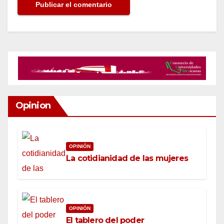
Opinion
OPINIÓN
La cotidianidad de las mujeres
OPINIÓN
El tablero del poder