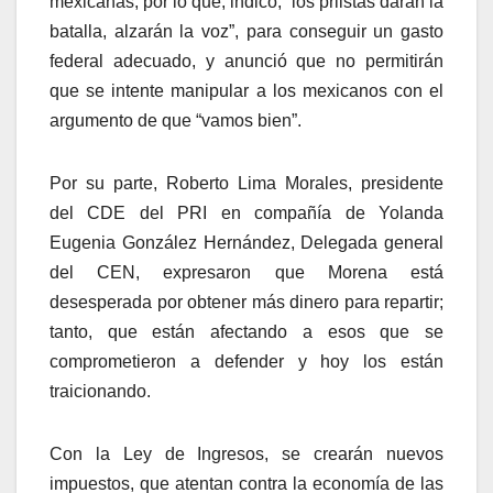
mexicanas, por lo que, indicó, “los priistas darán la
batalla, alzarán la voz”, para conseguir un gasto
federal adecuado, y anunció que no permitirán
que se intente manipular a los mexicanos con el
argumento de que “vamos bien”.
Por su parte, Roberto Lima Morales, presidente
del CDE del PRI en compañía de Yolanda
Eugenia González Hernández, Delegada general
del CEN, expresaron que Morena está
desesperada por obtener más dinero para repartir;
tanto, que están afectando a esos que se
comprometieron a defender y hoy los están
traicionando.
Con la Ley de Ingresos, se crearán nuevos
impuestos, que atentan contra la economía de las