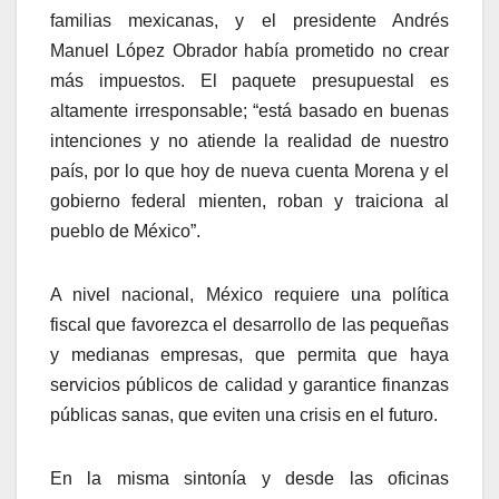
familias mexicanas, y el presidente Andrés
Manuel López Obrador había prometido no crear
más impuestos. El paquete presupuestal es
altamente irresponsable; “está basado en buenas
intenciones y no atiende la realidad de nuestro
país, por lo que hoy de nueva cuenta Morena y el
gobierno federal mienten, roban y traiciona al
pueblo de México”.
A nivel nacional, México requiere una política
fiscal que favorezca el desarrollo de las pequeñas
y medianas empresas, que permita que haya
servicios públicos de calidad y garantice finanzas
públicas sanas, que eviten una crisis en el futuro.
En la misma sintonía y desde las oficinas