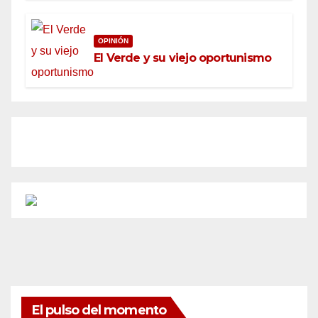
OPINIÓN
El Verde y su viejo oportunismo
El pulso del momento