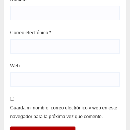
Correo electrónico
*
Web
Guarda mi nombre, correo electrónico y web en este
navegador para la próxima vez que comente.