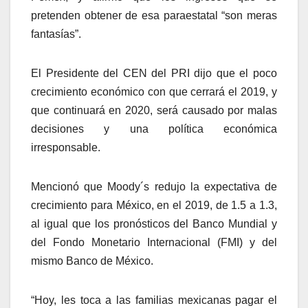
pretenden obtener de esa paraestatal “son meras
fantasías”.
El Presidente del CEN del PRI dijo que el poco
crecimiento económico con que cerrará el 2019, y
que continuará en 2020, será causado por malas
decisiones y una política económica
irresponsable.
Mencionó que Moody´s redujo la expectativa de
crecimiento para México, en el 2019, de 1.5 a 1.3,
al igual que los pronósticos del Banco Mundial y
del Fondo Monetario Internacional (FMI) y del
mismo Banco de México.
“Hoy, les toca a las familias mexicanas pagar el