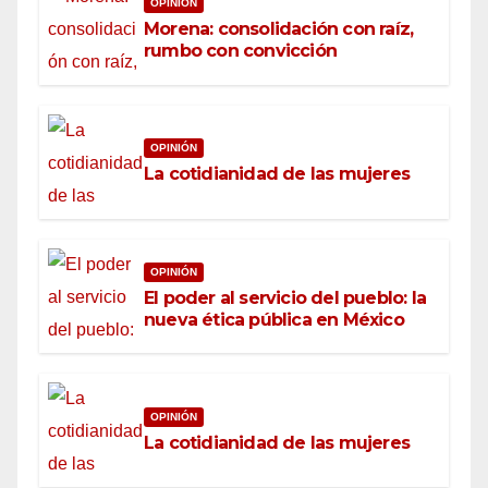
OPINIÓN
Morena: consolidación con raíz,
rumbo con convicción
OPINIÓN
La cotidianidad de las mujeres
OPINIÓN
El poder al servicio del pueblo: la
nueva ética pública en México
OPINIÓN
La cotidianidad de las mujeres