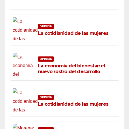
OPINIÓN
La cotidianidad de las mujeres
OPINIÓN
La economía del bienestar: el
nuevo rostro del desarrollo
OPINIÓN
La cotidianidad de las mujeres