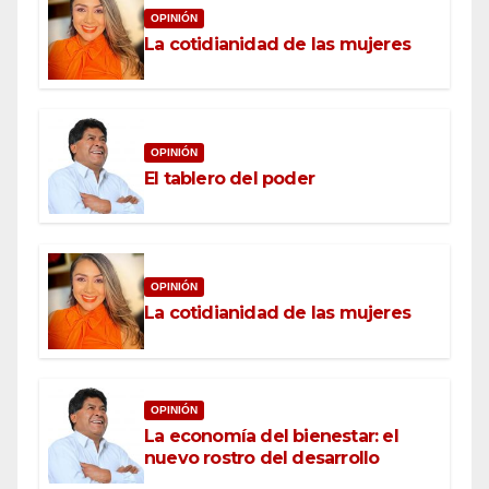
OPINIÓN
La cotidianidad de las mujeres
OPINIÓN
El tablero del poder
OPINIÓN
La cotidianidad de las mujeres
OPINIÓN
La economía del bienestar: el
nuevo rostro del desarrollo