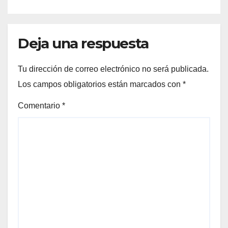
Deja una respuesta
Tu dirección de correo electrónico no será publicada.
Los campos obligatorios están marcados con
*
Comentario
*