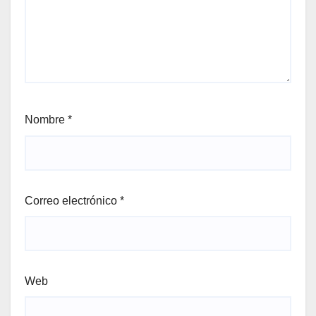
Nombre
*
Correo electrónico
*
Web