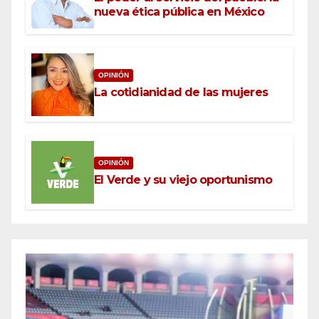
nueva ética pública en México
OPINIÓN
La cotidianidad de las mujeres
OPINIÓN
El Verde y su viejo oportunismo