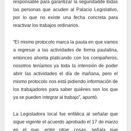
responsable para garantizar la seguridadde todas
las personas que acuden al Palacio Legislativo,
por lo que no existe una fecha concreta para
reactivar los trabajos ordinarios.
“El mismo protocolo marca la pauta en que vamos
a regresar a las actividades de forma paulatina,
entonces ahorita platicando con los compañeros,
nosotros teníamos ya toda la intensión de poder
abrir las actividades el día de mañana, pero el
mismo protocolo nos está pidiendo información de
los trabajadores para saber quiénes son los que
ya se pueden integrar al trabajo”, apuntó.
La Legisladora local fue enfática al señalar que
sigue vigente el acuerdo aprobado el 17 de marzo
en el que, entre otras cosas, señala que