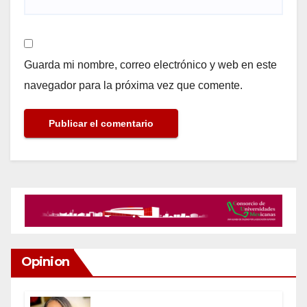
Guarda mi nombre, correo electrónico y web en este
navegador para la próxima vez que comente.
Opinion