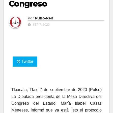
Congreso
Por
Pulso-Red
SEP 7, 2020
Twitter
Tlaxcala, Tlax; 7 de septiembre de 2020 (Pulso)
La Diputada presidenta de la Mesa Directiva del
Congreso del Estado, María Isabel Casas
Meneses, informó que ya está listo el protocolo