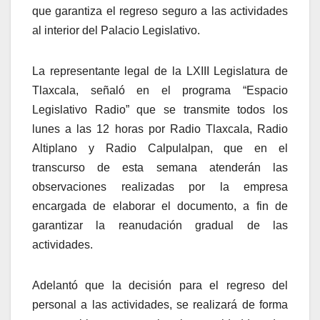
que garantiza el regreso seguro a las actividades
al interior del Palacio Legislativo.
La representante legal de la LXIII Legislatura de
Tlaxcala, señaló en el programa “Espacio
Legislativo Radio” que se transmite todos los
lunes a las 12 horas por Radio Tlaxcala, Radio
Altiplano y Radio Calpulalpan, que en el
transcurso de esta semana atenderán las
observaciones realizadas por la empresa
encargada de elaborar el documento, a fin de
garantizar la reanudación gradual de las
actividades.
Adelantó que la decisión para el regreso del
personal a las actividades, se realizará de forma