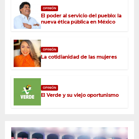
OPINIÓN
El poder al servicio del pueblo: la
nueva ética pública en México
OPINIÓN
La cotidianidad de las mujeres
OPINIÓN
El Verde y su viejo oportunismo