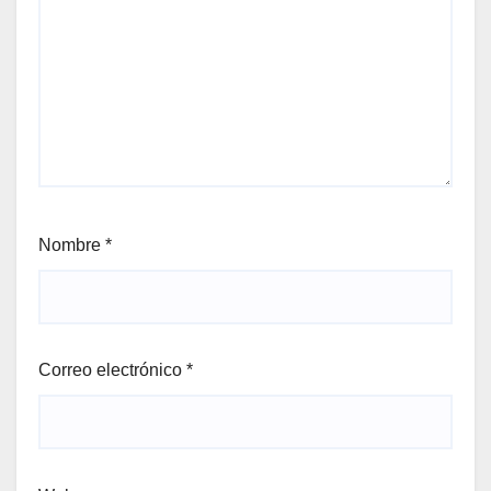
Nombre
*
Correo electrónico
*