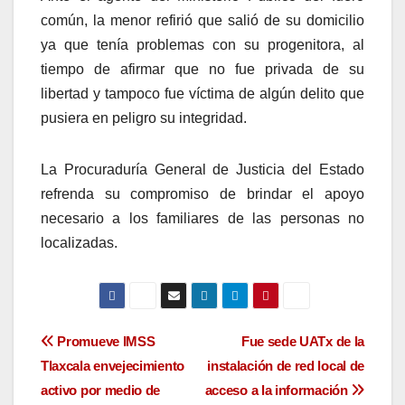
común, la menor refirió que salió de su domicilio
ya que tenía problemas con su progenitora, al
tiempo de afirmar que no fue privada de su
libertad y tampoco fue víctima de algún delito que
pusiera en peligro su integridad.
La Procuraduría General de Justicia del Estado
refrenda su compromiso de brindar el apoyo
necesario a los familiares de las personas no
localizadas.
Navegación
Promueve IMSS
Fue sede UATx de la
Tlaxcala envejecimiento
instalación de red local de
de
activo por medio de
acceso a la información