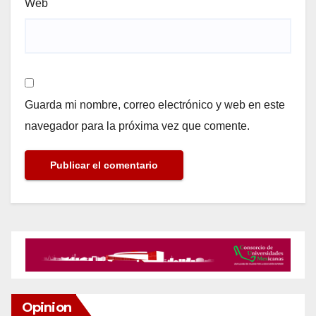
Web
Guarda mi nombre, correo electrónico y web en este
navegador para la próxima vez que comente.
Opinion