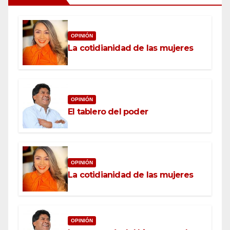
OPINIÓN
La cotidianidad de las mujeres
OPINIÓN
El tablero del poder
OPINIÓN
La cotidianidad de las mujeres
OPINIÓN