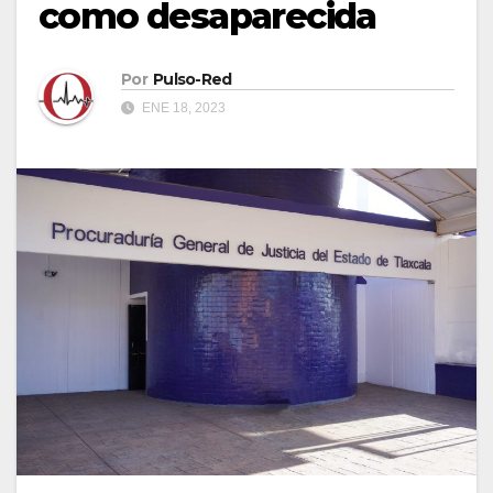
como desaparecida
Por
Pulso-Red
ENE 18, 2023