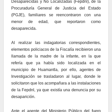
Desaparecidas y No Localizadas (Fepdnl), de la
Procuraduría General de Justicia del Estado
(PGJE), familiares se reencontraron con una
menor de edad, que reportaron como
desaparecida.
Al realizar las indagatorias correspondientes,
elementos policiacos de la Fiscalía recibieron una
llamada de la madre de la infante, en la que
refería que ya había sido localizada en el
municipio de Huamantla, por ello, agentes de
Investigación se trasladaron al lugar, donde le
solicitaron que los acompañara a las instalaciones
de la Fepdnl, ya que existía una denuncia por su
desaparición.
Ante el agente del Ministerio Público del fuero