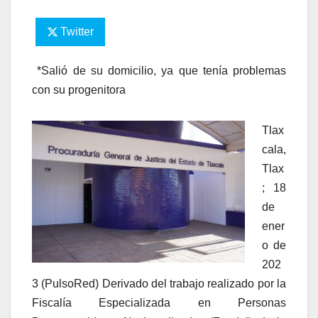
Twitter
*Salió de su domicilio, ya que tenía problemas
con su progenitora
Tlax
cala,
Tlax
; 18
de
ener
o de
202
3 (PulsoRed) Derivado del trabajo realizado por la
Fiscalía Especializada en Personas