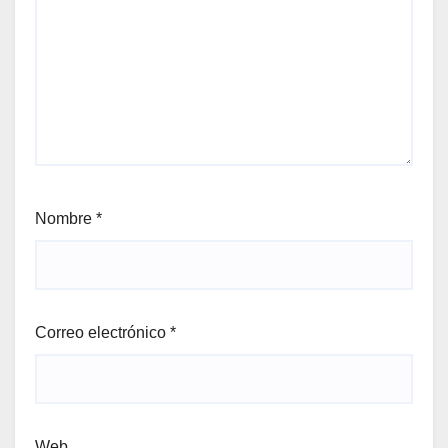
Nombre
*
Correo electrónico
*
Web