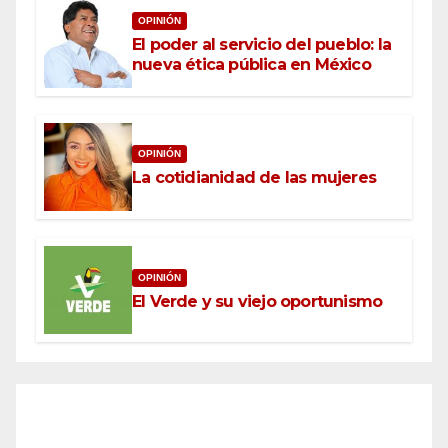
OPINIÓN
El poder al servicio del pueblo: la
nueva ética pública en México
OPINIÓN
La cotidianidad de las mujeres
OPINIÓN
El Verde y su viejo oportunismo