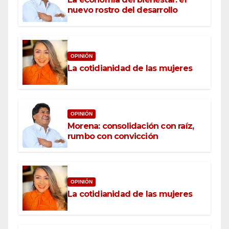
nuevo rostro del desarrollo
OPINIÓN
La cotidianidad de las mujeres
OPINIÓN
Morena: consolidación con raíz,
rumbo con convicción
OPINIÓN
La cotidianidad de las mujeres