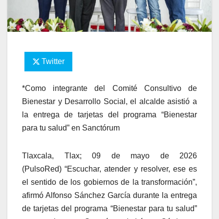
Twitter
*Como integrante del Comité Consultivo de
Bienestar y Desarrollo Social, el alcalde asistió a
la entrega de tarjetas del programa “Bienestar
para tu salud” en Sanctórum
Tlaxcala, Tlax; 09 de mayo de 2026
(PulsoRed) “Escuchar, atender y resolver, ese es
el sentido de los gobiernos de la transformación”,
afirmó Alfonso Sánchez García durante la entrega
de tarjetas del programa “Bienestar para tu salud”