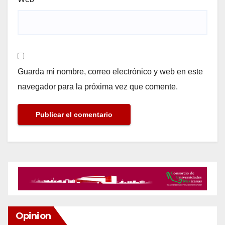
Guarda mi nombre, correo electrónico y web en este
navegador para la próxima vez que comente.
Opinion