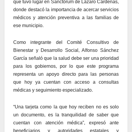
que tuvo lugar en Sanctórum de Lázaro Cárdenas,
donde destacó la importancia de acercar servicios
médicos y atención preventiva a las familias de
ese municipio.
Como integrante del Comité Consultivo de
Bienestar y Desarrollo Social, Alfonso Sánchez
García señaló que la salud debe ser una prioridad
para los gobiernos, por lo que este programa
representa un apoyo directo para las personas
que hoy ya cuentan con acceso a consultas
médicas y seguimiento especializado.
“Una tarjeta como la que hoy reciben no es solo
un documento, es la tranquilidad de saber que
cuentan con atención médica”, expresó ante
beneficiarios y autoridades estatales y