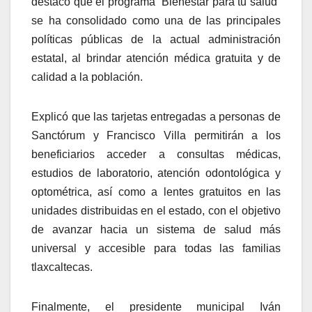
destacó que el programa “Bienestar para tu salud”
se ha consolidado como una de las principales
políticas públicas de la actual administración
estatal, al brindar atención médica gratuita y de
calidad a la población.
Explicó que las tarjetas entregadas a personas de
Sanctórum y Francisco Villa permitirán a los
beneficiarios acceder a consultas médicas,
estudios de laboratorio, atención odontológica y
optométrica, así como a lentes gratuitos en las
unidades distribuidas en el estado, con el objetivo
de avanzar hacia un sistema de salud más
universal y accesible para todas las familias
tlaxcaltecas.
Finalmente, el presidente municipal Iván