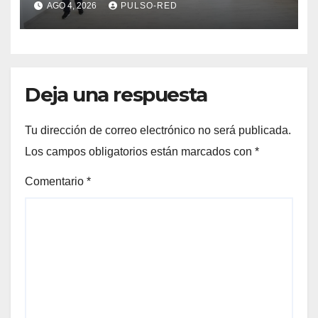
AGO 4, 2026
PULSO-RED
dignos para las familias
Deja una respuesta
Tu dirección de correo electrónico no será publicada.
Los campos obligatorios están marcados con
*
Comentario
*