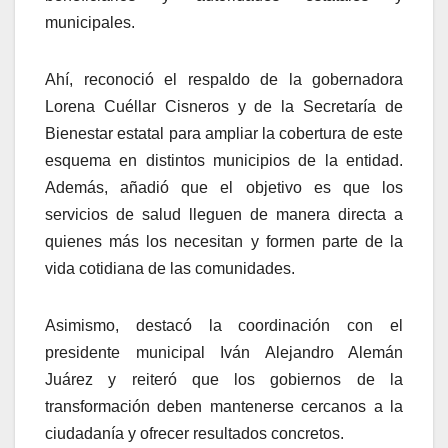
municipales.
Ahí, reconoció el respaldo de la gobernadora
Lorena Cuéllar Cisneros y de la Secretaría de
Bienestar estatal para ampliar la cobertura de este
esquema en distintos municipios de la entidad.
Además, añadió que el objetivo es que los
servicios de salud lleguen de manera directa a
quienes más los necesitan y formen parte de la
vida cotidiana de las comunidades.
Asimismo, destacó la coordinación con el
presidente municipal Iván Alejandro Alemán
Juárez y reiteró que los gobiernos de la
transformación deben mantenerse cercanos a la
ciudadanía y ofrecer resultados concretos.