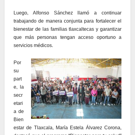
Luego, Alfonso Sánchez llamó a continuar
trabajando de manera conjunta para fortalecer el
bienestar de las familias tlaxcaltecas y garantizar
que más personas tengan acceso oportuno a
servicios médicos.
Por
su
part
e, la
secr
etari
a de
Bien
estar de Tlaxcala, María Estela Álvarez Corona,