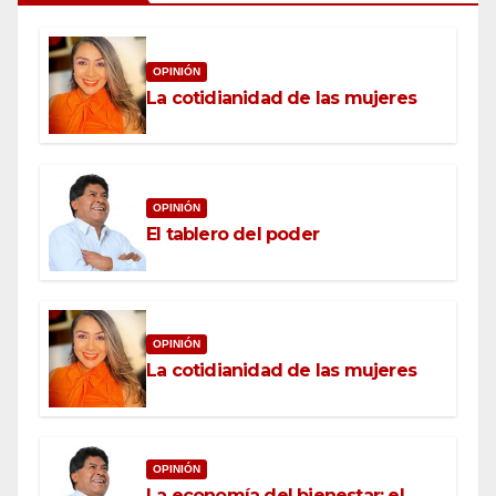
OPINIÓN
La cotidianidad de las mujeres
OPINIÓN
El tablero del poder
OPINIÓN
La cotidianidad de las mujeres
OPINIÓN
La economía del bienestar: el