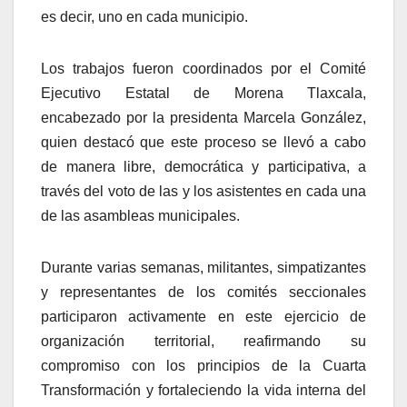
es decir, uno en cada municipio.
Los trabajos fueron coordinados por el Comité
Ejecutivo Estatal de Morena Tlaxcala,
encabezado por la presidenta Marcela González,
quien destacó que este proceso se llevó a cabo
de manera libre, democrática y participativa, a
través del voto de las y los asistentes en cada una
de las asambleas municipales.
Durante varias semanas, militantes, simpatizantes
y representantes de los comités seccionales
participaron activamente en este ejercicio de
organización territorial, reafirmando su
compromiso con los principios de la Cuarta
Transformación y fortaleciendo la vida interna del