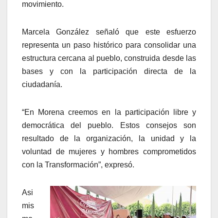
movimiento.
Marcela González señaló que este esfuerzo
representa un paso histórico para consolidar una
estructura cercana al pueblo, construida desde las
bases y con la participación directa de la
ciudadanía.
“En Morena creemos en la participación libre y
democrática del pueblo. Estos consejos son
resultado de la organización, la unidad y la
voluntad de mujeres y hombres comprometidos
con la Transformación”, expresó.
Asi
mis