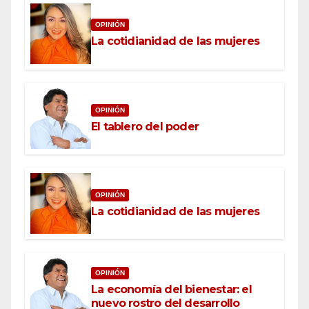
OPINIÓN
La cotidianidad de las mujeres
OPINIÓN
El tablero del poder
OPINIÓN
La cotidianidad de las mujeres
OPINIÓN
La economía del bienestar: el
nuevo rostro del desarrollo