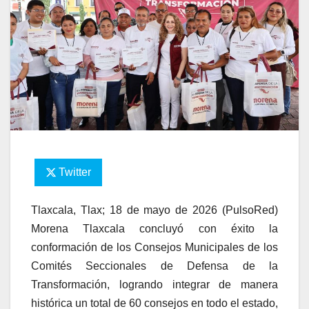
Twitter
Tlaxcala, Tlax; 18 de mayo de 2026 (PulsoRed)
Morena Tlaxcala concluyó con éxito la
conformación de los Consejos Municipales de los
Comités Seccionales de Defensa de la
Transformación, logrando integrar de manera
histórica un total de 60 consejos en todo el estado,