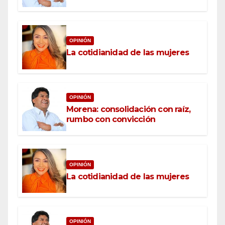
OPINIÓN
La cotidianidad de las mujeres
OPINIÓN
Morena: consolidación con raíz,
rumbo con convicción
OPINIÓN
La cotidianidad de las mujeres
OPINIÓN