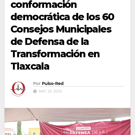
conformación
democrática de los 60
Consejos Municipales
de Defensa de la
Transformación en
Tlaxcala
Por
Pulso-Red
MAY 18, 2026