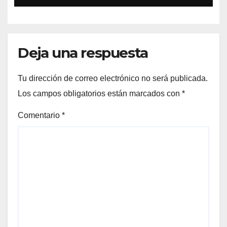
Deja una respuesta
Tu dirección de correo electrónico no será publicada.
Los campos obligatorios están marcados con
*
Comentario
*