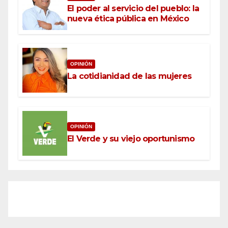
El poder al servicio del pueblo: la
nueva ética pública en México
OPINIÓN
La cotidianidad de las mujeres
OPINIÓN
El Verde y su viejo oportunismo