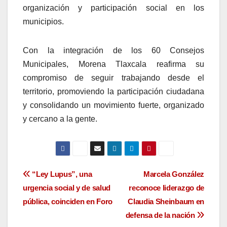
organización y participación social en los
municipios.
Con la integración de los 60 Consejos
Municipales, Morena Tlaxcala reafirma su
compromiso de seguir trabajando desde el
territorio, promoviendo la participación ciudadana
y consolidando un movimiento fuerte, organizado
y cercano a la gente.
Navegación
“Ley Lupus”, una
Marcela González
urgencia social y de salud
reconoce liderazgo de
de
pública, coinciden en Foro
Claudia Sheinbaum en
entradas
defensa de la nación