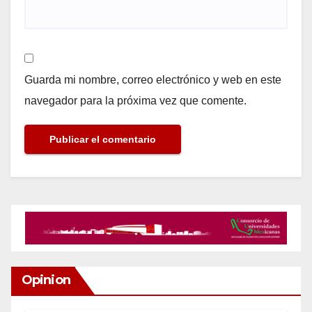
Guarda mi nombre, correo electrónico y web en este
navegador para la próxima vez que comente.
Opinion