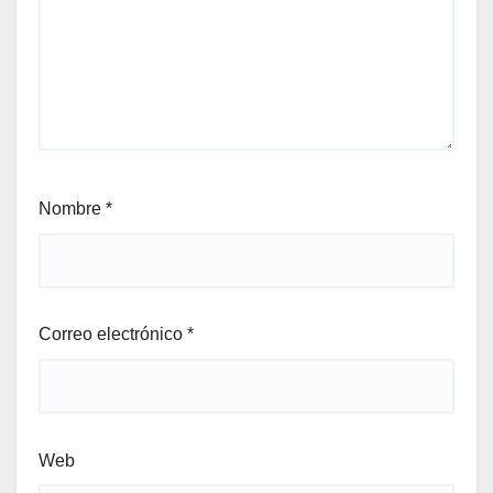
Nombre
*
Correo electrónico
*
Web