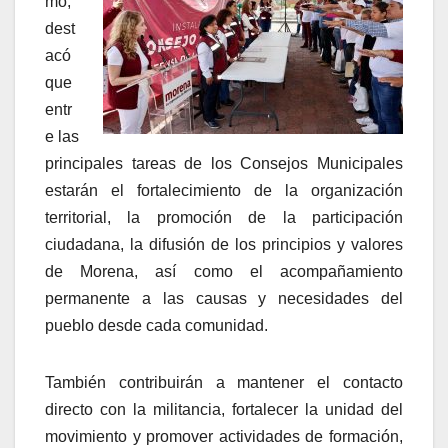
mo,
dest
acó
que
entr
e las
principales tareas de los Consejos Municipales
estarán el fortalecimiento de la organización
territorial, la promoción de la participación
ciudadana, la difusión de los principios y valores
de Morena, así como el acompañamiento
permanente a las causas y necesidades del
pueblo desde cada comunidad.
También contribuirán a mantener el contacto
directo con la militancia, fortalecer la unidad del
movimiento y promover actividades de formación,