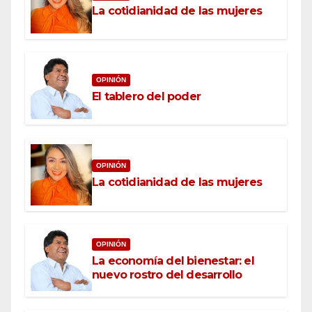
La cotidianidad de las mujeres
OPINIÓN
El tablero del poder
OPINIÓN
La cotidianidad de las mujeres
OPINIÓN
La economía del bienestar: el
nuevo rostro del desarrollo