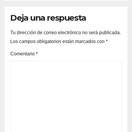
Deja una respuesta
Tu dirección de correo electrónico no será publicada.
Los campos obligatorios están marcados con
*
Comentario
*