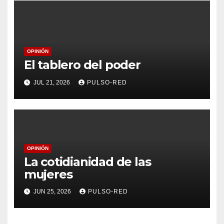
OPINIÓN
El tablero del poder
JUL 21, 2026
PULSO-RED
OPINIÓN
La cotidianidad de las
mujeres
JUN 25, 2026
PULSO-RED