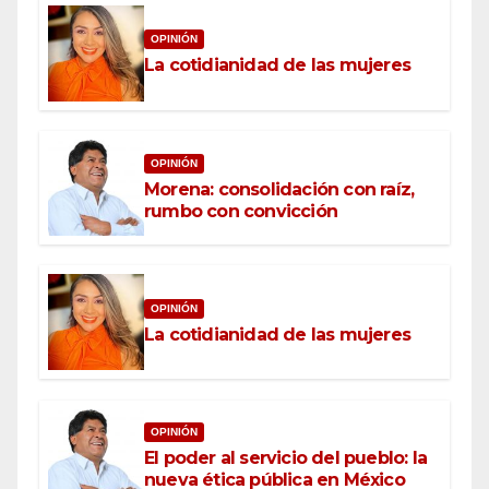
OPINIÓN
La cotidianidad de las mujeres
OPINIÓN
Morena: consolidación con raíz,
rumbo con convicción
OPINIÓN
La cotidianidad de las mujeres
OPINIÓN
El poder al servicio del pueblo: la
nueva ética pública en México