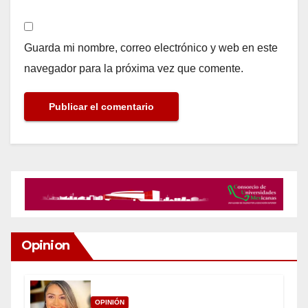
Guarda mi nombre, correo electrónico y web en este
navegador para la próxima vez que comente.
Opinion
OPINIÓN