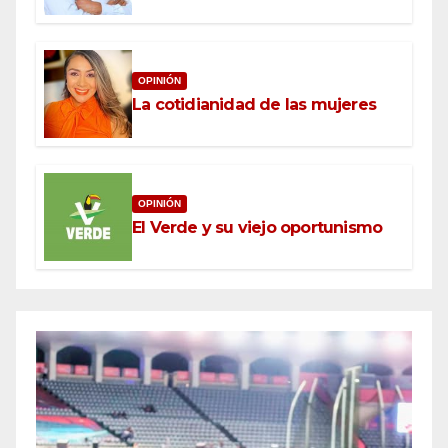
OPINIÓN
La cotidianidad de las mujeres
OPINIÓN
El Verde y su viejo oportunismo