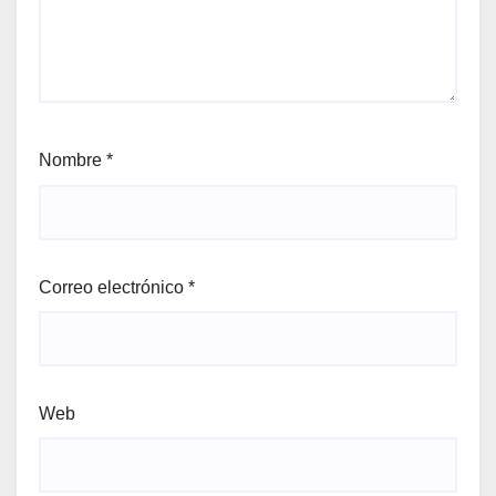
Nombre
*
Correo electrónico
*
Web