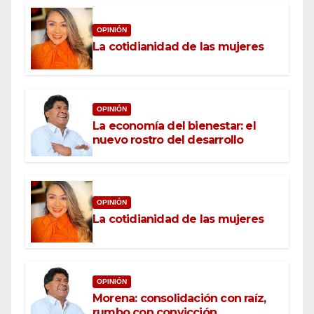
OPINIÓN
La cotidianidad de las mujeres
OPINIÓN
La economía del bienestar: el
nuevo rostro del desarrollo
OPINIÓN
La cotidianidad de las mujeres
OPINIÓN
Morena: consolidación con raíz,
rumbo con convicción