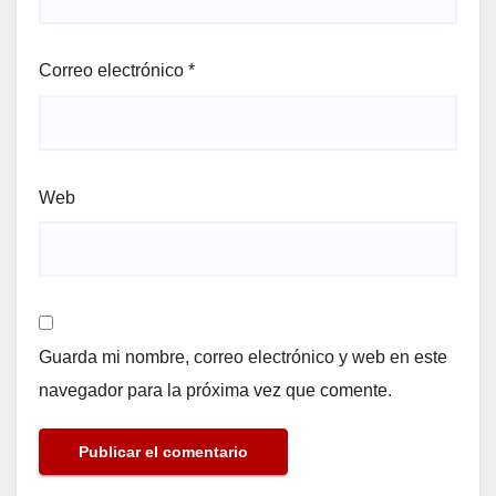
Correo electrónico
*
Web
Guarda mi nombre, correo electrónico y web en este
navegador para la próxima vez que comente.