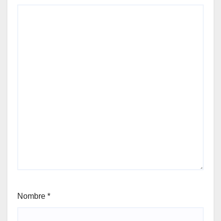
Nombre
*