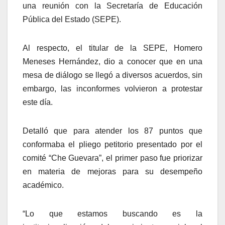
una reunión con la Secretaría de Educación
Pública del Estado (SEPE).
Al respecto, el titular de la SEPE, Homero
Meneses Hernández, dio a conocer que en una
mesa de diálogo se llegó a diversos acuerdos, sin
embargo, las inconformes volvieron a protestar
este día.
Detalló que para atender los 87 puntos que
conformaba el pliego petitorio presentado por el
comité “Che Guevara”, el primer paso fue priorizar
en materia de mejoras para su desempeño
académico.
“Lo que estamos buscando es la