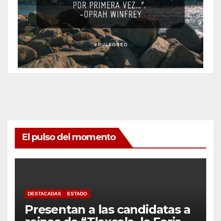
El pulso del momento
DESTACADAS
ESTADO
Presentan a las candidatas a