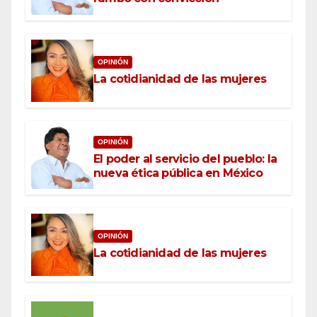
OPINIÓN
La cotidianidad de las mujeres
OPINIÓN
El poder al servicio del pueblo: la
nueva ética pública en México
OPINIÓN
La cotidianidad de las mujeres