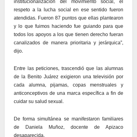
institucionalización del movimiento social, el
respeto a la lucha social en ese sentido fueron
atendidas. Fueron 87 puntos que ellas plantearon
y lo que fuimos haciendo fue guiando para que
todos los apoyos a los que tienen derecho fueran
canalizados de manera prioritaria y jerárquica”,
dijo.
Entre las peticiones, trascendió que las alumnas
de la Benito Juárez exigieron una televisión por
cada alumna, pijamas, copas menstruales y
anticonceptivos de una marca específica a fin de
cuidar su salud sexual.
De forma simultánea se manifestaron familiares
de Daniela Muñoz, docente de Apizaco
desaparecida.