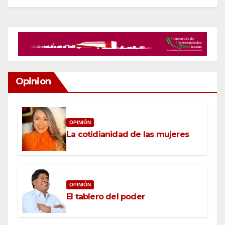
Opinion
OPINIÓN
La cotidianidad de las mujeres
OPINIÓN
El tablero del poder