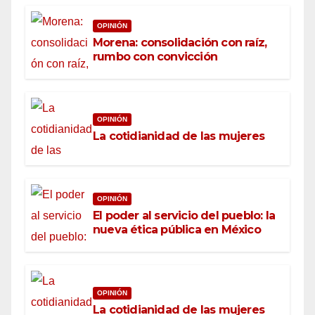
OPINIÓN
Morena: consolidación con raíz,
rumbo con convicción
OPINIÓN
La cotidianidad de las mujeres
OPINIÓN
El poder al servicio del pueblo: la
nueva ética pública en México
OPINIÓN
La cotidianidad de las mujeres