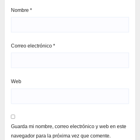
Nombre
*
Correo electrónico
*
Web
Guarda mi nombre, correo electrónico y web en este
navegador para la próxima vez que comente.