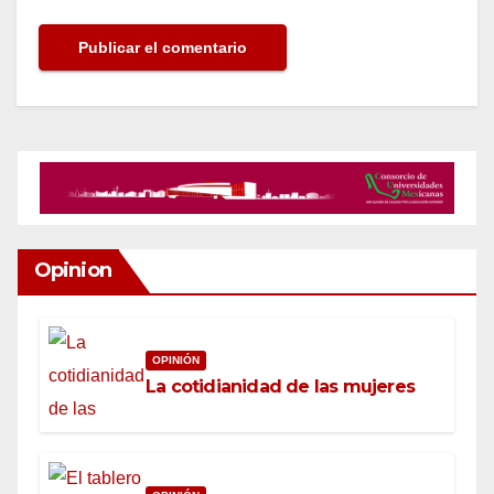
Opinion
OPINIÓN
La cotidianidad de las mujeres