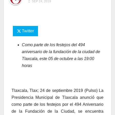
SEP 24, 2019
Twitter
Como parte de los festejos del 494
aniversario de la fundación de la ciudad de
Tlaxcala, este 05 de octubre a las 19:00
horas
Tlaxcala, Tlax; 24 de septiembre 2019 (Pulso) La
Presidencia Municipal de Tlaxcala anunció que
como parte de los festejos por el 494 Aniversario
de la Fundación de la Ciudad, se encuentra