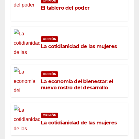
OPINIÓN
El tablero del poder
OPINIÓN
La cotidianidad de las mujeres
OPINIÓN
La economía del bienestar: el
nuevo rostro del desarrollo
OPINIÓN
La cotidianidad de las mujeres