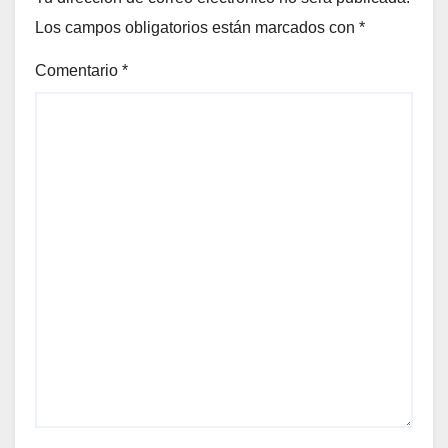
Los campos obligatorios están marcados con
*
Comentario
*