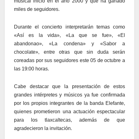
musical inició en el año 2000 y que ha ganado
miles de seguidores.
Durante el concierto interpretarán temas como
«Así es la vida», «La que se fue», «El
abandonao», «La condena» y «Sabor a
chocolate», entre otras que sin duda serán
coreadas por sus seguidores este 05 de octubre a
las 19:00 horas.
Cabe destacar que la presentación de estos
grandes intérpretes y músicos ya fue confirmada
por los propios integrantes de la banda Elefante,
quienes prometieron una actuación espectacular
para los tlaxcaltecas, además de que
agradecieron la invitación.