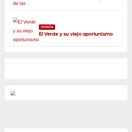
OPINIÓN
El Verde y su viejo oportunismo