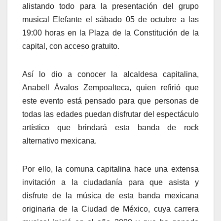
alistando todo para la presentación del grupo
musical Elefante el sábado 05 de octubre a las
19:00 horas en la Plaza de la Constitución de la
capital, con acceso gratuito.
Así lo dio a conocer la alcaldesa capitalina,
Anabell Ávalos Zempoalteca, quien refirió que
este evento está pensado para que personas de
todas las edades puedan disfrutar del espectáculo
artístico que brindará esta banda de rock
alternativo mexicana.
Por ello, la comuna capitalina hace una extensa
invitación a la ciudadanía para que asista y
disfrute de la música de esta banda mexicana
originaria de la Ciudad de México, cuya carrera