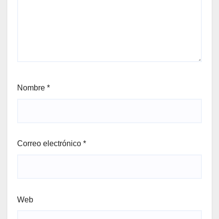
Nombre
*
Correo electrónico
*
Web