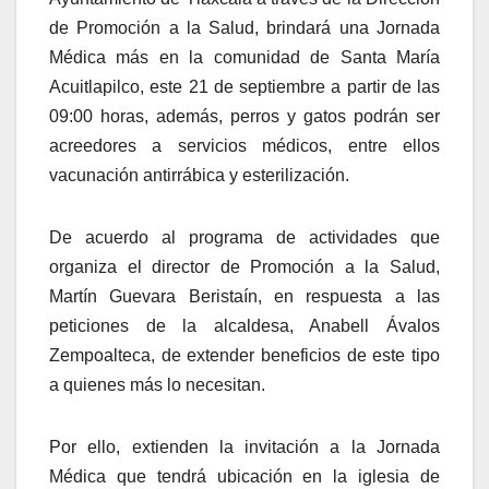
de Promoción a la Salud, brindará una Jornada
Médica más en la comunidad de Santa María
Acuitlapilco, este 21 de septiembre a partir de las
09:00 horas, además, perros y gatos podrán ser
acreedores a servicios médicos, entre ellos
vacunación antirrábica y esterilización.
De acuerdo al programa de actividades que
organiza el director de Promoción a la Salud,
Martín Guevara Beristaín, en respuesta a las
peticiones de la alcaldesa, Anabell Ávalos
Zempoalteca, de extender beneficios de este tipo
a quienes más lo necesitan.
Por ello, extienden la invitación a la Jornada
Médica que tendrá ubicación en la iglesia de