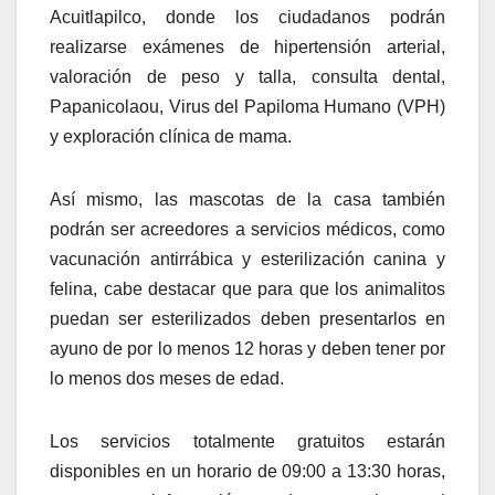
Acuitlapilco, donde los ciudadanos podrán
realizarse exámenes de hipertensión arterial,
valoración de peso y talla, consulta dental,
Papanicolaou, Virus del Papiloma Humano (VPH)
y exploración clínica de mama.
Así mismo, las mascotas de la casa también
podrán ser acreedores a servicios médicos, como
vacunación antirrábica y esterilización canina y
felina, cabe destacar que para que los animalitos
puedan ser esterilizados deben presentarlos en
ayuno de por lo menos 12 horas y deben tener por
lo menos dos meses de edad.
Los servicios totalmente gratuitos estarán
disponibles en un horario de 09:00 a 13:30 horas,