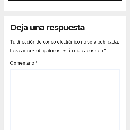
Unidad Habitacional Cuatro
Señoríos
Deja una respuesta
Tu dirección de correo electrónico no será publicada.
Los campos obligatorios están marcados con
*
Comentario
*