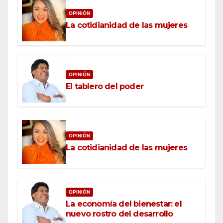
OPINIÓN
La cotidianidad de las mujeres
OPINIÓN
El tablero del poder
OPINIÓN
La cotidianidad de las mujeres
OPINIÓN
La economía del bienestar: el
nuevo rostro del desarrollo