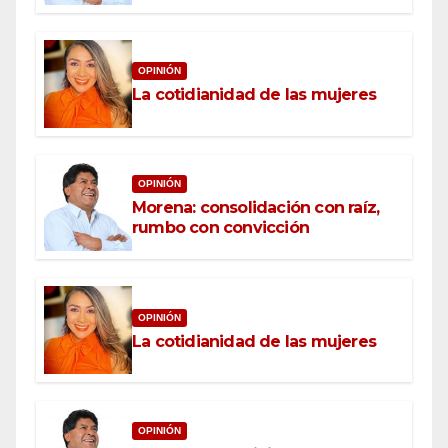
OPINIÓN
La cotidianidad de las mujeres
OPINIÓN
Morena: consolidación con raíz,
rumbo con convicción
OPINIÓN
La cotidianidad de las mujeres
OPINIÓN