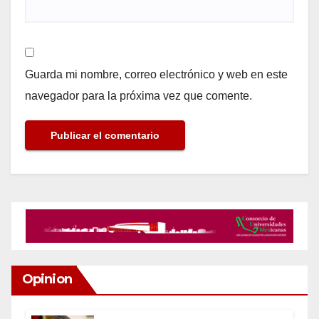
Guarda mi nombre, correo electrónico y web en este
navegador para la próxima vez que comente.
Opinion