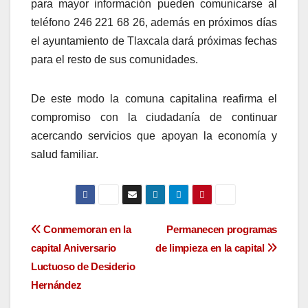
para mayor información pueden comunicarse al
teléfono 246 221 68 26, además en próximos días
el ayuntamiento de Tlaxcala dará próximas fechas
para el resto de sus comunidades.
De este modo la comuna capitalina reafirma el
compromiso con la ciudadanía de continuar
acercando servicios que apoyan la economía y
salud familiar.
Navegación
Conmemoran en la
Permanecen programas
capital Aniversario
de limpieza en la capital
de
Luctuoso de Desiderio
entradas
Hernández