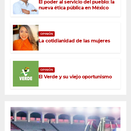
El poder al servicio del pueblo: la
nueva ética pública en México
OPINIÓN
La cotidianidad de las mujeres
OPINIÓN
El Verde y su viejo oportunismo