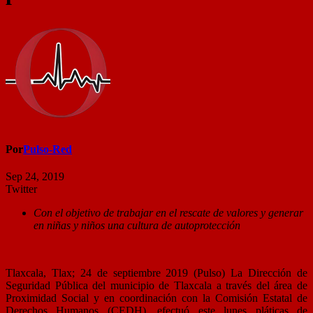
Por
Pulso-Red
Sep 24, 2019
Twitter
Con el objetivo de trabajar en el rescate de valores y generar
en niñas y niños una cultura de autoprotección
Tlaxcala, Tlax; 24 de septiembre 2019 (Pulso) La Dirección de
Seguridad Pública del municipio de Tlaxcala a través del área de
Proximidad Social y en coordinación con la Comisión Estatal de
Derechos Humanos (CEDH), efectuó este lunes pláticas de