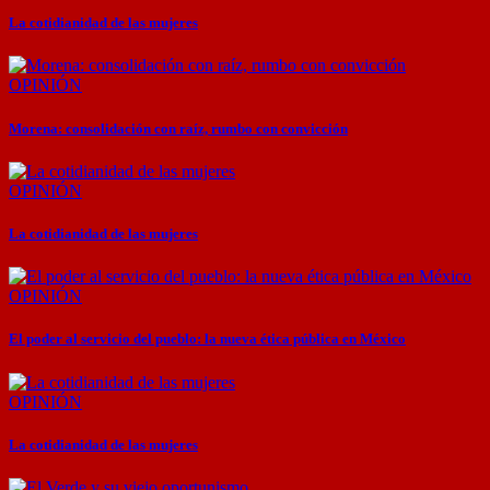
La cotidianidad de las mujeres
OPINIÓN
Morena: consolidación con raíz, rumbo con convicción
OPINIÓN
La cotidianidad de las mujeres
OPINIÓN
El poder al servicio del pueblo: la nueva ética pública en México
OPINIÓN
La cotidianidad de las mujeres