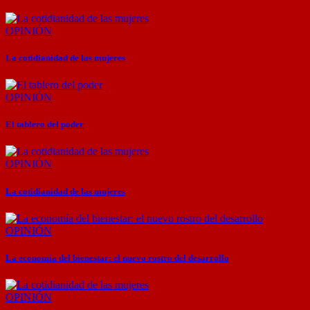
OPINIÓN
La cotidianidad de las mujeres
OPINIÓN
El tablero del poder
OPINIÓN
La cotidianidad de las mujeres
OPINIÓN
La economía del bienestar: el nuevo rostro del desarrollo
OPINIÓN